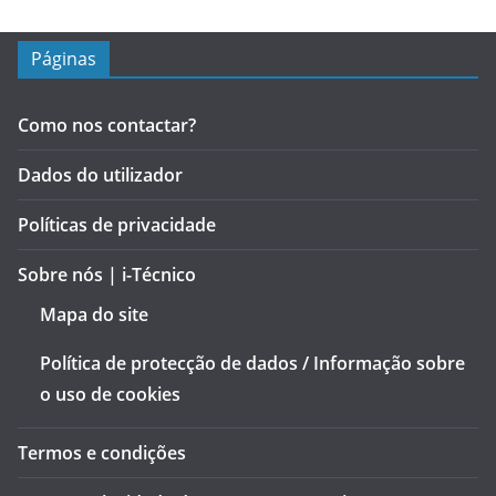
Páginas
Como nos contactar?
Dados do utilizador
Políticas de privacidade
Sobre nós | i-Técnico
Mapa do site
Política de protecção de dados / Informação sobre
o uso de cookies
Termos e condições