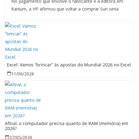
No julgamento que envolve o fabricante e a editora em
Itanium, a HP afirmou que voltar a comprar Sun seria
Excel: Vamos “brincar” às apostas do Mundial 2026 no Excel.
11/06/2026
Afinal, o computador precisa quanto de RAM (memória) em
2026?
27/05/2026