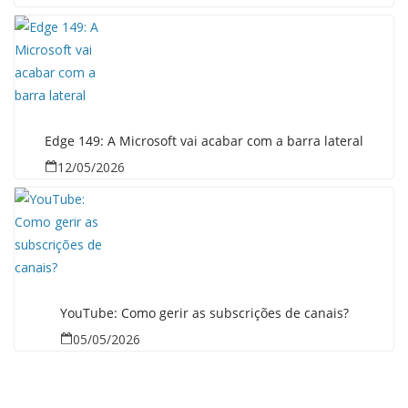
Edge 149: A Microsoft vai acabar com a barra lateral
12/05/2026
YouTube: Como gerir as subscrições de canais?
05/05/2026