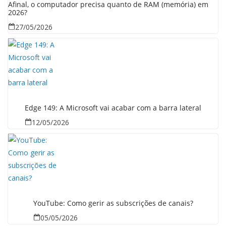
Afinal, o computador precisa quanto de RAM (memória) em
2026?
27/05/2026
Edge 149: A Microsoft vai acabar com a barra lateral
12/05/2026
YouTube: Como gerir as subscrições de canais?
05/05/2026