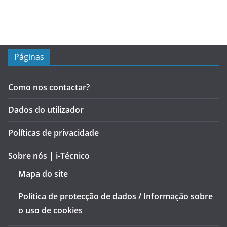
Páginas
Como nos contactar?
Dados do utilizador
Políticas de privacidade
Sobre nós | i-Técnico
Mapa do site
Política de protecção de dados / Informação sobre
o uso de cookies