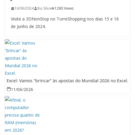
16/06/2024
Rui Silva
1280 Views
Visite a 3DNonStop no TorreShopping nos dias 15 e 16
de Junho de 2024.
Excel: Vamos “brincar” às apostas do Mundial 2026 no Excel.
11/06/2026