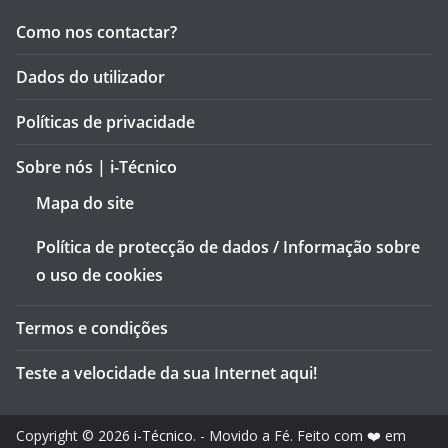
Como nos contactar?
Dados do utilizador
Políticas de privacidade
Sobre nós | i-Técnico
Mapa do site
Política de protecção de dados / Informação sobre
o uso de cookies
Termos e condições
Teste a velocidade da sua Internet aqui!
Copyright © 2026
i-Técnico
. - Movido a Fé. Feito com ❤️ em