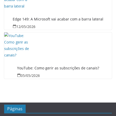
Edge 149: A Microsoft vai acabar com a barra lateral
12/05/2026
YouTube: Como gerir as subscrições de canais?
05/05/2026
Páginas