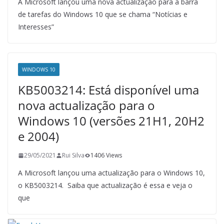
A Microsoft lançou uma nova actualização para a barra
de tarefas do Windows 10 que se chama “Notícias e
Interesses”
WINDOWS 10
KB5003214: Está disponível uma
nova actualização para o
Windows 10 (versões 21H1, 20H2
e 2004)
29/05/2021
Rui Silva
1406 Views
A Microsoft lançou uma actualização para o Windows 10,
o KB5003214. Saiba que actualização é essa e veja o
que