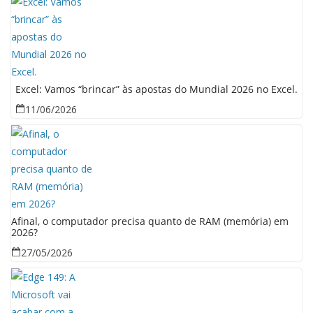
Excel: Vamos “brincar” às apostas do Mundial 2026 no Excel.
11/06/2026
Afinal, o computador precisa quanto de RAM (memória) em
2026?
27/05/2026