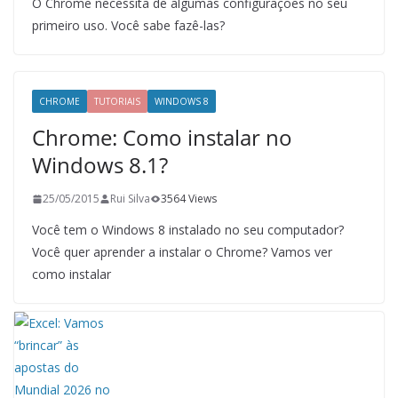
O Chrome necessita de algumas configurações no seu
primeiro uso. Você sabe fazê-las?
CHROME
TUTORIAIS
WINDOWS 8
Chrome: Como instalar no
Windows 8.1?
25/05/2015
Rui Silva
3564 Views
Você tem o Windows 8 instalado no seu computador?
Você quer aprender a instalar o Chrome? Vamos ver
como instalar