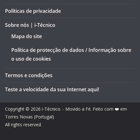
Políticas de privacidade
Sobre nós | i-Técnico
Mapa do site
Política de protecção de dados / Informação sobre
o uso de cookies
Termos e condições
Teste a velocidade da sua Internet aqui!
Copyright © 2026
i-Técnico
. - Movido a Fé. Feito com ❤️ em
Torres Novas (Portugal)
All rights reserved.