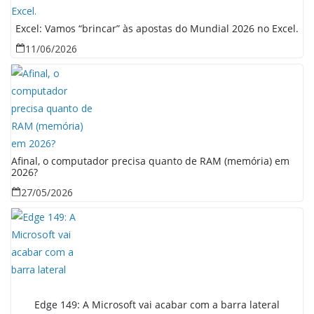
Excel: Vamos “brincar” às apostas do Mundial 2026 no Excel.
11/06/2026
Afinal, o computador precisa quanto de RAM (memória) em
2026?
27/05/2026
Edge 149: A Microsoft vai acabar com a barra lateral