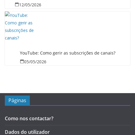
12/05/2026
YouTube: Como gerir as subscrições de canais?
05/05/2026
Páginas
Como nos contactar?
Dados do utilizador