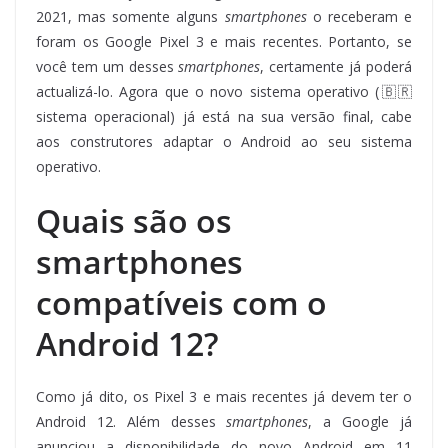
2021, mas somente alguns
smartphones
o receberam e
foram os Google Pixel 3 e mais recentes. Portanto, se
você tem um desses
smartphones
, certamente já poderá
actualizá-lo. Agora que o novo sistema operativo (🇧🇷
sistema operacional) já está na sua versão final, cabe
aos construtores adaptar o Android ao seu sistema
operativo.
Quais são os
smartphones
compatíveis com o
Android 12?
Como já dito, os Pixel 3 e mais recentes já devem ter o
Android 12. Além desses
smartphones
, a Google já
anunciou a disponibilidade do novo Android em 11