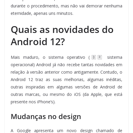
durante o procedimento, mas não vai demorar nenhuma
eternidade, apenas uns minutos.
Quais as novidades do
Android 12?
Mais maduro, o sistema operativo (🇧🇷 sistema
operacional) Android já não recebe tantas novidades em
relação à versão anterior como antigamente. Contudo, o
Android 12 traz as suas melhorias, algumas inéditas,
outras inspiradas em algumas versões de Android de
outras marcas, ou mesmo do iOS (da Apple, que está
presente nos iPhone’s).
Mudanças no design
A Google apresenta um novo design chamado de