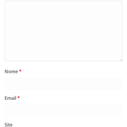
Nome
*
Email
*
Site