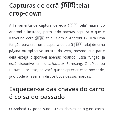
Capturas de ecrã (🇧🇷 tela)
drop-down
A ferramenta de captura de ecrã (🇧🇷 tela) nativa do
Android é limitada, permitindo apenas captura o que é
visível no ecrã (🇧🇷 tela). Com o Android 12, virá uma
função para tirar uma captura de ecrã (🇧🇷 tela) de uma
página ou aplicativo inteiro da Web, mesmo que parte
dela esteja disponível apenas rolando. Essa função já
está disponível em
smartphones
Samsung, OnePlus ou
Huawei. Por isso, se você quiser apreciar essa novidade,
já o poderá fazer em dispositivos dessas marcas.
Esquecer-se das chaves do carro
é coisa do passado
O Android 12 pode substituir as chaves de alguns carro,