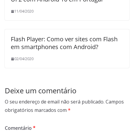
11/04/2020
Flash Player: Como ver sites com Flash
em smartphones com Android?
02/04/2020
Deixe um comentário
O seu endereço de email não será publicado.
Campos
obrigatórios marcados com
*
Comentário
*