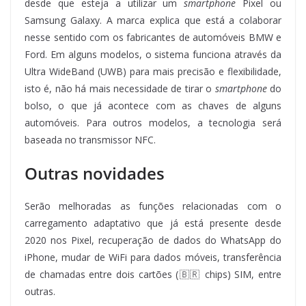
desde que esteja a utilizar um
smartphone
Pixel ou
Samsung Galaxy. A marca explica que está a colaborar
nesse sentido com os fabricantes de automóveis BMW e
Ford. Em alguns modelos, o sistema funciona através da
Ultra WideBand (UWB) para mais precisão e flexibilidade,
isto é, não há mais necessidade de tirar o
smartphone
do
bolso, o que já acontece com as chaves de alguns
automóveis. Para outros modelos, a tecnologia será
baseada no transmissor NFC.
Outras novidades
Serão melhoradas as funções relacionadas com o
carregamento adaptativo que já está presente desde
2020 nos Pixel, recuperação de dados do WhatsApp do
iPhone, mudar de WiFi para dados móveis, transferência
de chamadas entre dois cartões (🇧🇷 chips) SIM, entre
outras.