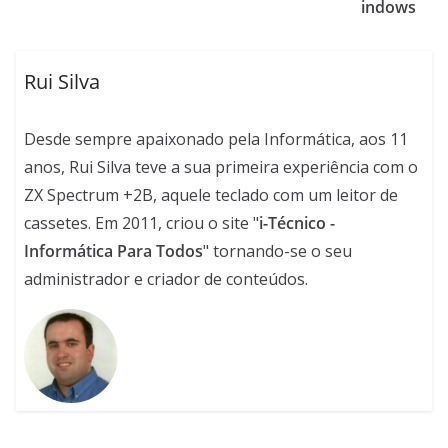
indows
Rui Silva
Desde sempre apaixonado pela Informática, aos 11
anos, Rui Silva teve a sua primeira experiência com o
ZX Spectrum +2B, aquele teclado com um leitor de
cassetes. Em 2011, criou o site "
i-Técnico -
Informática Para Todos
" tornando-se o seu
administrador e criador de conteúdos.