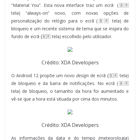
“Material You”. Esta nova interface traz um ecrã (🇧🇷
tela) “always-on” novo, com novas opções de
personalização do relógio para o ecrã (🇧🇷 tela) de
bloqueio e um recente sistema de tema que se inspira do
fundo de ecrã (🇧🇷 tela) escolhido pelo utilizador.
Crédito: XDA Developers
O Android 12 propõe um novo
design
de ecrã (🇧🇷 tela)
de bloqueio e da barra de notificações. No ecrã (🇧🇷
tela) de bloqueio, o tamanho da hora foi aumentado e
vê-se que a hora está situada por cima dos minutos.
Crédito: XDA Developers
As informações da data e do tempo (meteorologia)