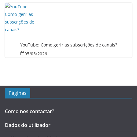
YouTube: Como gerir as subscrições de canais?
05/05/2026
Páginas
Como nos contactar?
Dados do utilizador