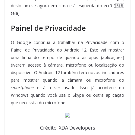
deslocam-se agora em cima e à esquerda do ecrã (🇧🇷
tela).
Painel de Privacidade
O Google continua a trabalhar na Privacidade com o
Painel de Privacidade do Android 12. Este vai mostrar
uma linha do tempo de quando as apps (aplicações)
tiverem acesso à câmara, microfone ou localização do
dispositivo. O Android 12 também terá novos indicadores
para mostrar quando a câmara ou microfone do
smartphone
está a ser usado. Isso já acontece no
Windows quando você usa o Skype ou outra aplicação
que necessita do microfone.
Crédito: XDA Developers