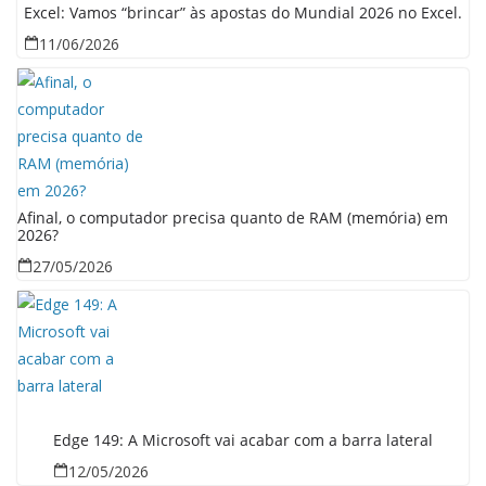
Excel: Vamos “brincar” às apostas do Mundial 2026 no Excel.
11/06/2026
Afinal, o computador precisa quanto de RAM (memória) em
2026?
27/05/2026
Edge 149: A Microsoft vai acabar com a barra lateral
12/05/2026