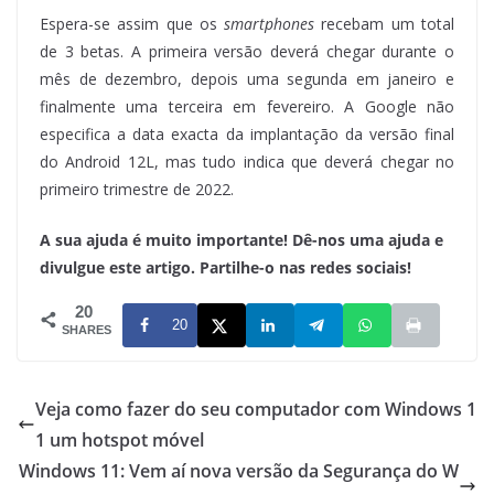
Espera-se assim que os
smartphones
recebam um total
de 3 betas. A primeira versão deverá chegar durante o
mês de dezembro, depois uma segunda em janeiro e
finalmente uma terceira em fevereiro. A Google não
especifica a data exacta da implantação da versão final
do Android 12L, mas tudo indica que deverá chegar no
primeiro trimestre de 2022.
A sua ajuda é muito importante! Dê-nos uma ajuda e
divulgue este artigo. Partilhe-o nas redes sociais!
20
20
SHARES
Veja como fazer do seu computador com Windows 1
1 um hotspot móvel
Windows 11: Vem aí nova versão da Segurança do W