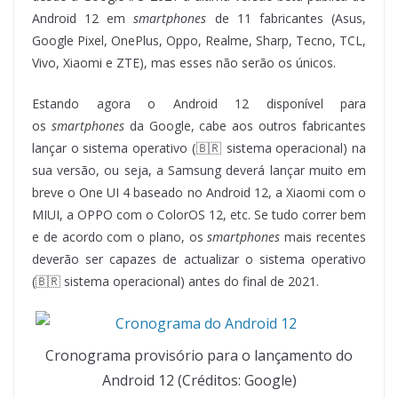
Android 12 em
smartphones
de 11 fabricantes (Asus,
Google Pixel, OnePlus, Oppo, Realme, Sharp, Tecno, TCL,
Vivo, Xiaomi e ZTE), mas esses não serão os únicos.
Estando agora o Android 12 disponível para
os
smartphones
da Google, cabe aos outros fabricantes
lançar o sistema operativo (🇧🇷 sistema operacional) na
sua versão, ou seja, a Samsung deverá lançar muito em
breve o One UI 4 baseado no Android 12, a Xiaomi com o
MIUI, a OPPO com o ColorOS 12, etc. Se tudo correr bem
e de acordo com o plano, os
smartphones
mais recentes
deverão ser capazes de actualizar o sistema operativo
(🇧🇷 sistema operacional) antes do final de 2021.
Cronograma provisório para o lançamento do
Android 12 (Créditos: Google)