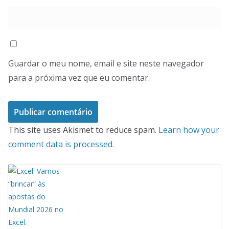
Guardar o meu nome, email e site neste navegador
para a próxima vez que eu comentar.
This site uses Akismet to reduce spam.
Learn how your
comment data is processed.