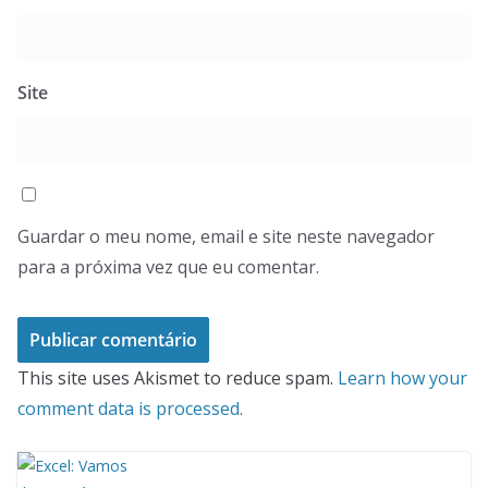
Site
Guardar o meu nome, email e site neste navegador
para a próxima vez que eu comentar.
This site uses Akismet to reduce spam.
Learn how your
comment data is processed.