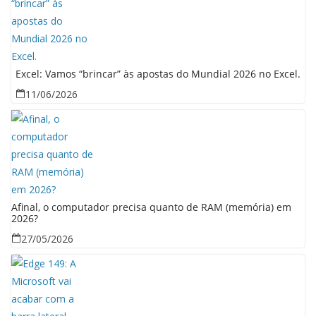
Excel: Vamos “brincar” às apostas do Mundial 2026 no Excel.
11/06/2026
Afinal, o computador precisa quanto de RAM (memória) em
2026?
27/05/2026