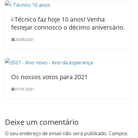
i-Técnico faz hoje 10 anos! Venha
festejar connosco o décimo aniversário.
28/08/2021
Os nossos votos para 2021
01/01/2021
Deixe um comentário
O seu endereço de email não será publicado.
Campos