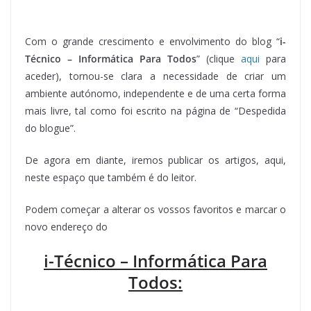
Com o grande crescimento e envolvimento do blog “
i-
Técnico – Informática Para Todos
” (clique
aqui
para
aceder), tornou-se clara a necessidade de criar um
ambiente autónomo, independente e de uma certa forma
mais livre, tal como foi escrito na página de “Despedida
do blogue”.
De agora em diante, iremos publicar os artigos, aqui,
neste espaço que também é do leitor.
Podem começar a alterar os vossos favoritos e marcar o
novo endereço do
i-Técnico – Informática Para
Todos: