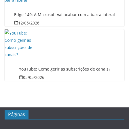
Edge 149: A Microsoft vai acabar com a barra lateral
12/05/2026
YouTube: Como gerir as subscrições de canais?
05/05/2026
Páginas