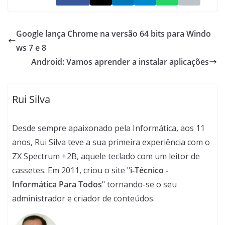
Google lança Chrome na versão 64 bits para Windo
ws 7 e 8
Android: Vamos aprender a instalar aplicações
Rui Silva
Desde sempre apaixonado pela Informática, aos 11
anos, Rui Silva teve a sua primeira experiência com o
ZX Spectrum +2B, aquele teclado com um leitor de
cassetes. Em 2011, criou o site "
i-Técnico -
Informática Para Todos
" tornando-se o seu
administrador e criador de conteúdos.