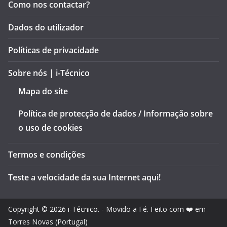
Como nos contactar?
Dados do utilizador
Políticas de privacidade
Sobre nós | i-Técnico
Mapa do site
Política de protecção de dados / Informação sobre
o uso de cookies
Termos e condições
Teste a velocidade da sua Internet aqui!
Copyright © 2026
i-Técnico
. - Movido a Fé. Feito com ❤️ em
Torres Novas (Portugal)