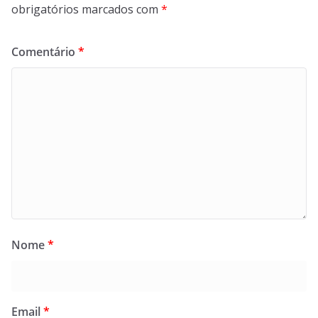
obrigatórios marcados com
*
Comentário
*
Nome
*
Email
*