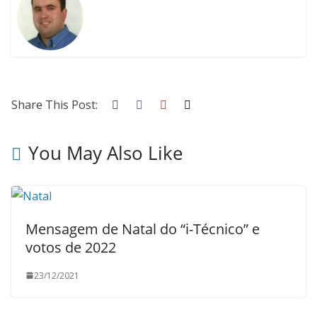
Share This Post:
You May Also Like
Mensagem de Natal do “i-Técnico” e
votos de 2022
23/12/2021