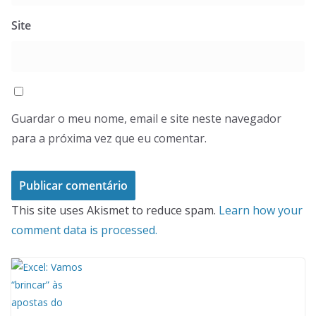
Site
Guardar o meu nome, email e site neste navegador
para a próxima vez que eu comentar.
This site uses Akismet to reduce spam.
Learn how your
comment data is processed.