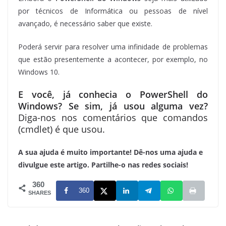
por técnicos de Informática ou pessoas de nível
avançado, é necessário saber que existe.
Poderá servir para resolver uma infinidade de problemas
que estão presentemente a acontecer, por exemplo, no
Windows 10.
E você, já conhecia o PowerShell do
Windows? Se sim, já usou alguma vez?
Diga-nos nos comentários que comandos
(cmdlet) é que usou.
A sua ajuda é muito importante! Dê-nos uma ajuda e
divulgue este artigo. Partilhe-o nas redes sociais!
360
360
SHARES