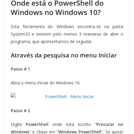
Onde está o PowerShell do
Windows no Windows 10?
Esta ferramenta do Windows encontra-se na pasta
System32 e existem pelo menos 3 maneiras de abrir o
programa, que apresentamos de seguida:
Através da pesquisa no menu Iniciar
Passo # 1
Abra o menu Iniciar do Windows 10.
Passo # 2
Digite
PowerShell
onde está escrito “
Procurar no
Windows
” e clique em “
Windows PowerShell
“. Se quiser