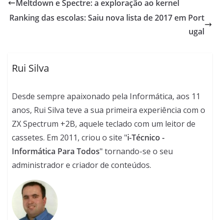
Meltdown e Spectre: a exploração ao kernel
Ranking das escolas: Saiu nova lista de 2017 em Port
ugal
Rui Silva
Desde sempre apaixonado pela Informática, aos 11
anos, Rui Silva teve a sua primeira experiência com o
ZX Spectrum +2B, aquele teclado com um leitor de
cassetes. Em 2011, criou o site "
i-Técnico -
Informática Para Todos
" tornando-se o seu
administrador e criador de conteúdos.