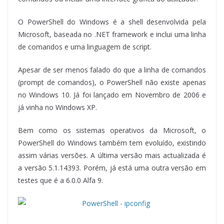
O PowerShell do Windows é a shell desenvolvida pela
Microsoft, baseada no .NET framework e inclui uma linha
de comandos e uma linguagem de script.
Apesar de ser menos falado do que a linha de comandos
(prompt de comandos), o PowerShell não existe apenas
no Windows 10. Já foi lançado em Novembro de 2006 e
já vinha no Windows XP.
Bem como os sistemas operativos da Microsoft, o
PowerShell do Windows também tem evoluído, existindo
assim várias versões. A última versão mais actualizada é
a versão 5.1.14393. Porém, já está uma outra versão em
testes que é a 6.0.0 Alfa 9.