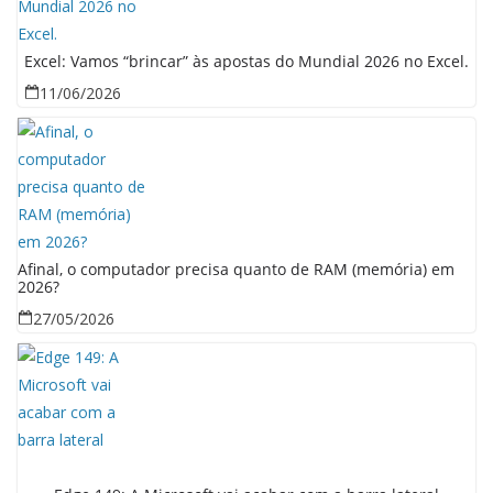
Excel: Vamos “brincar” às apostas do Mundial 2026 no Excel.
11/06/2026
Afinal, o computador precisa quanto de RAM (memória) em
2026?
27/05/2026