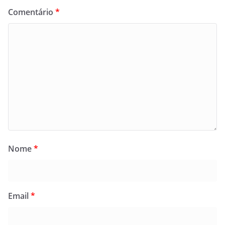
Comentário
*
Nome
*
Email
*