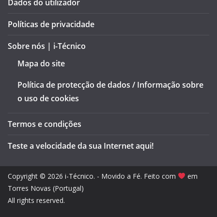
Dados do utilizador
Políticas de privacidade
Sobre nós | i-Técnico
Mapa do site
Política de protecção de dados / Informação sobre
o uso de cookies
Termos e condições
Teste a velocidade da sua Internet aqui!
Copyright © 2026
i-Técnico
. - Movido a Fé. Feito com
em
Torres Novas (Portugal)
All rights reserved.