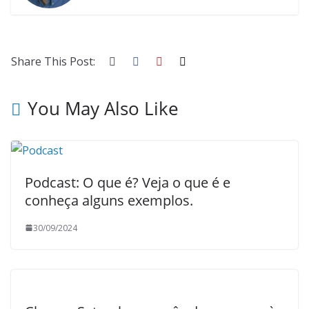
Share This Post:
You May Also Like
Podcast: O que é? Veja o que é e
conheça alguns exemplos.
30/09/2024