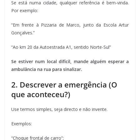
Se está numa cidade, qualquer referência é bem-vinda.
Por exemplo:
“Em frente à Pizzaria de Marco, junto da Escola Artur
Gonçalves.”
“Ao km 20 da Autoestrada A1, sentido Norte-Sul”
Se estiver num local difícil, mande alguém esperar a
ambulância na rua para sinalizar.
2. Descrever a emergência (O
que aconteceu?)
Use termos simples, seja directo e não invente.
Exemplos:
“Choque frontal de carro”;