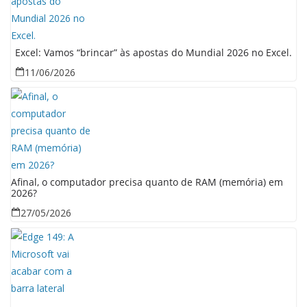
Excel: Vamos “brincar” às apostas do Mundial 2026 no Excel.
11/06/2026
Afinal, o computador precisa quanto de RAM (memória) em
2026?
27/05/2026