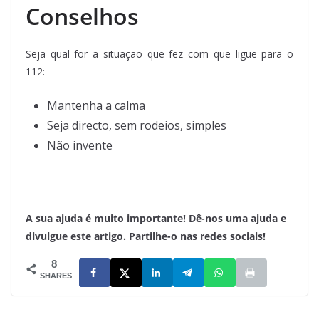
Conselhos
Seja qual for a situação que fez com que ligue para o
112:
Mantenha a calma
Seja directo, sem rodeios, simples
Não invente
A sua ajuda é muito importante! Dê-nos uma ajuda e
divulgue este artigo. Partilhe-o nas redes sociais!
8
SHARES