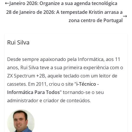
Janeiro 2026: Organize a sua agenda tecnológica
28 de Janeiro de 2026: A tempestade Kristin arrasa a
zona centro de Portugal
Rui Silva
Desde sempre apaixonado pela Informática, aos 11
anos, Rui Silva teve a sua primeira experiência com o
ZX Spectrum +2B, aquele teclado com um leitor de
cassetes. Em 2011, criou o site "
i-Técnico -
Informática Para Todos
" tornando-se o seu
administrador e criador de conteúdos.