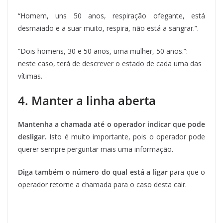
“Homem, uns 50 anos, respiração ofegante, está
desmaiado e a suar muito, respira, não está a sangrar.”.
“Dois homens, 30 e 50 anos, uma mulher, 50 anos.”:
neste caso, terá de descrever o estado de cada uma das
vítimas.
4. Manter a linha aberta
Mantenha a chamada até o operador indicar que pode
desligar.
Isto é muito importante, pois o operador pode
querer sempre perguntar mais uma informação.
Diga também o número do qual está a ligar
para que o
operador retorne a chamada para o caso desta cair.