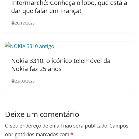
Intermarché: Conheça o lobo, que está a
dar que falar em França!
20/12/2025
Nokia 3310: o icónico telemóvel da
Nokia faz 25 anos
23/08/2025
Deixe um comentário
O seu endereço de email não será publicado.
Campos
obrigatórios marcados com
*