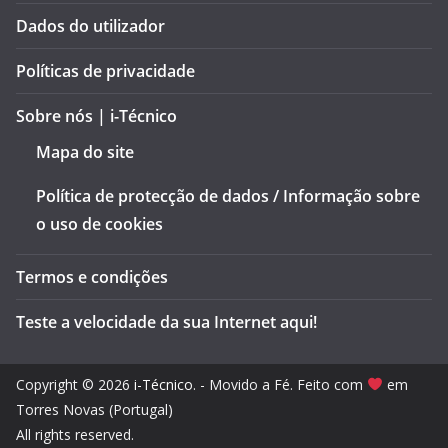
Dados do utilizador
Políticas de privacidade
Sobre nós | i-Técnico
Mapa do site
Política de protecção de dados / Informação sobre
o uso de cookies
Termos e condições
Teste a velocidade da sua Internet aqui!
Copyright © 2026
i-Técnico
. - Movido a Fé. Feito com
em
Torres Novas (Portugal)
All rights reserved.