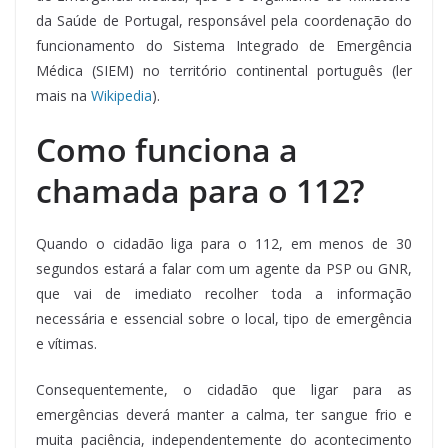
da Saúde de Portugal, responsável pela coordenação do
funcionamento do Sistema Integrado de Emergência
Médica (SIEM) no território continental português (ler
mais na
Wikipedia
).
Como funciona a
chamada para o 112?
Quando o cidadão liga para o 112, em menos de 30
segundos estará a falar com um agente da PSP ou GNR,
que vai de imediato recolher toda a informação
necessária e essencial sobre o local, tipo de emergência
e vítimas.
Consequentemente, o cidadão que ligar para as
emergências deverá manter a calma, ter sangue frio e
muita paciência, independentemente do acontecimento