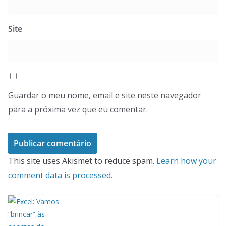
Site
Guardar o meu nome, email e site neste navegador
para a próxima vez que eu comentar.
This site uses Akismet to reduce spam.
Learn how your
comment data is processed.