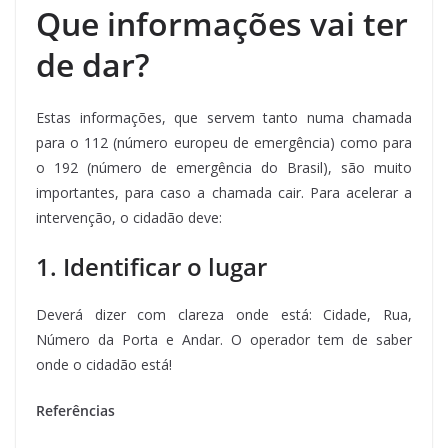
Que informações vai ter
de dar?
Estas informações, que servem tanto numa chamada
para o 112 (número europeu de emergência) como para
o 192 (número de emergência do Brasil), são muito
importantes, para caso a chamada cair. Para acelerar a
intervenção, o cidadão deve:
1. Identificar o lugar
Deverá dizer com clareza onde está: Cidade, Rua,
Número da Porta e Andar. O operador tem de saber
onde o cidadão está!
Referências