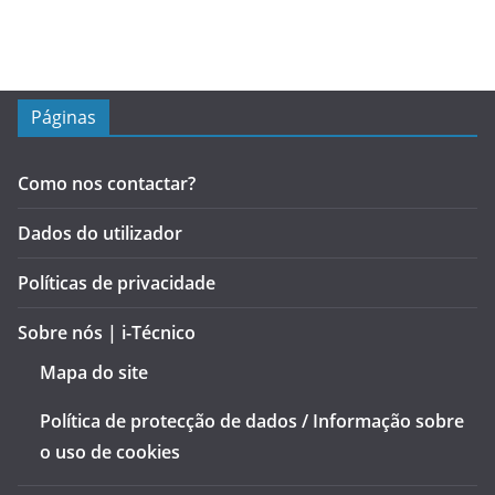
Páginas
Como nos contactar?
Dados do utilizador
Políticas de privacidade
Sobre nós | i-Técnico
Mapa do site
Política de protecção de dados / Informação sobre
o uso de cookies