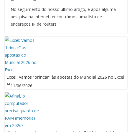
No seguimento do nosso último artigo, e após alguma
pesquisa na Internet, encontrámos uma lista de
endereços IP de routers
Excel: Vamos “brincar” às apostas do Mundial 2026 no Excel.
11/06/2026