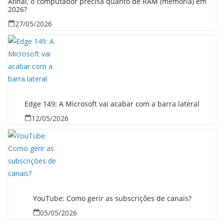
Afinal, o computador precisa quanto de RAM (memória) em
2026?
27/05/2026
Edge 149: A Microsoft vai acabar com a barra lateral
12/05/2026
YouTube: Como gerir as subscrições de canais?
05/05/2026