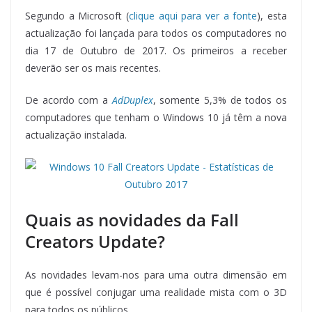
Segundo a Microsoft (
clique aqui para ver a fonte
), esta
actualização foi lançada para todos os computadores no
dia 17 de Outubro de 2017. Os primeiros a receber
deverão ser os mais recentes.
De acordo com a
AdDuplex
, somente 5,3% de todos os
computadores que tenham o Windows 10 já têm a nova
actualização instalada.
Quais as novidades da Fall
Creators Update?
As novidades levam-nos para uma outra dimensão em
que é possível conjugar uma realidade mista com o 3D
para todos os públicos.