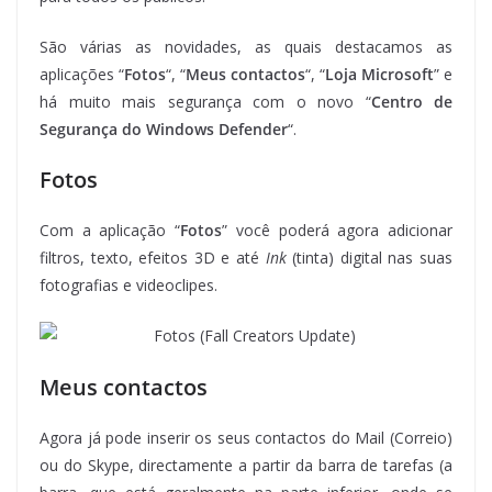
São várias as novidades, as quais destacamos as
aplicações “
Fotos
“, “
Meus contactos
“, “
Loja Microsoft
” e
há muito mais segurança com o novo “
Centro de
Segurança do Windows Defender
“.
Fotos
Com a aplicação “
Fotos
” você poderá agora adicionar
filtros, texto, efeitos 3D e até
Ink
(tinta) digital nas suas
fotografias e videoclipes.
Meus contactos
Agora já pode inserir os seus contactos do Mail (Correio)
ou do Skype, directamente a partir da barra de tarefas (a