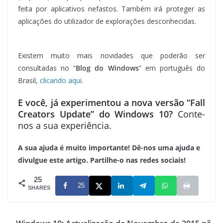
feita por aplicativos nefastos. Também irá proteger as
aplicações do utilizador de explorações desconhecidas.
Existem muito mais novidades que poderão ser
consultadas no “
Blog do Windows
” em português do
Brasil,
clicando aqui
.
E você, já experimentou a nova versão “Fall
Creators Update” do Windows 10?
Conte-
nos a sua experiência.
A sua ajuda é muito importante! Dê-nos uma ajuda e
divulgue este artigo. Partilhe-o nas redes sociais!
25
25
SHARES