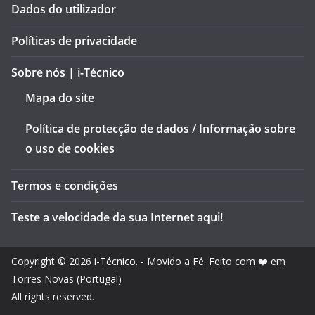
Dados do utilizador
Políticas de privacidade
Sobre nós | i-Técnico
Mapa do site
Política de protecção de dados / Informação sobre
o uso de cookies
Termos e condições
Teste a velocidade da sua Internet aqui!
Copyright © 2026
i-Técnico
. - Movido a Fé. Feito com ❤️ em
Torres Novas (Portugal)
All rights reserved.