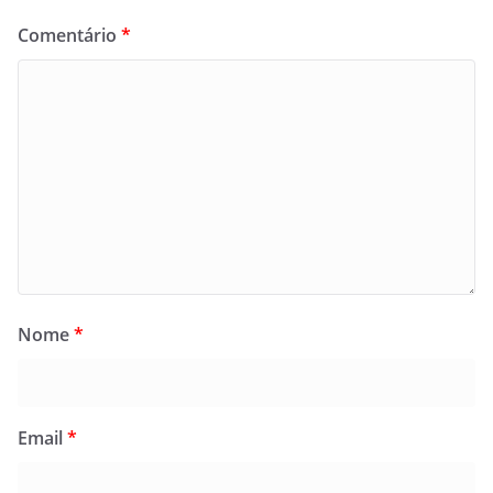
Comentário
*
Nome
*
Email
*