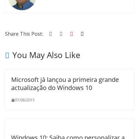
Share This Post:
You May Also Like
Microsoft já lançou a primeira grande
actualização do Windows 10
07/08/2015
Windows 10: Saiba como personalizar a