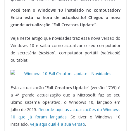
Você tem o Windows 10 instalado no computador?
Então está na hora de actualizá-lo! Chegou a nova
grande actualização “Fall Creators Update”.
Veja neste artigo que novidades traz essa nova versão do
Windows 10 e saiba como actualizar o seu computador
de secretária (
desktop
), computador portátil (
notebook
)
ou tablet.
Esta actualização “
Fall Creators Update
” (versão 1709) é
a 4ª grande actualização que a Microsoft faz ao seu
último sistema operativo, o Windows 10, lançado em
Julho de 2015.
Recorde aqui as actualizações do Windows
10 que já foram lançadas
. Se tiver o Windows 10
instalado,
veja aqui qual é a sua versão
.