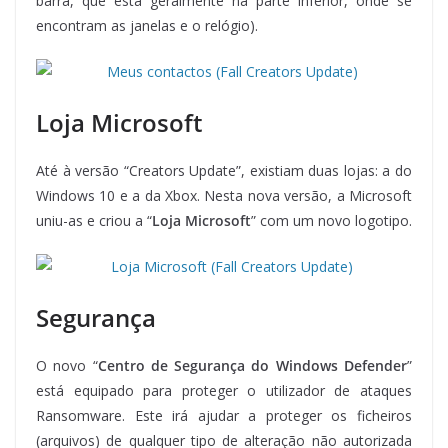
barra, que está geralmente na parte inferior, onde se
encontram as janelas e o relógio).
Loja Microsoft
Até à versão “Creators Update”, existiam duas lojas: a do
Windows 10 e a da Xbox. Nesta nova versão, a Microsoft
uniu-as e criou a “
Loja Microsoft
” com um novo logotipo.
Segurança
O novo “
Centro de Segurança do Windows Defender
”
está equipado para proteger o utilizador de ataques
Ransomware. Este irá ajudar a proteger os ficheiros
(arquivos) de qualquer tipo de alteração não autorizada