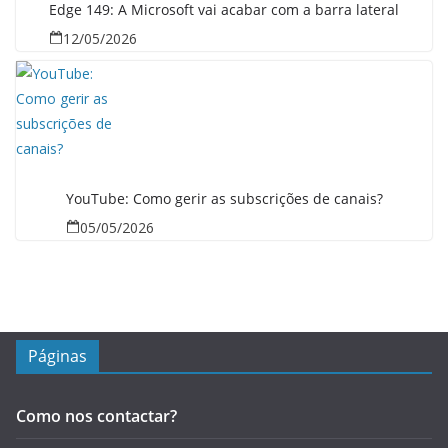
Edge 149: A Microsoft vai acabar com a barra lateral
12/05/2026
YouTube: Como gerir as subscrições de canais?
05/05/2026
Páginas
Como nos contactar?