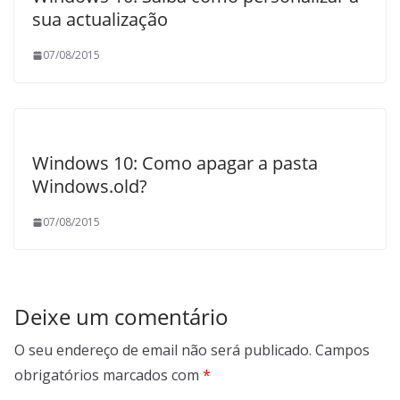
sua actualização
07/08/2015
Windows 10: Como apagar a pasta
Windows.old?
07/08/2015
Deixe um comentário
O seu endereço de email não será publicado.
Campos
obrigatórios marcados com
*