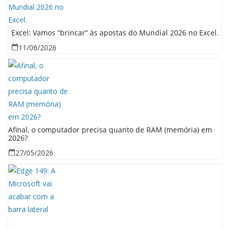
Excel: Vamos “brincar” às apostas do Mundial 2026 no Excel.
11/06/2026
Afinal, o computador precisa quanto de RAM (memória) em
2026?
27/05/2026