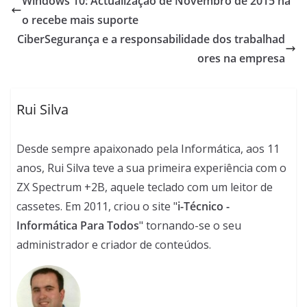
Windows 10: Actualização de Novembro de 2015 nã
o recebe mais suporte
CiberSegurança e a responsabilidade dos trabalhad
ores na empresa
Rui Silva
Desde sempre apaixonado pela Informática, aos 11
anos, Rui Silva teve a sua primeira experiência com o
ZX Spectrum +2B, aquele teclado com um leitor de
cassetes. Em 2011, criou o site "
i-Técnico -
Informática Para Todos
" tornando-se o seu
administrador e criador de conteúdos.