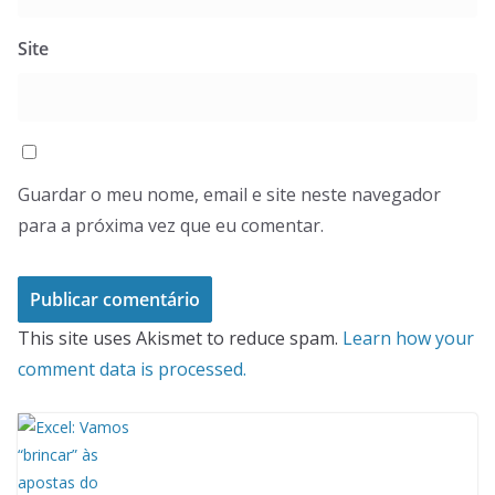
Site
Guardar o meu nome, email e site neste navegador
para a próxima vez que eu comentar.
This site uses Akismet to reduce spam.
Learn how your
comment data is processed.