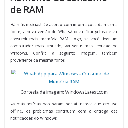
de RAM
Há más notícias! De acordo com informações da mesma
fonte, a nova versão do WhatsApp vai ficar gulosa e vai
consumir mais memória RAM. Logo, se você tiver um
computador mais limitado, vai sentir mais lentidão no
Windows. Confira a seguinte imagem, também
proveniente da mesma fonte:
Cortesia da imagem: WindowsLatest.com
As más notícias não param por aí. Parece que em uso
offline, os problemas continuam com a entrega das
notificações do Windows.