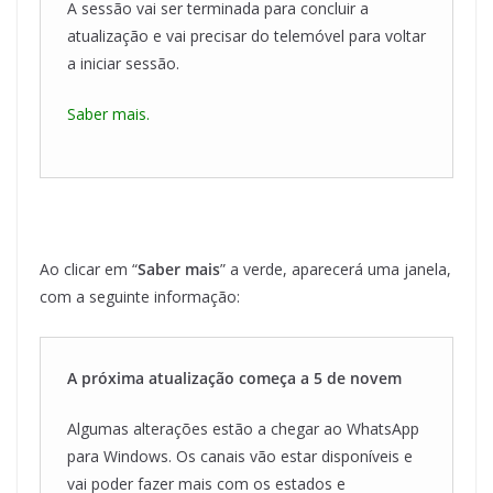
A sessão vai ser terminada para concluir a
atualização e vai precisar do telemóvel para voltar
a iniciar sessão.
Saber mais.
Ao clicar em “
Saber mais
” a verde, aparecerá uma janela,
com a seguinte informação:
A próxima atualização começa a 5 de novem
Algumas alterações estão a chegar ao WhatsApp
para Windows. Os canais vão estar disponíveis e
vai poder fazer mais com os estados e