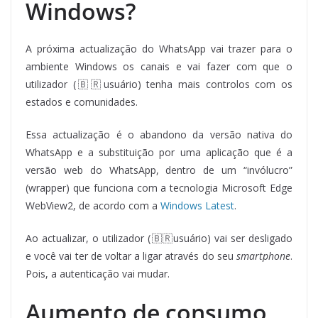
Windows?
A próxima actualização do WhatsApp vai trazer para o
ambiente Windows os canais e vai fazer com que o
utilizador (🇧🇷usuário) tenha mais controlos com os
estados e comunidades.
Essa actualização é o abandono da versão nativa do
WhatsApp e a substituição por uma aplicação que é a
versão web do WhatsApp, dentro de um “invólucro”
(wrapper) que funciona com a tecnologia Microsoft Edge
WebView2, de acordo com a
Windows Latest
.
Ao actualizar, o utilizador (🇧🇷usuário) vai ser desligado
e você vai ter de voltar a ligar através do seu
smartphone
.
Pois, a autenticação vai mudar.
Aumento de consumo