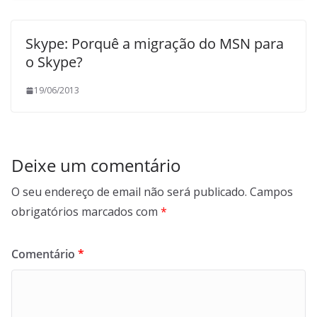
Skype: Porquê a migração do MSN para
o Skype?
19/06/2013
Deixe um comentário
O seu endereço de email não será publicado.
Campos
obrigatórios marcados com
*
Comentário
*