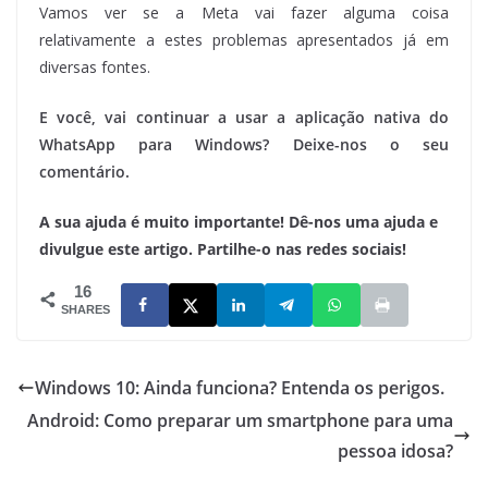
Vamos ver se a Meta vai fazer alguma coisa
relativamente a estes problemas apresentados já em
diversas fontes.
E você, vai continuar a usar a aplicação nativa do
WhatsApp para Windows? Deixe-nos o seu
comentário.
A sua ajuda é muito importante! Dê-nos uma ajuda e
divulgue este artigo. Partilhe-o nas redes sociais!
16
SHARES
Windows 10: Ainda funciona? Entenda os perigos.
Android: Como preparar um smartphone para uma
pessoa idosa?