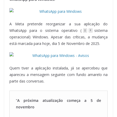
A Meta pretende reorganizar a sua aplicação do
WhatsApp para o sistema operativo (🇧🇷sistema
operacional) Windows. Apesar das críticas, a mudança
está marcada para hoje, dia 5 de Novembro de 2025.
Quem tiver a aplicação instalada, já se apercebeu que
apareceu a mensagem seguinte com fundo amarelo na
parte das conversas.
“
A próxima atualização começa a 5 de
novembro