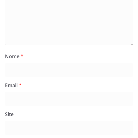
Nome
*
Email
*
Site