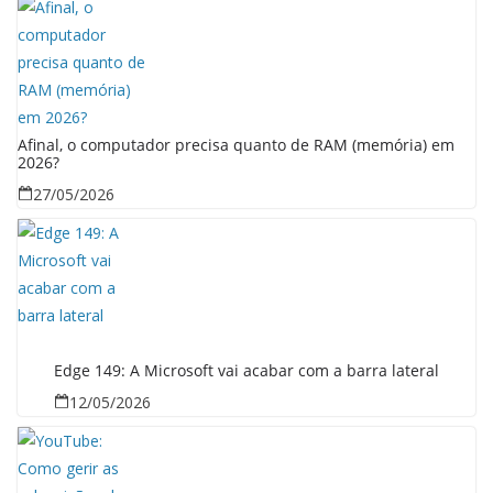
Afinal, o computador precisa quanto de RAM (memória) em
2026?
27/05/2026
Edge 149: A Microsoft vai acabar com a barra lateral
12/05/2026