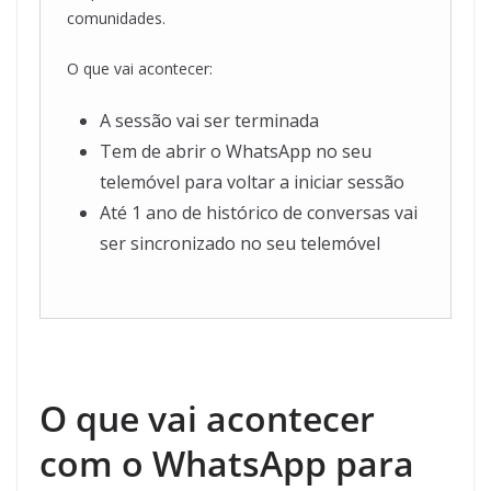
comunidades.
O que vai acontecer:
A sessão vai ser terminada
Tem de abrir o WhatsApp no seu
telemóvel para voltar a iniciar sessão
Até 1 ano de histórico de conversas vai
ser sincronizado no seu telemóvel
O que vai acontecer
com o WhatsApp para