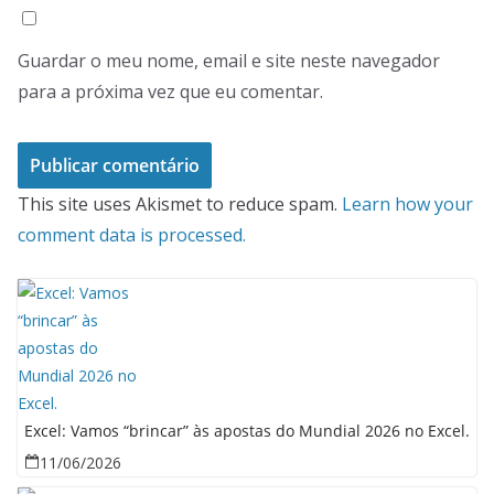
Guardar o meu nome, email e site neste navegador
para a próxima vez que eu comentar.
This site uses Akismet to reduce spam.
Learn how your
comment data is processed.
Excel: Vamos “brincar” às apostas do Mundial 2026 no Excel.
11/06/2026