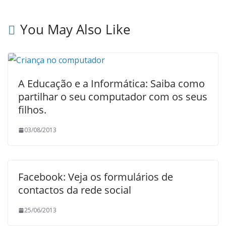
You May Also Like
A Educação e a Informática: Saiba como
partilhar o seu computador com os seus
filhos.
03/08/2013
Facebook: Veja os formulários de
contactos da rede social
25/06/2013