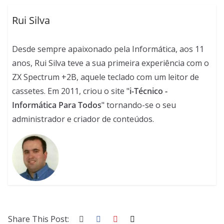
Rui Silva
Desde sempre apaixonado pela Informática, aos 11
anos, Rui Silva teve a sua primeira experiência com o
ZX Spectrum +2B, aquele teclado com um leitor de
cassetes. Em 2011, criou o site "
i-Técnico -
Informática Para Todos
" tornando-se o seu
administrador e criador de conteúdos.
Share This Post: