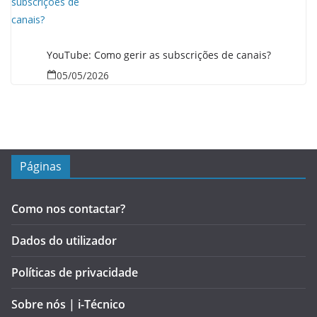
YouTube: Como gerir as subscrições de canais?
05/05/2026
Páginas
Como nos contactar?
Dados do utilizador
Políticas de privacidade
Sobre nós | i-Técnico