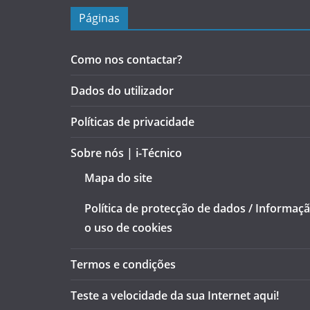
Páginas
Como nos contactar?
Dados do utilizador
Políticas de privacidade
Sobre nós | i-Técnico
Mapa do site
Política de protecção de dados / Informaç
o uso de cookies
Termos e condições
Teste a velocidade da sua Internet aqui!