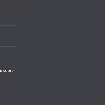
ão sobre