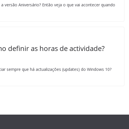
a versão Aniversário? Então veja o que vai acontecer quando
 definir as horas de actividade?
ciar sempre que há actualizações (updates) do Windows 10?