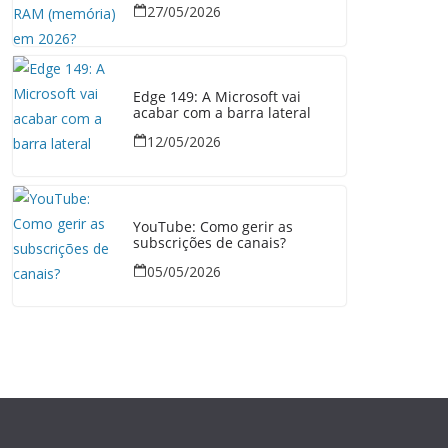
27/05/2026
Edge 149: A Microsoft vai
acabar com a barra lateral
12/05/2026
YouTube: Como gerir as
subscrições de canais?
05/05/2026