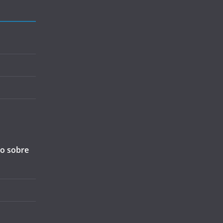
ão sobre