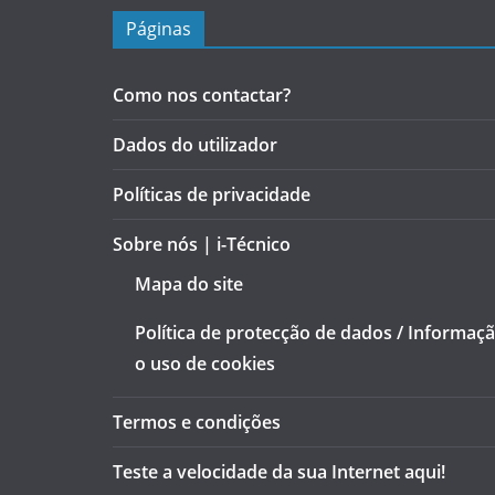
Páginas
Como nos contactar?
Dados do utilizador
Políticas de privacidade
Sobre nós | i-Técnico
Mapa do site
Política de protecção de dados / Informaç
o uso de cookies
Termos e condições
Teste a velocidade da sua Internet aqui!