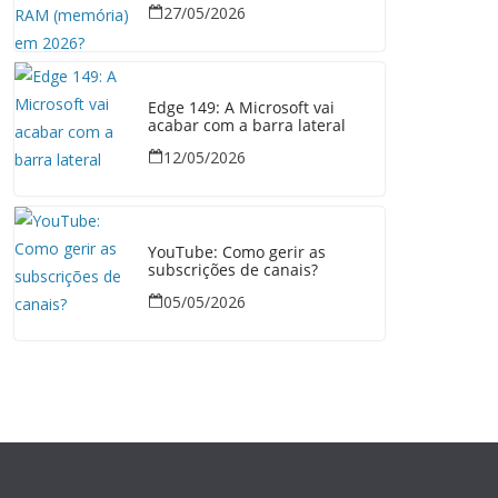
27/05/2026
Edge 149: A Microsoft vai
acabar com a barra lateral
12/05/2026
YouTube: Como gerir as
subscrições de canais?
05/05/2026