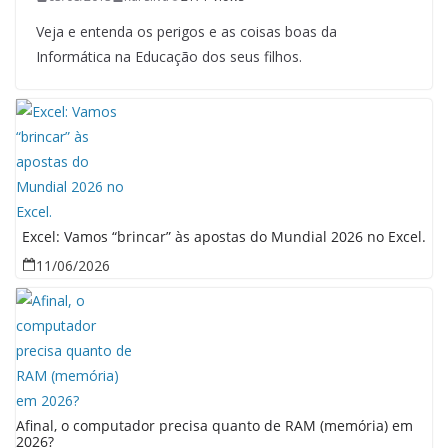
Veja e entenda os perigos e as coisas boas da
Informática na Educação dos seus filhos.
Excel: Vamos “brincar” às apostas do Mundial 2026 no Excel.
11/06/2026
Afinal, o computador precisa quanto de RAM (memória) em
2026?