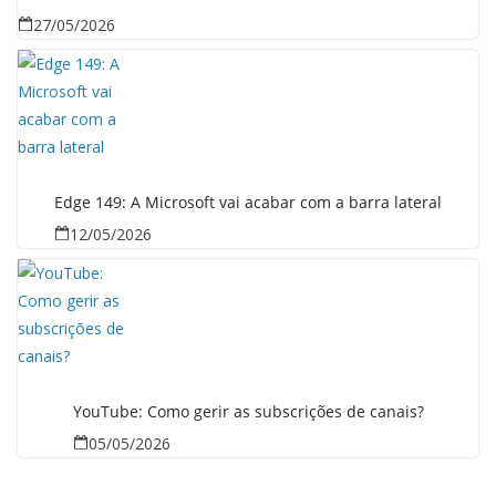
27/05/2026
Edge 149: A Microsoft vai acabar com a barra lateral
12/05/2026
YouTube: Como gerir as subscrições de canais?
05/05/2026