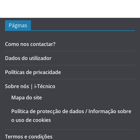
Páginas
Como nos contactar?
Dados do utilizador
Políticas de privacidade
Sobre nós | i-Técnico
Mapa do site
Política de protecção de dados / Informação sobre
o uso de cookies
Termos e condições