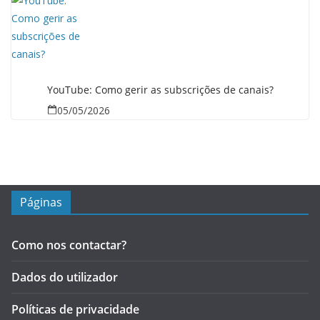
YouTube: Como gerir as subscrições de canais?
05/05/2026
Páginas
Como nos contactar?
Dados do utilizador
Políticas de privacidade