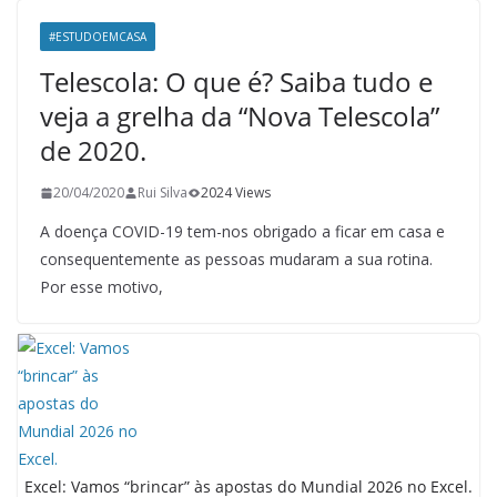
#ESTUDOEMCASA
Telescola: O que é? Saiba tudo e
veja a grelha da “Nova Telescola”
de 2020.
20/04/2020
Rui Silva
2024 Views
A doença COVID-19 tem-nos obrigado a ficar em casa e
consequentemente as pessoas mudaram a sua rotina.
Por esse motivo,
Excel: Vamos “brincar” às apostas do Mundial 2026 no Excel.