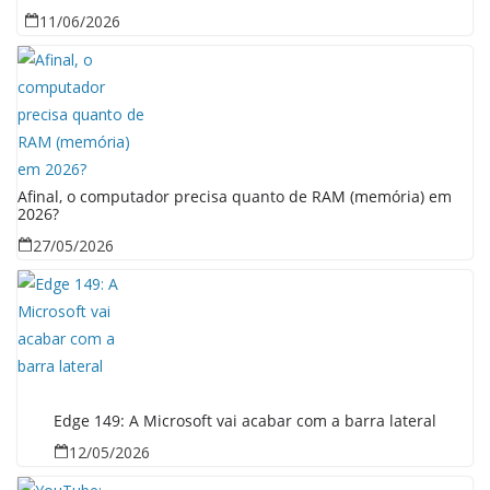
11/06/2026
Afinal, o computador precisa quanto de RAM (memória) em
2026?
27/05/2026
Edge 149: A Microsoft vai acabar com a barra lateral
12/05/2026