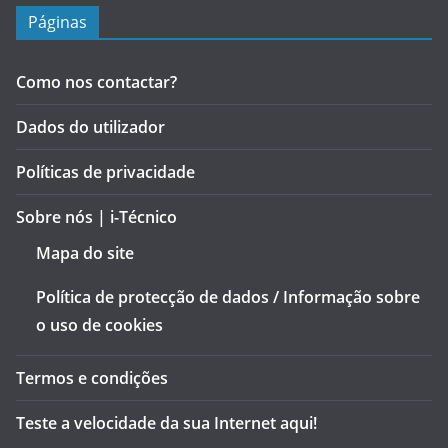
Páginas
Como nos contactar?
Dados do utilizador
Políticas de privacidade
Sobre nós | i-Técnico
Mapa do site
Política de protecção de dados / Informação sobre
o uso de cookies
Termos e condições
Teste a velocidade da sua Internet aqui!