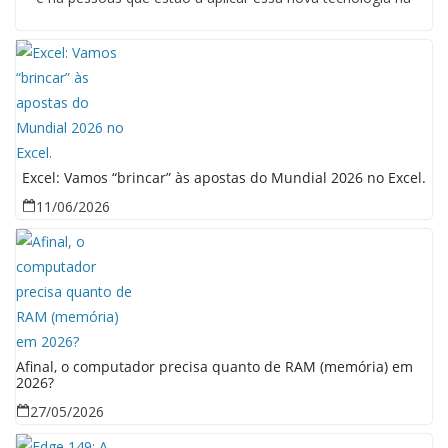
Excel: Vamos “brincar” às apostas do Mundial 2026 no Excel.
11/06/2026
Afinal, o computador precisa quanto de RAM (memória) em
2026?
27/05/2026