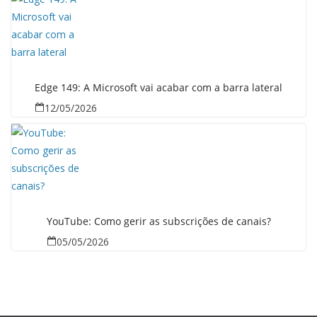
Edge 149: A Microsoft vai acabar com a barra lateral
12/05/2026
YouTube: Como gerir as subscrições de canais?
05/05/2026