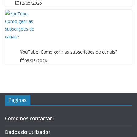
12/05/2026
YouTube: Como gerir as subscrições de canais?
05/05/2026
Páginas
Como nos contactar?
Dados do utilizador