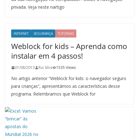
privada. Veja neste nartigo
INTERNET
SEGURANÇA
TUTORIAIS
Weblock for kids – Aprenda como
instalar em 4 passos!
01/08/2013
Rui Silva
1535 Views
No artigo anterior “Weblock for kids: o navegador seguro
para crianças“, apresentámos as características desse
programa. Relembramos que Weblock for