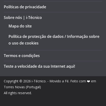
Políticas de privacidade
Sobre nós | i-Técnico
Mapa do site
Política de protecção de dados / Informação sobre
o uso de cookies
Termos e condições
Teste a velocidade da sua Internet aqui!
Copyright © 2026
i-Técnico
. - Movido a Fé. Feito com ❤️ em
Torres Novas (Portugal)
All rights reserved.