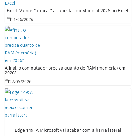
Excel: Vamos “brincar” às apostas do Mundial 2026 no Excel.
11/06/2026
Afinal, o computador precisa quanto de RAM (memória) em
2026?
27/05/2026
Edge 149: A Microsoft vai acabar com a barra lateral