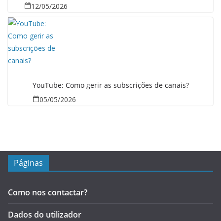
12/05/2026
YouTube: Como gerir as subscrições de canais?
05/05/2026
Páginas
Como nos contactar?
Dados do utilizador