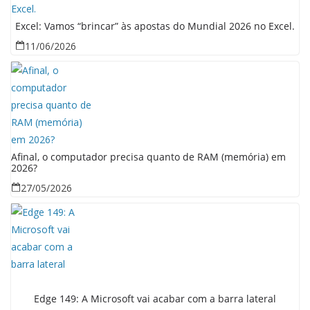
Excel: Vamos “brincar” às apostas do Mundial 2026 no Excel.
11/06/2026
Afinal, o computador precisa quanto de RAM (memória) em
2026?
27/05/2026
Edge 149: A Microsoft vai acabar com a barra lateral