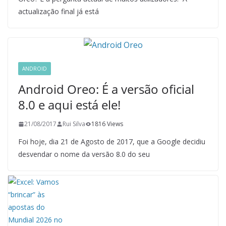
actualização final já está
ANDROID
Android Oreo: É a versão oficial
8.0 e aqui está ele!
21/08/2017
Rui Silva
1816 Views
Foi hoje, dia 21 de Agosto de 2017, que a Google decidiu
desvendar o nome da versão 8.0 do seu