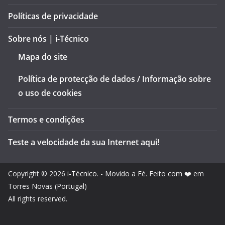
Políticas de privacidade
Sobre nós | i-Técnico
Mapa do site
Política de protecção de dados / Informação sobre
o uso de cookies
Termos e condições
Teste a velocidade da sua Internet aqui!
Copyright © 2026
i-Técnico
. - Movido a Fé. Feito com ❤️ em
Torres Novas (Portugal)
All rights reserved.