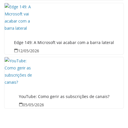
Edge 149: A Microsoft vai acabar com a barra lateral
12/05/2026
YouTube: Como gerir as subscrições de canais?
05/05/2026