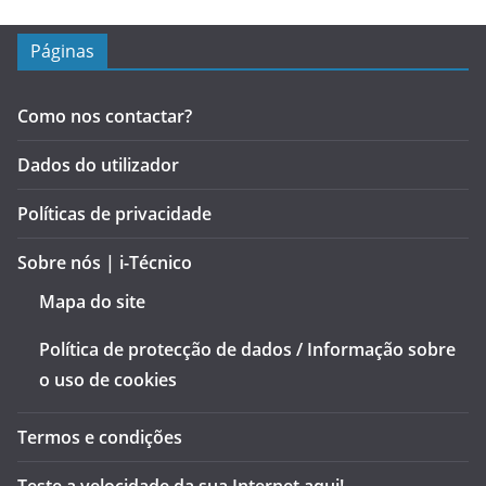
Páginas
Como nos contactar?
Dados do utilizador
Políticas de privacidade
Sobre nós | i-Técnico
Mapa do site
Política de protecção de dados / Informação sobre
o uso de cookies
Termos e condições