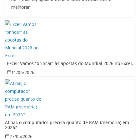
melhorar
Excel: Vamos “brincar” às apostas do Mundial 2026 no Excel.
11/06/2026
Afinal, o computador precisa quanto de RAM (memória) em
2026?
27/05/2026