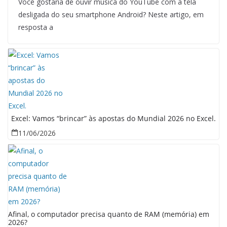
Você gostaria de ouvir música do YouTube com a tela
desligada do seu smartphone Android? Neste artigo, em
resposta a
Excel: Vamos “brincar” às apostas do Mundial 2026 no Excel.
11/06/2026
Afinal, o computador precisa quanto de RAM (memória) em
2026?