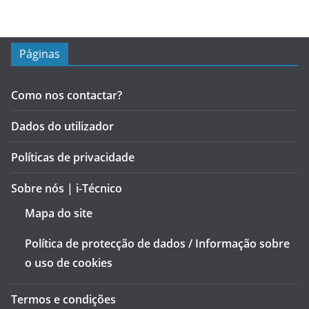
Páginas
Como nos contactar?
Dados do utilizador
Políticas de privacidade
Sobre nós | i-Técnico
Mapa do site
Política de protecção de dados / Informação sobre
o uso de cookies
Termos e condições