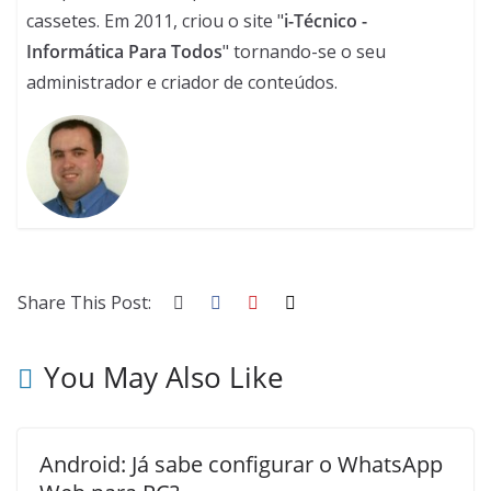
cassetes. Em 2011, criou o site "
i-Técnico -
Informática Para Todos
" tornando-se o seu
administrador e criador de conteúdos.
Share This Post:
You May Also Like
Android: Já sabe configurar o WhatsApp