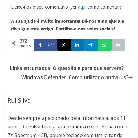
Deixe-nos o seu comentário (ver
aqui
como comentar).
A sua ajuda é muito importante! Dê-nos uma ajuda e
divulgue este artigo. Partilhe-o nas redes sociais!
372
372
SHARES
Links encurtados: O que são e para que servem?
Windows Defender: Como utilizar o antivírus?
Rui Silva
Desde sempre apaixonado pela Informática, aos 11
anos, Rui Silva teve a sua primeira experiência com o
ZX Spectrum +2B, aquele teclado com um leitor de