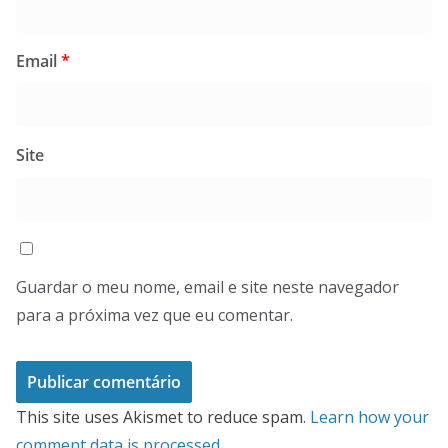
Email
*
Site
Guardar o meu nome, email e site neste navegador
para a próxima vez que eu comentar.
This site uses Akismet to reduce spam.
Learn how your
comment data is processed.