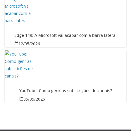
Edge 149: A Microsoft vai acabar com a barra lateral
12/05/2026
YouTube: Como gerir as subscrições de canais?
05/05/2026