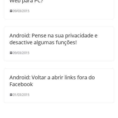
Web para PC?
09/03/2015
Android: Pense na sua privacidade e
desactive algumas funções!
09/03/2015
Android: Voltar a abrir links fora do
Facebook
01/03/2015