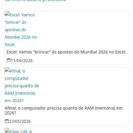
Excel: Vamos “brincar” às apostas do Mundial 2026 no Excel.
11/06/2026
Afinal, o computador precisa quanto de RAM (memória) em
2026?
27/05/2026