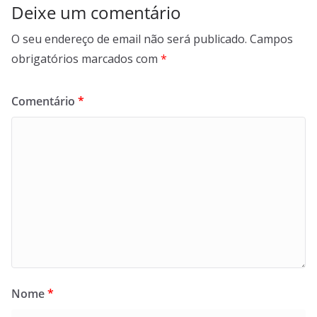
Deixe um comentário
O seu endereço de email não será publicado.
Campos
obrigatórios marcados com
*
Comentário
*
Nome
*