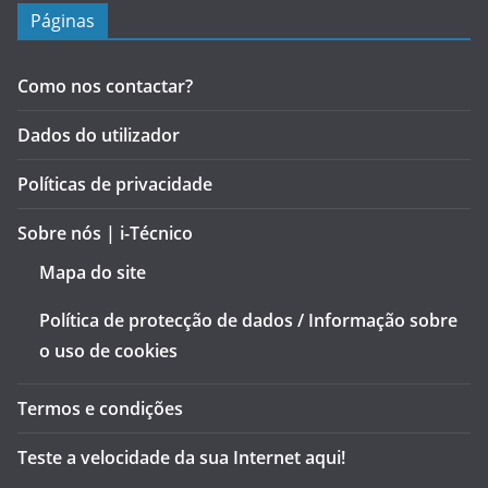
Páginas
Como nos contactar?
Dados do utilizador
Políticas de privacidade
Sobre nós | i-Técnico
Mapa do site
Política de protecção de dados / Informação sobre
o uso de cookies
Termos e condições
Teste a velocidade da sua Internet aqui!