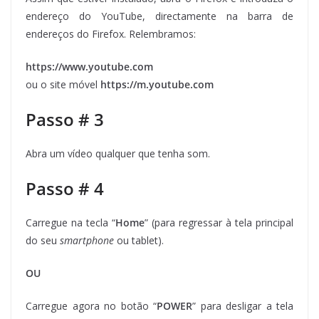
endereço do YouTube, directamente na barra de
endereços do Firefox. Relembramos:
https://www.youtube.com
ou o site móvel
https://m.youtube.com
Passo # 3
Abra um vídeo qualquer que tenha som.
Passo # 4
Carregue na tecla “
Home
” (para regressar à tela principal
do seu
smartphone
ou tablet).
OU
Carregue agora no botão “
POWER
” para desligar a tela