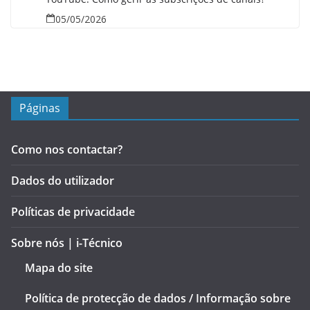
05/05/2026
Páginas
Como nos contactar?
Dados do utilizador
Políticas de privacidade
Sobre nós | i-Técnico
Mapa do site
Política de protecção de dados / Informação sobre