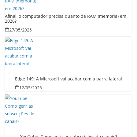
Afinal, o computador precisa quanto de RAM (memória) em
2026?
27/05/2026
Edge 149: A Microsoft vai acabar com a barra lateral
12/05/2026
YouTube: Como gerir as subscrições de canais?