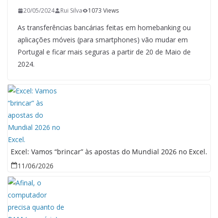
20/05/2024
Rui Silva
1073 Views
As transferências bancárias feitas em homebanking ou
aplicações móveis (para smartphones) vão mudar em
Portugal e ficar mais seguras a partir de 20 de Maio de
2024.
Excel: Vamos “brincar” às apostas do Mundial 2026 no Excel.
11/06/2026