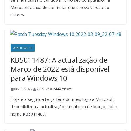
Se ainda utiliza o Windows 10 no seu computador, a
Microsoft acaba de confirmar que a nova versão do
sistema
WINDOWS 10
KB5011487: A actualização de
Março de 2022 está disponível
para Windows 10
08/03/2022
Rui Silva
2444 Views
Hoje é a segunda terça-feira do mês, logo a Microsoft
disponibilizou a actualização cumulativa de Março, sob o
nome KB5011487,