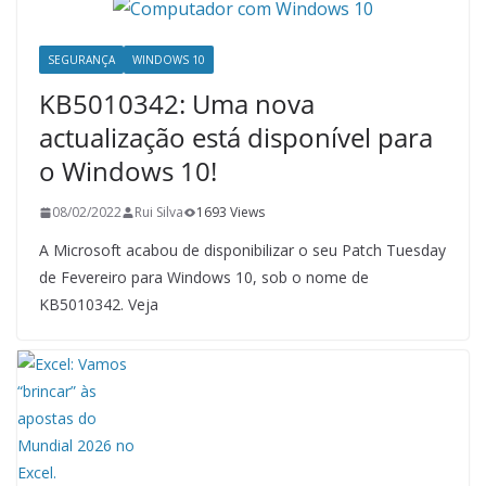
SEGURANÇA
WINDOWS 10
KB5010342: Uma nova
actualização está disponível para
o Windows 10!
08/02/2022
Rui Silva
1693 Views
A Microsoft acabou de disponibilizar o seu Patch Tuesday
de Fevereiro para Windows 10, sob o nome de
KB5010342. Veja