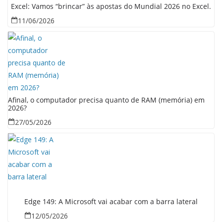
Excel: Vamos “brincar” às apostas do Mundial 2026 no Excel.
11/06/2026
Afinal, o computador precisa quanto de RAM (memória) em
2026?
27/05/2026
Edge 149: A Microsoft vai acabar com a barra lateral
12/05/2026