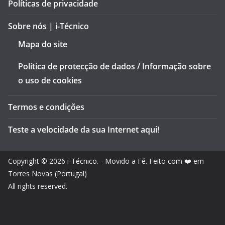
Políticas de privacidade
Sobre nós | i-Técnico
Mapa do site
Política de protecção de dados / Informação sobre
o uso de cookies
Termos e condições
Teste a velocidade da sua Internet aqui!
Copyright © 2026
i-Técnico
. - Movido a Fé. Feito com ❤️ em
Torres Novas (Portugal)
All rights reserved.