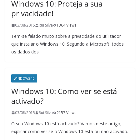
Windows 10: Proteja a sua
privacidade!
03/08/2015
Rui Silva
1364 Views
Tem-se falado muito sobre a privacidade do utilizador
que instalar o Windows 10. Segundo a Microsoft, todos
os dados dos
WINDOWS 10
Windows 10: Como ver se está
activado?
03/08/2015
Rui Silva
2157 Views
O seu Windows 10 está activado? Vamos neste artigo,
explicar como ver se o Windows 10 está ou não activado.