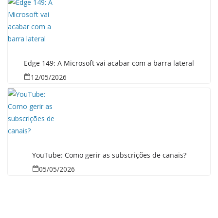
Edge 149: A Microsoft vai acabar com a barra lateral
12/05/2026
YouTube: Como gerir as subscrições de canais?
05/05/2026