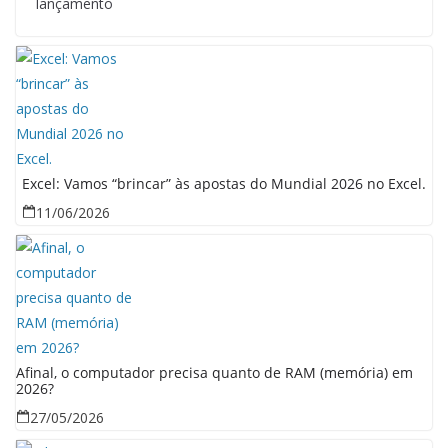
lançamento
Excel: Vamos “brincar” às apostas do Mundial 2026 no Excel.
11/06/2026
Afinal, o computador precisa quanto de RAM (memória) em
2026?
27/05/2026