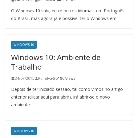
O Windows 10 saiu, entre outros idiomas, em Português
do Brasil, mas agora já é possível ter o Windows em
WINDOWS 10
Windows 10: Ambiente de
Trabalho
24/07/2015
Rui Silva
5180 Views
Depois de ter iniciado sessão, tal como vimos no artigo
anterior (clicar aqui para abrir), irá abrir-se o novo
ambiente
WINDOWS 10