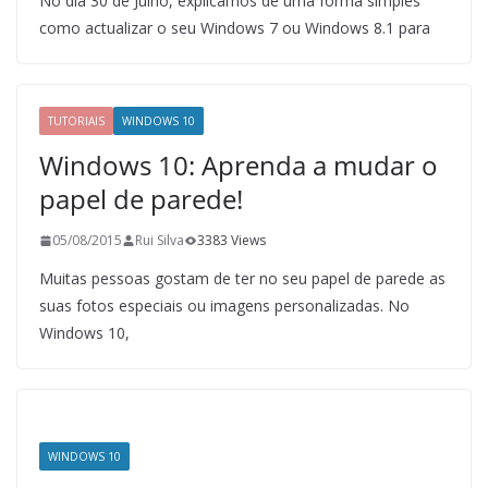
No dia 30 de Julho, explicámos de uma forma simples
como actualizar o seu Windows 7 ou Windows 8.1 para
TUTORIAIS
WINDOWS 10
Windows 10: Aprenda a mudar o
papel de parede!
05/08/2015
Rui Silva
3383 Views
Muitas pessoas gostam de ter no seu papel de parede as
suas fotos especiais ou imagens personalizadas. No
Windows 10,
WINDOWS 10