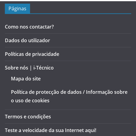
Páginas
Como nos contactar?
Dados do utilizador
Políticas de privacidade
Sobre nós | i-Técnico
Mapa do site
Política de protecção de dados / Informação sobre
o uso de cookies
Termos e condições
Teste a velocidade da sua Internet aqui!