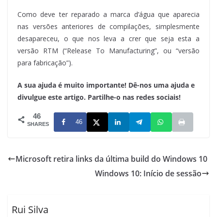
Como deve ter reparado a marca d’água que aparecia
nas versões anteriores de compilações, simplesmente
desapareceu, o que nos leva a crer que seja esta a
versão RTM (“Release To Manufacturing”, ou “versão
para fabricação”).
A sua ajuda é muito importante! Dê-nos uma ajuda e
divulgue este artigo. Partilhe-o nas redes sociais!
46
46
SHARES
Microsoft retira links da última build do Windows 10
Windows 10: Início de sessão
Rui Silva