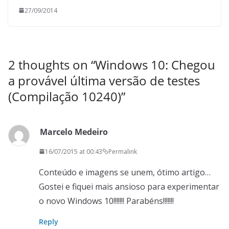
27/09/2014
2 thoughts on “
Windows 10: Chegou
a provável última versão de testes
(Compilação 10240)
”
Marcelo Medeiro
16/07/2015 at 00:43
Permalink
Conteúdo e imagens se unem, ótimo artigo…
Gostei e fiquei mais ansioso para experimentar
o novo Windows 10!!!!!!! Parabéns!!!!!!!
Reply