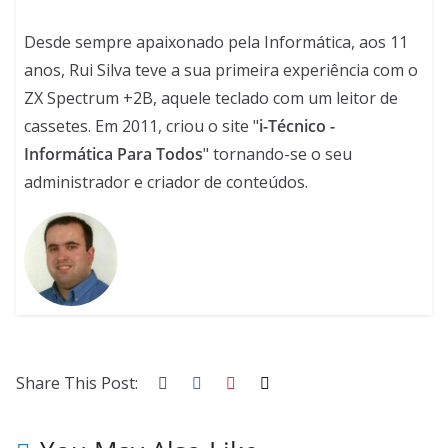
Desde sempre apaixonado pela Informática, aos 11
anos, Rui Silva teve a sua primeira experiência com o
ZX Spectrum +2B, aquele teclado com um leitor de
cassetes. Em 2011, criou o site "
i-Técnico -
Informática Para Todos
" tornando-se o seu
administrador e criador de conteúdos.
Share This Post: