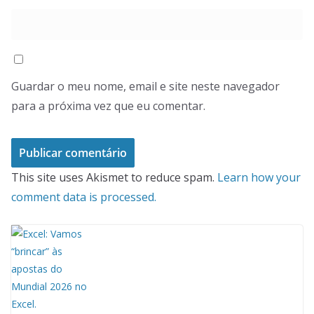
Guardar o meu nome, email e site neste navegador
para a próxima vez que eu comentar.
This site uses Akismet to reduce spam.
Learn how your
comment data is processed.