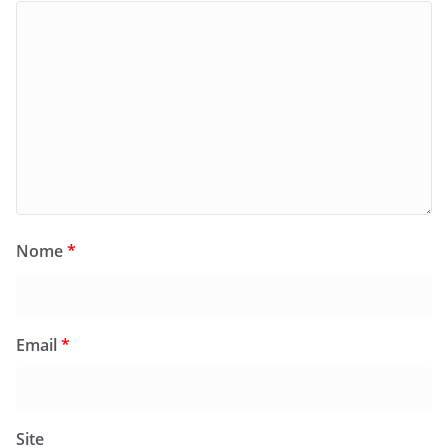
Nome
*
Email
*
Site