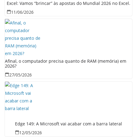
Excel: Vamos “brincar” às apostas do Mundial 2026 no Excel.
11/06/2026
Afinal, o computador precisa quanto de RAM (memória) em
2026?
27/05/2026
Edge 149: A Microsoft vai acabar com a barra lateral
12/05/2026