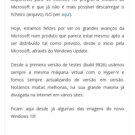
Microsoft e que já não é mais possível descarregar o
ficheiro (arquivo) ISO (ver
aqui
).
Hoje, estamos felizes por ver os grandes avanços da
Microsoft num produto que parece estar mesmo apto a
ser distribuído tal como previsto, desde o início pela
Microsoft, através do Windows Update.
Desde a primeira versão de testes (build 9826) usámos
sempre a mesma máquina virtual com o Hyper-V e
fomos sempre actualizando de versão em versão.
Notámos muitas melhorias, na sua grande maioria já
divulgada na Internet em vários sites.
Ficam aqui desde já algumas das imagens do novo
Windows 10!