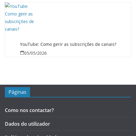
YouTube: Como gerir as subscrições de canais?
05/05/2026
Páginas
Como nos contactar?
Dados do utilizador