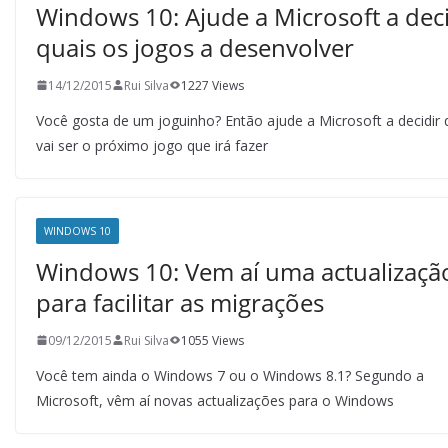
Windows 10: Ajude a Microsoft a deci
quais os jogos a desenvolver
14/12/2015
Rui Silva
1227 Views
Você gosta de um joguinho? Então ajude a Microsoft a decidir 
vai ser o próximo jogo que irá fazer
WINDOWS 10
Windows 10: Vem aí uma actualizaçã
para facilitar as migrações
09/12/2015
Rui Silva
1055 Views
Você tem ainda o Windows 7 ou o Windows 8.1? Segundo a
Microsoft, vêm aí novas actualizações para o Windows