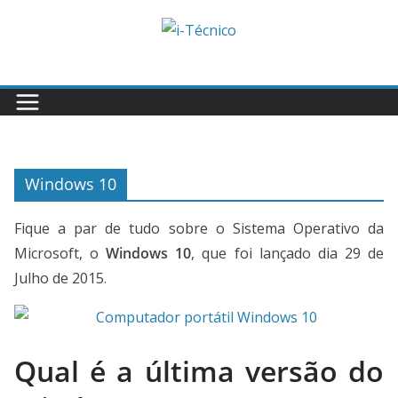
Skip
to
content
Windows 10
Fique a par de tudo sobre o Sistema Operativo da
Microsoft, o
Windows 10
, que foi lançado dia 29 de
Julho de 2015.
Qual é a última versão do