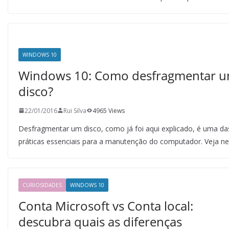
WINDOWS 10
Windows 10: Como desfragmentar 
disco?
22/01/2016
Rui Silva
4965 Views
Desfragmentar um disco, como já foi aqui explicado, é uma da
práticas essenciais para a manutenção do computador. Veja ne
CURIOSIDADES
WINDOWS 10
Conta Microsoft vs Conta local:
descubra quais as diferenças