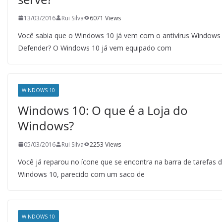
13/03/2016
Rui Silva
6071 Views
Você sabia que o Windows 10 já vem com o antivírus Windows
Defender? O Windows 10 já vem equipado com
WINDOWS 10
Windows 10: O que é a Loja do
Windows?
05/03/2016
Rui Silva
2253 Views
Você já reparou no ícone que se encontra na barra de tarefas 
Windows 10, parecido com um saco de
WINDOWS 10