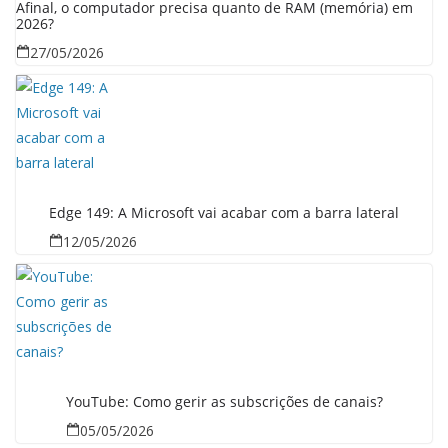
Afinal, o computador precisa quanto de RAM (memória) em
2026?
27/05/2026
Edge 149: A Microsoft vai acabar com a barra lateral
12/05/2026
YouTube: Como gerir as subscrições de canais?
05/05/2026