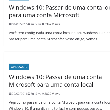
Windows 10: Passar de uma conta lo
para uma conta Microsoft
04/03/2016
Rui Silva
8387 Views
Você tem configurada uma conta local no seu Windows 10 e d
passar para uma conta Microsoft? Neste artigo, vamos
WINDOWS 10
Windows 10: Passar de uma conta
Microsoft para uma conta local
29/02/2016
Rui Silva
2829 Views
Veja como passar de uma conta Microsoft para uma conta loc
Windows 10. É uma dica muito fácil e com poucos passos.