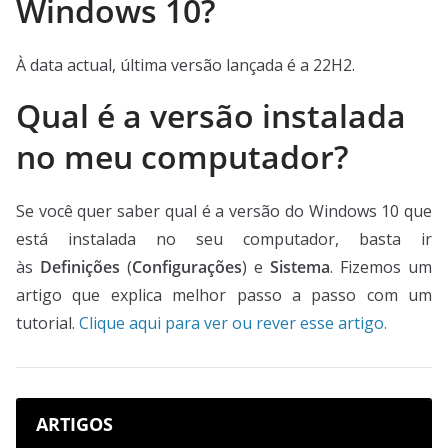
Windows 10?
À data actual, última versão lançada é a 22H2.
Qual é a versão instalada
no meu computador?
Se você quer saber qual é a versão do Windows 10 que
está instalada no seu computador, basta ir
às
Definições
(
Configurações
) e
Sistema
. Fizemos um
artigo que explica melhor passo a passo com um
tutorial.
Clique aqui para ver ou rever esse artigo.
ARTIGOS