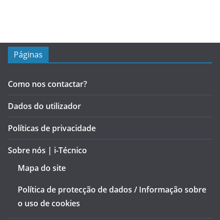
Páginas
Como nos contactar?
Dados do utilizador
Políticas de privacidade
Sobre nós | i-Técnico
Mapa do site
Política de protecção de dados / Informação sobre
o uso de cookies