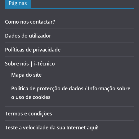
Páginas
Como nos contactar?
Dados do utilizador
Políticas de privacidade
Sobre nós | i-Técnico
Mapa do site
Política de protecção de dados / Informação sobre
o uso de cookies
Termos e condições
Teste a velocidade da sua Internet aqui!