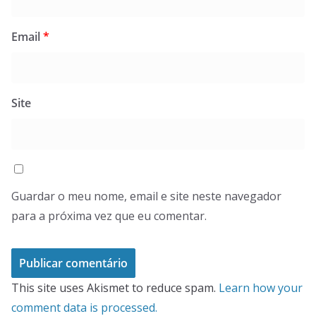
Email
*
Site
Guardar o meu nome, email e site neste navegador
para a próxima vez que eu comentar.
This site uses Akismet to reduce spam.
Learn how your
comment data is processed.