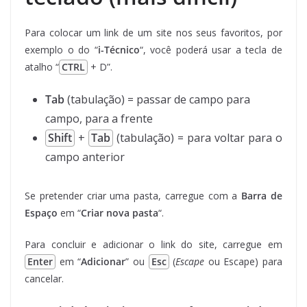
Para colocar um link de um site nos seus favoritos, por
exemplo o do “
i-Técnico
“, você poderá usar a tecla de
atalho “
CTRL
+ D”.
Tab
(tabulação) = passar de campo para
campo, para a frente
Shift
+
Tab
(tabulação) = para voltar para o
campo anterior
Se pretender criar uma pasta, carregue com a
Barra de
Espaço
em “
Criar nova pasta
“.
Para concluir e adicionar o link do site, carregue em
Enter
em “
Adicionar
” ou
Esc
(
Escape
ou Escape) para
cancelar.