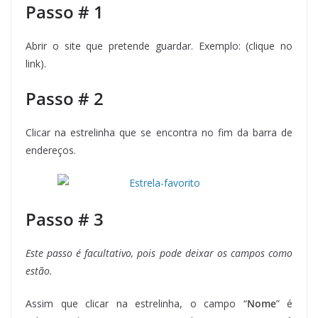
Passo # 1
Abrir o site que pretende guardar. Exemplo: (clique no
link).
Passo # 2
Clicar na estrelinha que se encontra no fim da barra de
endereços.
Passo # 3
Este passo é facultativo, pois pode deixar os campos como
estão.
Assim que clicar na estrelinha, o campo “
Nome
” é