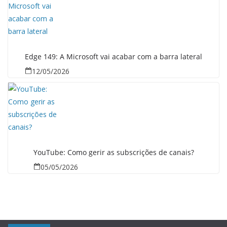
Edge 149: A Microsoft vai acabar com a barra lateral
12/05/2026
YouTube: Como gerir as subscrições de canais?
05/05/2026