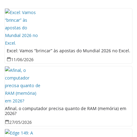
Excel: Vamos “brincar” às apostas do Mundial 2026 no Excel.
11/06/2026
Afinal, o computador precisa quanto de RAM (memória) em
2026?
27/05/2026