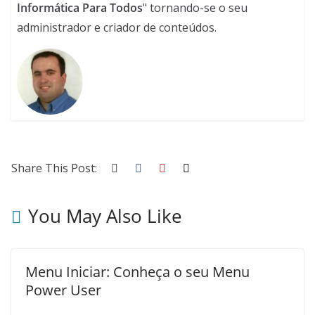
Informática Para Todos
" tornando-se o seu
administrador e criador de conteúdos.
Share This Post:
You May Also Like
Menu Iniciar: Conheça o seu Menu
Power User