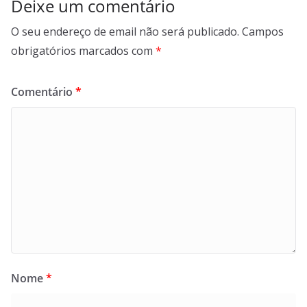
Deixe um comentário
O seu endereço de email não será publicado.
Campos
obrigatórios marcados com
*
Comentário
*
Nome
*