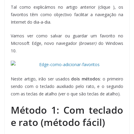
Tal como explicámos no artigo anterior (clique ), os
favoritos têm como objectivo facilitar a navegação na
Internet do dia-a-dia.
Vamos ver como salvar ou guardar um favorito no
Microsoft Edge, novo navegador (
browser)
do Windows
10.
Neste artigo, irão ser usados
dois métodos
: o primeiro
sendo com o teclado auxiliado pelo rato, e o segundo
com as teclas de atalho (ver o que são teclas de atalho).
Método 1: Com teclado
e rato (método fácil)