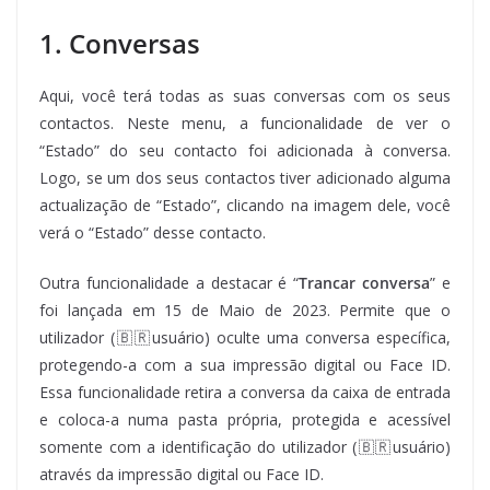
1. Conversas
Aqui, você terá todas as suas conversas com os seus
contactos. Neste menu, a funcionalidade de ver o
“Estado” do seu contacto foi adicionada à conversa.
Logo, se um dos seus contactos tiver adicionado alguma
actualização de “Estado”, clicando na imagem dele, você
verá o “Estado” desse contacto.
Outra funcionalidade a destacar é “
Trancar
conversa
” e
foi lançada em 15 de Maio de 2023. Permite que o
utilizador (🇧🇷usuário) oculte uma conversa específica,
protegendo-a com a sua impressão digital ou Face ID.
Essa funcionalidade retira a conversa da caixa de entrada
e coloca-a numa pasta própria, protegida e acessível
somente com a identificação do utilizador (🇧🇷usuário)
através da impressão digital ou Face ID.