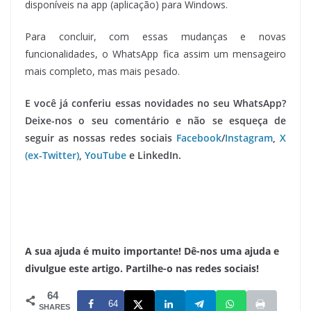
disponíveis na app (aplicação) para Windows.
Para concluir, com essas mudanças e novas
funcionalidades, o WhatsApp fica assim um mensageiro
mais completo, mas mais pesado.
E você já conferiu essas novidades no seu WhatsApp?
Deixe-nos o seu comentário e não se esqueça de
seguir as nossas redes sociais
Facebook
/
Instagram
,
X
(ex-Twitter)
,
YouTube
e LinkedIn.
A sua ajuda é muito importante! Dê-nos uma ajuda e
divulgue este artigo. Partilhe-o nas redes sociais!
64
64
SHARES