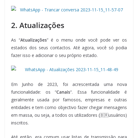
2. Atualizações
As “
Atualizações
” é o menu onde você pode ver os
estados dos seus contactos. Até agora, você só podia
fazer isso e adicionar o seu próprio estado.
Em Junho de 2023, foi acrescentada uma nova
funcionalidade: os “
Canais
“. Essa funcionalidade é
geralmente usada por famosos, empresas e outras
entidades e tem como objectivo fazer chegar mensagens
em massa, ou seja, a todos os utilizadores (🇧🇷usuários)
inscritos.
Até então, era comum usar listas de transmissão para