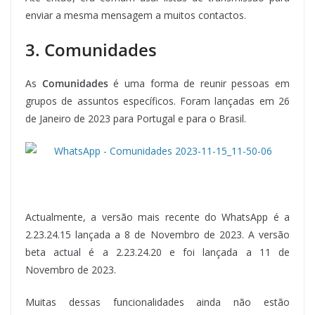
enviar a mesma mensagem a muitos contactos.
3. Comunidades
As
Comunidades
é uma forma de reunir pessoas em
grupos de assuntos específicos. Foram lançadas em 26
de Janeiro de 2023 para Portugal e para o Brasil.
Actualmente, a versão mais recente do WhatsApp é a
2.23.24.15 lançada a 8 de Novembro de 2023. A versão
beta actual é a 2.23.24.20 e foi lançada a 11 de
Novembro de 2023.
Muitas dessas funcionalidades ainda não estão