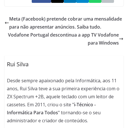
Meta (Facebook) pretende cobrar uma mensalidade
para não apresentar anúncios. Saiba tudo.
Vodafone Portugal descontinua a app TV Vodafone
para Windows
Rui Silva
Desde sempre apaixonado pela Informática, aos 11
anos, Rui Silva teve a sua primeira experiência com o
ZX Spectrum +2B, aquele teclado com um leitor de
cassetes. Em 2011, criou o site "
i-Técnico -
Informática Para Todos
" tornando-se o seu
administrador e criador de conteúdos.