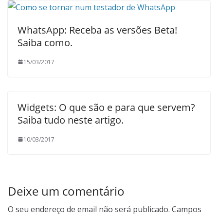
WhatsApp: Receba as versões Beta!
Saiba como.
15/03/2017
Widgets: O que são e para que servem?
Saiba tudo neste artigo.
10/03/2017
Deixe um comentário
O seu endereço de email não será publicado.
Campos