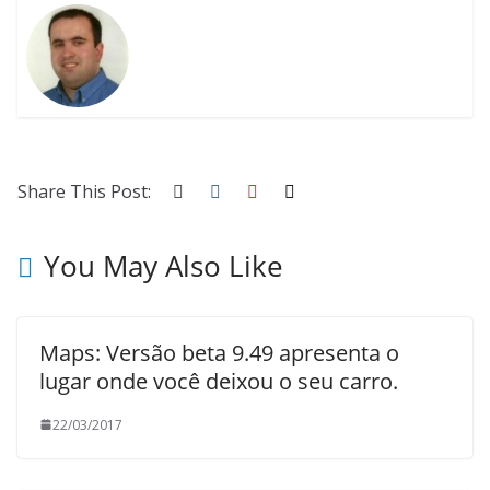
Share This Post:
You May Also Like
Maps: Versão beta 9.49 apresenta o
lugar onde você deixou o seu carro.
22/03/2017