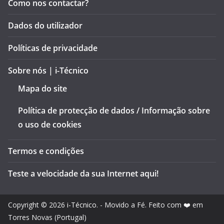
Como nos contactar?
Dados do utilizador
Políticas de privacidade
Sobre nós | i-Técnico
Mapa do site
Política de protecção de dados / Informação sobre
o uso de cookies
Termos e condições
Teste a velocidade da sua Internet aqui!
Copyright © 2026
i-Técnico
. - Movido a Fé. Feito com ❤️ em
Torres Novas (Portugal)