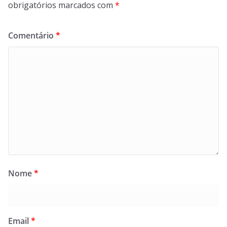
obrigatórios marcados com
*
Comentário
*
Nome
*
Email
*