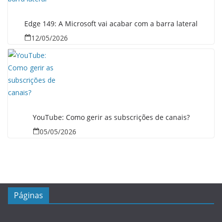
Edge 149: A Microsoft vai acabar com a barra lateral
12/05/2026
YouTube: Como gerir as subscrições de canais?
05/05/2026
Páginas