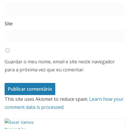
Site
Guardar o meu nome, email e site neste navegador
para a próxima vez que eu comentar.
This site uses Akismet to reduce spam.
Learn how your
comment data is processed.