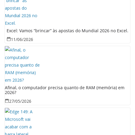
Excel: Vamos “brincar” às apostas do Mundial 2026 no Excel.
11/06/2026
Afinal, o computador precisa quanto de RAM (memória) em
2026?
27/05/2026