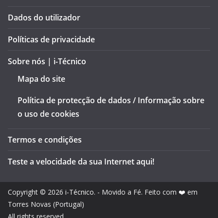
Dados do utilizador
Políticas de privacidade
Sobre nós | i-Técnico
Mapa do site
Política de protecção de dados / Informação sobre
o uso de cookies
Termos e condições
Teste a velocidade da sua Internet aqui!
Copyright © 2026
i-Técnico
. - Movido a Fé. Feito com ❤️ em
Torres Novas (Portugal)
All rights reserved.