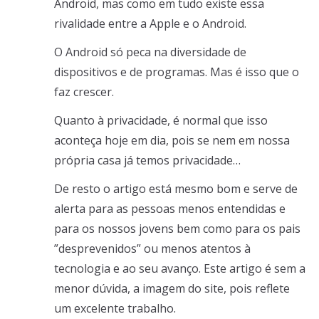
Android, mas como em tudo existe essa
rivalidade entre a Apple e o Android.
O Android só peca na diversidade de
dispositivos e de programas. Mas é isso que o
faz crescer.
Quanto à privacidade, é normal que isso
aconteça hoje em dia, pois se nem em nossa
própria casa já temos privacidade…
De resto o artigo está mesmo bom e serve de
alerta para as pessoas menos entendidas e
para os nossos jovens bem como para os pais
”desprevenidos” ou menos atentos à
tecnologia e ao seu avanço. Este artigo é sem a
menor dúvida, a imagem do site, pois reflete
um excelente trabalho.