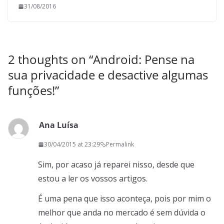
31/08/2016
2 thoughts on “
Android: Pense na
sua privacidade e desactive algumas
funções!
”
Ana Luísa
30/04/2015 at 23:29
Permalink
Sim, por acaso já reparei nisso, desde que
estou a ler os vossos artigos.
É uma pena que isso aconteça, pois por mim o
melhor que anda no mercado é sem dúvida o