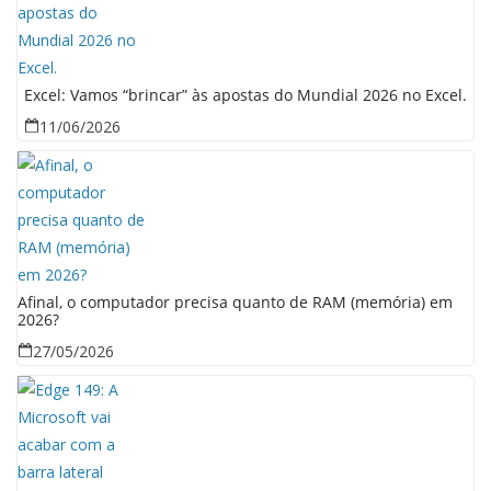
Excel: Vamos “brincar” às apostas do Mundial 2026 no Excel.
11/06/2026
Afinal, o computador precisa quanto de RAM (memória) em
2026?
27/05/2026