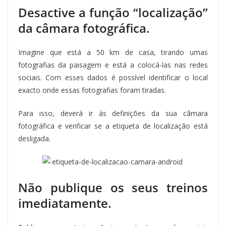
Desactive a função “localização”
da câmara fotográfica.
Imagine que está a 50 km de casa, tirando umas
fotografias da paisagem e está a colocá-las nas redes
sociais. Com esses dados é possível identificar o local
exacto onde essas fotografias foram tiradas.
Para isso, deverá ir às definições da sua câmara
fotográfica e verificar se a etiqueta de localização está
desligada.
Não publique os seus treinos
imediatamente.