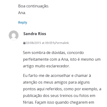
Boa continuação.
Ana.
Reply
Sandra Rios
03/08/2015 at 09:05
Permalink
Sem sombra de dúvidas, concordo
perfeitamente com a Ana, isto é mesmo um
artigo muito esclarecedor.
Eu farto-me de aconselhar e chamar à
atenção os meus amigos para alguns
pontos aqui referidos, como por exemplo, a
publicação dos seus treinos ou fotos em
férias. Façam isso quando chegarem em