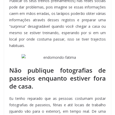
Publicar os seus treinos (treinamentos) nas redes sociais
pode dar problemas, pois imagine se essas informações
caem em mãos erradas, os larápios poderão obter várias
informações através desses registos e preparar uma
“surpresa” desagradável quando você chegar a casa ou
mesmo se estiver treinando, esperando por si em um
local por onde costuma passar, isso se tiver trajectos
habituais.
Não publique fotografias de
passeios enquanto estiver fora
de casa.
Eu tenho reparado que as pessoas costumam postar
fotografias de passeios, férias e até locais de trabalho
(quando vão para o exterior), em tempo real. De uma