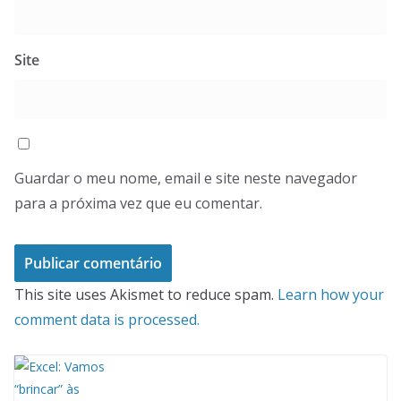
Site
Guardar o meu nome, email e site neste navegador
para a próxima vez que eu comentar.
This site uses Akismet to reduce spam.
Learn how your
comment data is processed.