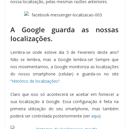
nossa localização, pelas mesmas razões anteriores.
A Google guarda as nossas
localizações.
Lembra-se onde esteve dia 5 de Fevereiro deste ano?
Não se lembra, mas a Google lembra-se! Sempre que
nos movimentamos, a Google monitoriza as localizações
do nosso smartphone (celular) e guarda-os no site
“
Histórico de localizações
“.
Claro que isso só acontecerá se aceitar em fornecer a
sua localização à Google. Essa configuração é feita na
primeira utilização do seu smartphone, mas também
poderá ser controlada posteriormente (ver
aqui
).