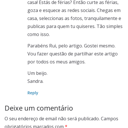
casa! Estás de férias? Então curte as férias,
goza e esquece as redes sociais. Chegas em
casa, seleccionas as fotos, tranquilamente e
publicas para quem tu quiseres. Tão simples
como isso.
Parabéns Rui, pelo artigo. Gostei mesmo.
Vou fazer questão de partilhar este artigo
por todos os meus amigos.
Um beijo.
Sandra.
Reply
Deixe um comentário
O seu endereço de email não será publicado.
Campos
obrigatórios marcados com
*