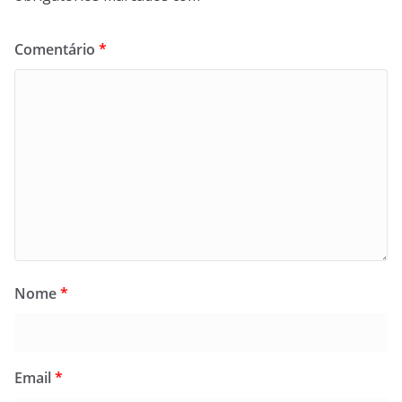
Comentário
*
Nome
*
Email
*