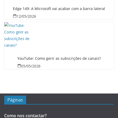
Edge 149: A Microsoft vai acabar com a barra lateral
12/05/2026
YouTube: Como gerir as subscrições de canais?
05/05/2026
Páginas
Como nos contactar?