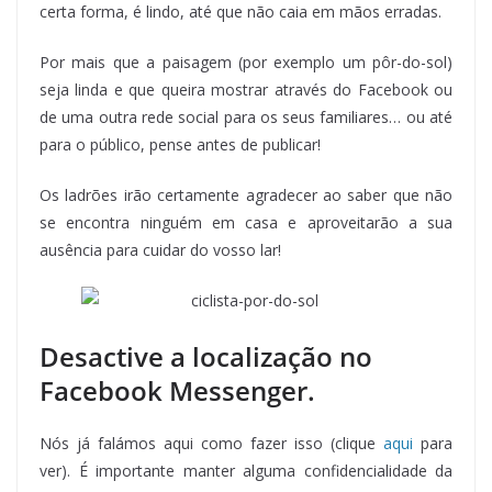
certa forma, é lindo, até que não caia em mãos erradas.
Por mais que a paisagem (por exemplo um pôr-do-sol)
seja linda e que queira mostrar através do Facebook ou
de uma outra rede social para os seus familiares… ou até
para o público, pense antes de publicar!
Os ladrões irão certamente agradecer ao saber que não
se encontra ninguém em casa e aproveitarão a sua
ausência para cuidar do vosso lar!
Desactive a localização no
Facebook Messenger.
Nós já falámos aqui como fazer isso (clique
aqui
para
ver). É importante manter alguma confidencialidade da