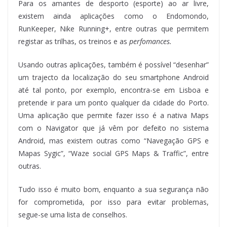
Para os amantes de desporto (esporte) ao ar livre,
existem ainda aplicações como o Endomondo,
RunKeeper, Nike Running+, entre outras que permitem
registar as trilhas, os treinos e as
perfomances.
Usando outras aplicações, também é possível “desenhar”
um trajecto da localização do seu smartphone Android
até tal ponto, por exemplo, encontra-se em Lisboa e
pretende ir para um ponto qualquer da cidade do Porto.
Uma aplicação que permite fazer isso é a nativa Maps
com o Navigator que já vêm por defeito no sistema
Android, mas existem outras como “Navegação GPS e
Mapas Sygic”, “Waze social GPS Maps & Traffic”, entre
outras.
Tudo isso é muito bom, enquanto a sua segurança não
for comprometida, por isso para evitar problemas,
segue-se uma lista de conselhos.