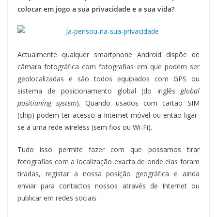
colocar em jogo a sua privacidade e a sua vida?
Actualmente qualquer smartphone Android dispõe de
câmara fotográfica com fotografias em que podem ser
geolocalizadas e são todos equipados com GPS ou
sistema de posicionamento global (do inglês
global
positioning system
). Quando usados com cartão SIM
(chip) podem ter acesso a Internet móvel ou então ligar-
se a uma rede wireless (sem fios ou Wi-Fi).
Tudo isso permite fazer com que possamos tirar
fotografias com a localização exacta de onde elas foram
tiradas, registar a nossa posição geográfica e ainda
enviar para contactos nossos através de Internet ou
publicar em redes sociais.