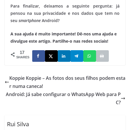
Para finalizar, deixamos a seguinte pergunta: já
pensou na sua privacidade e nos dados que tem no
seu
smartphone
Android?
A sua ajuda é muito importante! Dê-nos uma ajuda e
divulgue este artigo. Partilhe-o nas redes sociais!
17
SHARES
Koppie Koppie – As fotos dos seus filhos podem esta
r numa caneca!
Android: Já sabe configurar o WhatsApp Web para P
C?
Rui Silva