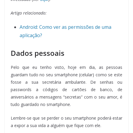
Artigo relacionado:
Android: Como ver as permissões de uma
aplicação?
Dados pessoais
Pelo que eu tenho visto, hoje em dia, as pessoas
guardam tudo no seu smartphone (celular) como se este
fosse a sua secretária ambulante. De senhas ou
passwords a códigos de cartões de banco, de
aniversários a mensagens “secretas” com o seu amor, é
tudo guardado no smartphone.
Lembre-se que se perder o seu smartphone poderá estar
a expor a sua vida a alguém que fique com ele.