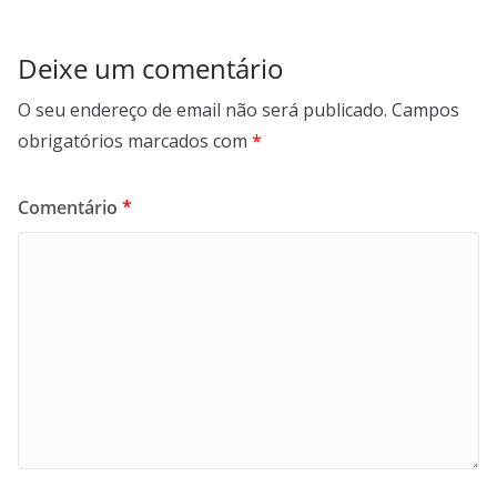
Deixe um comentário
O seu endereço de email não será publicado.
Campos
obrigatórios marcados com
*
Comentário
*