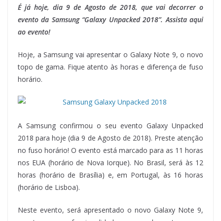
É já hoje, dia 9 de Agosto de 2018, que vai decorrer o
evento da Samsung “Galaxy Unpacked 2018”. Assista aqui
ao evento!
Hoje, a Samsung vai apresentar o Galaxy Note 9, o novo
topo de gama. Fique atento às horas e diferença de fuso
horário.
A Samsung confirmou o seu evento Galaxy Unpacked
2018 para hoje (dia 9 de Agosto de 2018). Preste atenção
no fuso horário! O evento está marcado para as 11 horas
nos EUA (horário de Nova Iorque). No Brasil, será às 12
horas (horário de Brasília) e, em Portugal, às 16 horas
(horário de Lisboa).
Neste evento, será apresentado o novo Galaxy Note 9,