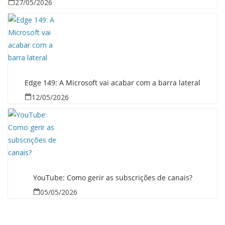
27/05/2026
Edge 149: A Microsoft vai acabar com a barra lateral
12/05/2026
YouTube: Como gerir as subscrições de canais?
05/05/2026