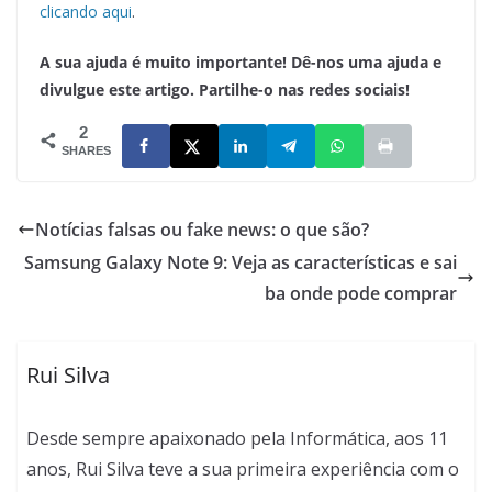
clicando aqui
.
A sua ajuda é muito importante! Dê-nos uma ajuda e
divulgue este artigo. Partilhe-o nas redes sociais!
2
SHARES
Notícias falsas ou fake news: o que são?
Samsung Galaxy Note 9: Veja as características e sai
ba onde pode comprar
Rui Silva
Desde sempre apaixonado pela Informática, aos 11
anos, Rui Silva teve a sua primeira experiência com o