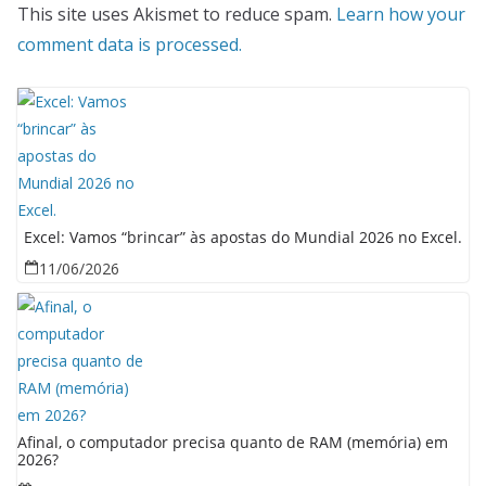
This site uses Akismet to reduce spam.
Learn how your
comment data is processed.
Excel: Vamos “brincar” às apostas do Mundial 2026 no Excel.
11/06/2026
Afinal, o computador precisa quanto de RAM (memória) em
2026?