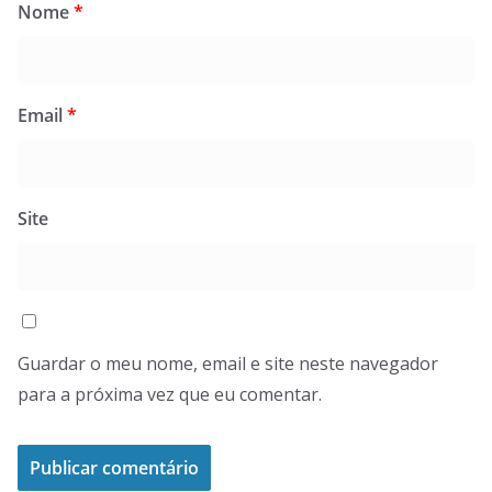
Nome
*
Email
*
Site
Guardar o meu nome, email e site neste navegador
para a próxima vez que eu comentar.