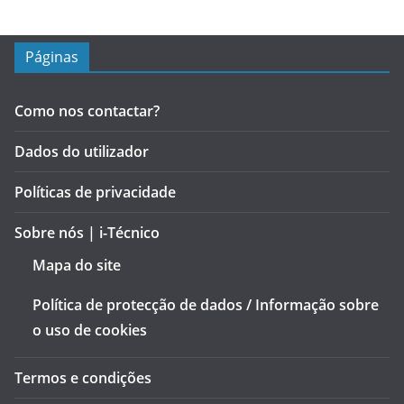
Páginas
Como nos contactar?
Dados do utilizador
Políticas de privacidade
Sobre nós | i-Técnico
Mapa do site
Política de protecção de dados / Informação sobre
o uso de cookies
Termos e condições