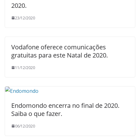
2020.
23/12/2020
Vodafone oferece comunicações
gratuitas para este Natal de 2020.
11/12/2020
Endomondo encerra no final de 2020.
Saiba o que fazer.
06/12/2020