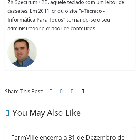
ZX Spectrum +2B, aquele teclado com um leitor de
cassetes. Em 2011, criou o site "
i-Técnico -
Informática Para Todos
" tornando-se o seu
administrador e criador de conteúdos.
Share This Post:
You May Also Like
FarmVille encerra a 31 de Dezembro de