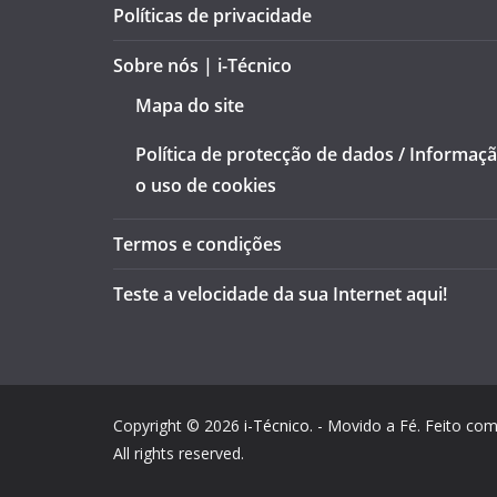
Políticas de privacidade
Sobre nós | i-Técnico
Mapa do site
Política de protecção de dados / Informaç
o uso de cookies
Termos e condições
Teste a velocidade da sua Internet aqui!
Copyright © 2026
i-Técnico
. - Movido a Fé. Feito co
All rights reserved.