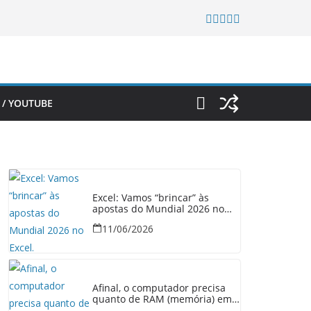
 / YOUTUBE
Excel: Vamos “brincar” às
apostas do Mundial 2026 no
Excel.
11/06/2026
Afinal, o computador precisa
quanto de RAM (memória) em
2026?