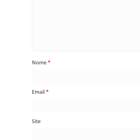
Nome
*
Email
*
Site