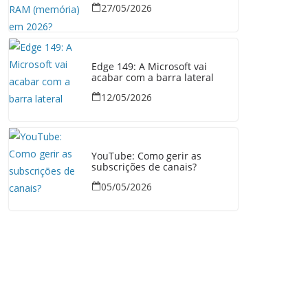
27/05/2026
Edge 149: A Microsoft vai
acabar com a barra lateral
12/05/2026
YouTube: Como gerir as
subscrições de canais?
05/05/2026