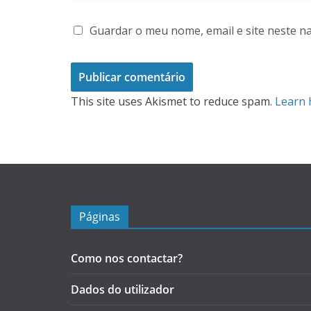
Guardar o meu nome, email e site neste n
This site uses Akismet to reduce spam.
Learn 
Páginas
Como nos contactar?
Dados do utilizador