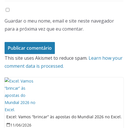
Guardar o meu nome, email e site neste navegador
para a próxima vez que eu comentar.
This site uses Akismet to reduce spam.
Learn how your
comment data is processed.
Excel: Vamos “brincar” às apostas do Mundial 2026 no Excel.
11/06/2026