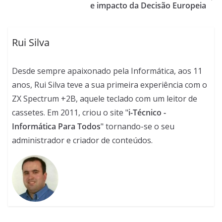
e impacto da Decisão Europeia
Rui Silva
Desde sempre apaixonado pela Informática, aos 11
anos, Rui Silva teve a sua primeira experiência com o
ZX Spectrum +2B, aquele teclado com um leitor de
cassetes. Em 2011, criou o site "
i-Técnico -
Informática Para Todos
" tornando-se o seu
administrador e criador de conteúdos.