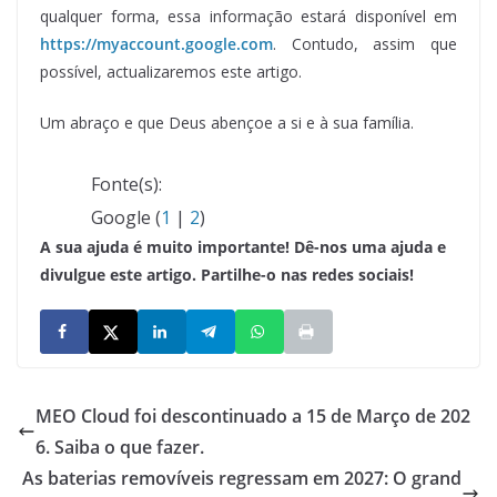
qualquer forma, essa informação estará disponível em
https://myaccount.google.com
. Contudo, assim que
possível, actualizaremos este artigo.
Um abraço e que Deus abençoe a si e à sua família.
Fonte(s):
Google (
1
|
2
)
A sua ajuda é muito importante! Dê-nos uma ajuda e
divulgue este artigo. Partilhe-o nas redes sociais!
MEO Cloud foi descontinuado a 15 de Março de 202
6. Saiba o que fazer.
As baterias removíveis regressam em 2027: O grand