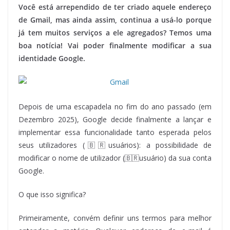
Você está arrependido de ter criado aquele endereço
de Gmail, mas ainda assim, continua a usá-lo porque
já tem muitos serviços a ele agregados? Temos uma
boa notícia! Vai poder finalmente modificar a sua
identidade Google.
Depois de uma escapadela no fim do ano passado (em
Dezembro 2025), Google decide finalmente a lançar e
implementar essa funcionalidade tanto esperada pelos
seus utilizadores (🇧🇷usuários): a possibilidade de
modificar o nome de utilizador (🇧🇷usuário) da sua conta
Google.
O que isso significa?
Primeiramente, convém definir uns termos para melhor