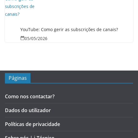
YouTube: Como gerir as subscrições de canais?
05/05/2026
Páginas
Como nos contactar?
Dados do utilizador
Políticas de privacidade