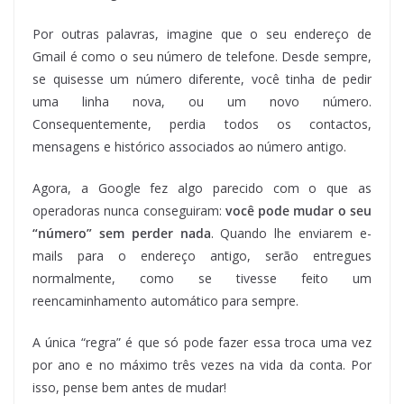
Por outras palavras, imagine que o seu endereço de
Gmail é como o seu número de telefone. Desde sempre,
se quisesse um número diferente, você tinha de pedir
uma linha nova, ou um novo número.
Consequentemente, perdia todos os contactos,
mensagens e histórico associados ao número antigo.
Agora, a Google fez algo parecido com o que as
operadoras nunca conseguiram:
você pode mudar o seu
“número
” sem perder nada
. Quando lhe enviarem e-
mails para o endereço antigo, serão entregues
normalmente, como se tivesse feito um
reencaminhamento automático para sempre.
A única “regra” é que só pode fazer essa troca uma vez
por ano e no máximo três vezes na vida da conta. Por
isso, pense bem antes de mudar!