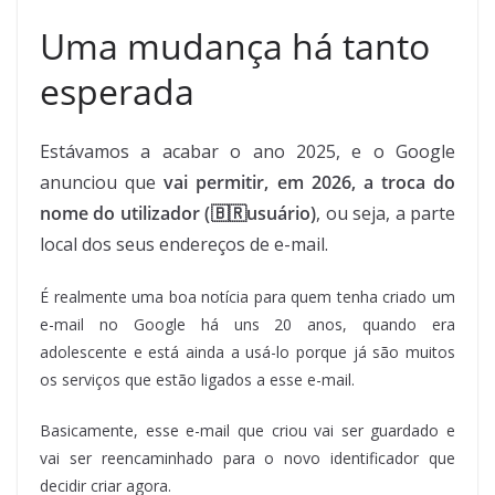
Uma mudança há tanto
esperada
Estávamos a acabar o ano 2025, e o Google
anunciou que
vai permitir, em 2026, a troca do
nome do utilizador
(🇧🇷usuário)
, ou seja, a parte
local dos seus endereços de e-mail.
É realmente uma boa notícia para quem tenha criado um
e-mail no Google há uns 20 anos, quando era
adolescente e está ainda a usá-lo porque já são muitos
os serviços que estão ligados a esse e-mail.
Basicamente, esse e-mail que criou vai ser guardado e
vai ser reencaminhado para o novo identificador que
decidir criar agora.