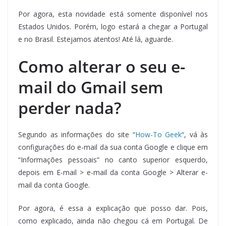
Por agora, esta novidade está somente disponível nos
Estados Unidos. Porém, logo estará a chegar a Portugal
e no Brasil. Estejamos atentos! Até lá, aguarde.
Como alterar o seu e-
mail do Gmail sem
perder nada?
Segundo as informações do site “
How-To Geek
“, vá às
configurações do e-mail da sua conta Google e clique em
“Informações pessoais” no canto superior esquerdo,
depois em E-mail > e-mail da conta Google > Alterar e-
mail da conta Google.
Por agora, é essa a explicação que posso dar. Pois,
como explicado, ainda não chegou cá em Portugal. De