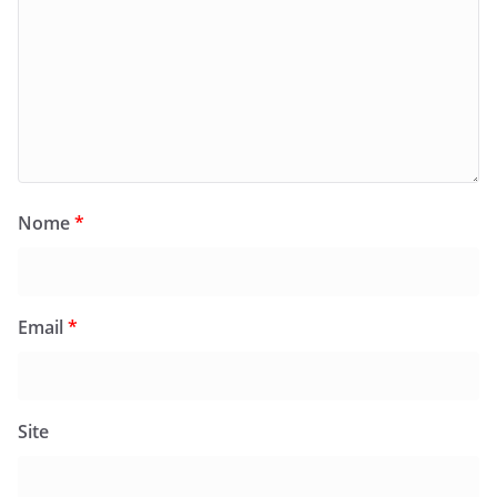
Nome
*
Email
*
Site