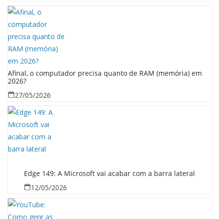
Afinal, o computador precisa quanto de RAM (memória) em
2026?
27/05/2026
Edge 149: A Microsoft vai acabar com a barra lateral
12/05/2026