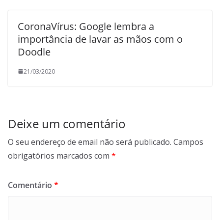
CoronaVírus: Google lembra a
importância de lavar as mãos com o
Doodle
21/03/2020
Deixe um comentário
O seu endereço de email não será publicado.
Campos
obrigatórios marcados com
*
Comentário
*