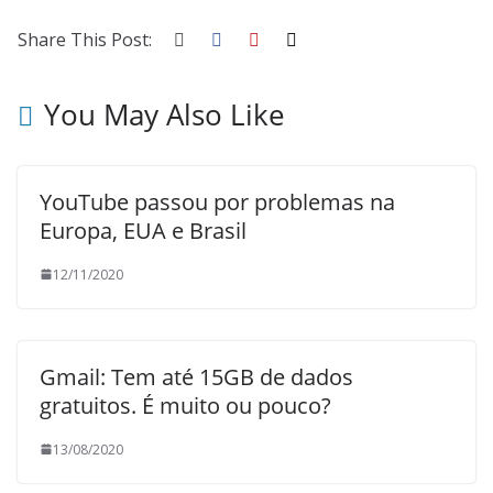
Share This Post:
You May Also Like
YouTube passou por problemas na
Europa, EUA e Brasil
12/11/2020
Gmail: Tem até 15GB de dados
gratuitos. É muito ou pouco?
13/08/2020