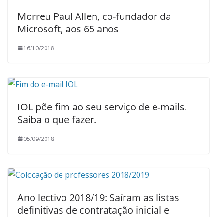
Morreu Paul Allen, co-fundador da
Microsoft, aos 65 anos
16/10/2018
IOL põe fim ao seu serviço de e-mails.
Saiba o que fazer.
05/09/2018
Ano lectivo 2018/19: Saíram as listas
definitivas de contratação inicial e