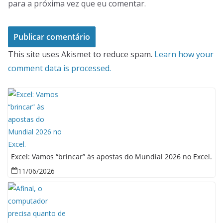
para a próxima vez que eu comentar.
This site uses Akismet to reduce spam.
Learn how your
comment data is processed.
Excel: Vamos “brincar” às apostas do Mundial 2026 no Excel.
11/06/2026