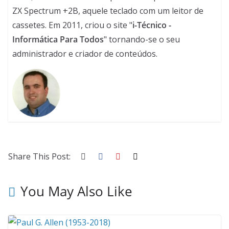
ZX Spectrum +2B, aquele teclado com um leitor de
cassetes. Em 2011, criou o site "
i-Técnico -
Informática Para Todos
" tornando-se o seu
administrador e criador de conteúdos.
Share This Post:
You May Also Like