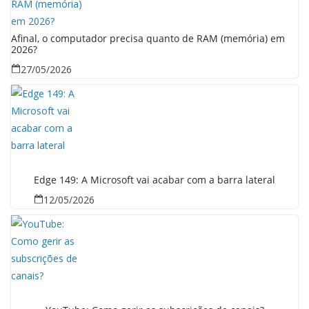
Afinal, o computador precisa quanto de RAM (memória) em
2026?
27/05/2026
Edge 149: A Microsoft vai acabar com a barra lateral
12/05/2026