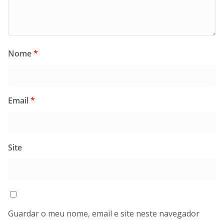
Nome
*
Email
*
Site
Guardar o meu nome, email e site neste navegador