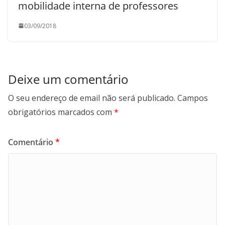
mobilidade interna de professores
03/09/2018
Deixe um comentário
O seu endereço de email não será publicado.
Campos
obrigatórios marcados com
*
Comentário
*