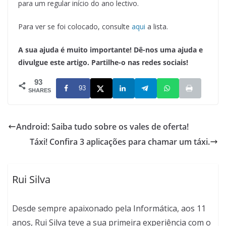
para um regular início do ano lectivo.
Para ver se foi colocado, consulte
aqui
a lista.
A sua ajuda é muito importante! Dê-nos uma ajuda e
divulgue este artigo. Partilhe-o nas redes sociais!
93
93
SHARES
Android: Saiba tudo sobre os vales de oferta!
Táxi! Confira 3 aplicações para chamar um táxi.
Rui Silva
Desde sempre apaixonado pela Informática, aos 11
anos, Rui Silva teve a sua primeira experiência com o