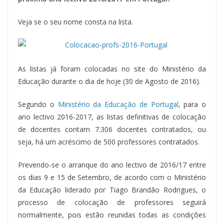
Veja se o seu nome consta na lista.
As listas já foram colocadas no site do Ministério da
Educação durante o dia de hoje (30 de Agosto de 2016).
Segundo o
Ministério da Educação de Portugal
, para o
ano lectivo 2016-2017, as listas definitivas de colocação
de docentes contam 7.306 docentes contratados, ou
seja, há um acréscimo de 500 professores contratados.
Prevendo-se o arranque do ano lectivo de 2016/17 entre
os dias 9 e 15 de Setembro, de acordo com o Ministério
da Educação liderado por Tiago Brandão Rodrigues, o
processo de colocação de professores seguirá
normalmente, pois estão reunidas todas as condições