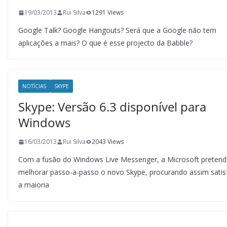
19/03/2013
Rui Silva
1291 Views
Google Talk? Google Hangouts? Será que a Google não tem
aplicações a mais? O que é esse projecto da Babble?
NOTÍCIAS
SKYPE
Skype: Versão 6.3 disponível para
Windows
16/03/2013
Rui Silva
2043 Views
Com a fusão do Windows Live Messenger, a Microsoft pretend
melhorar passo-a-passo o novo Skype, procurando assim satis
a maioria