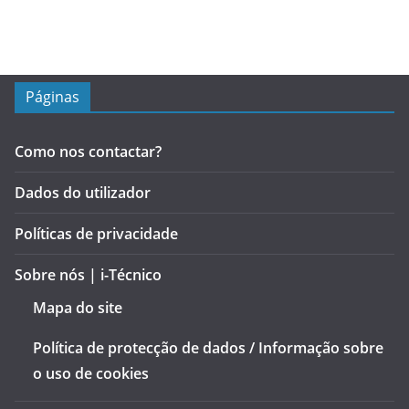
Páginas
Como nos contactar?
Dados do utilizador
Políticas de privacidade
Sobre nós | i-Técnico
Mapa do site
Política de protecção de dados / Informação sobre
o uso de cookies