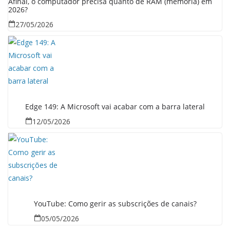
Afinal, o computador precisa quanto de RAM (memória) em
2026?
27/05/2026
Edge 149: A Microsoft vai acabar com a barra lateral
12/05/2026
YouTube: Como gerir as subscrições de canais?
05/05/2026