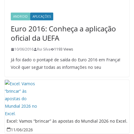
ANDROID
APLICAÇÕES
Euro 2016: Conheça a aplicação
oficial da UEFA
10/06/2016
Rui Silva
1193 Views
Já foi dado o pontapé de saída do Euro 2016 em França!
Você quer seguir todas as informações no seu
Excel: Vamos “brincar” às apostas do Mundial 2026 no Excel.
11/06/2026