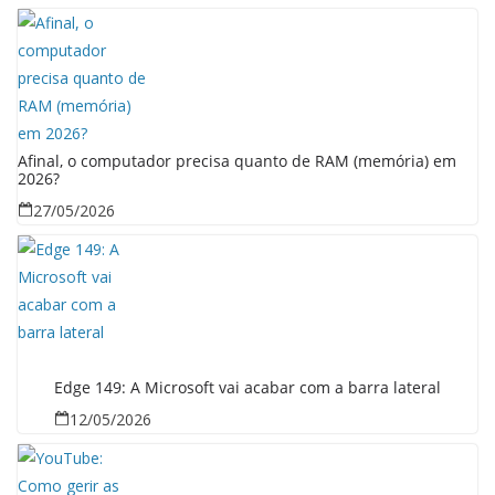
Afinal, o computador precisa quanto de RAM (memória) em
2026?
27/05/2026
Edge 149: A Microsoft vai acabar com a barra lateral
12/05/2026