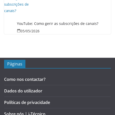
YouTube: Como gerir as subscrições de canais?
05/05/2026
Páginas
Como nos contactar?
Dados do utilizador
Políticas de privacidade
Sobre nós | i-Técnico