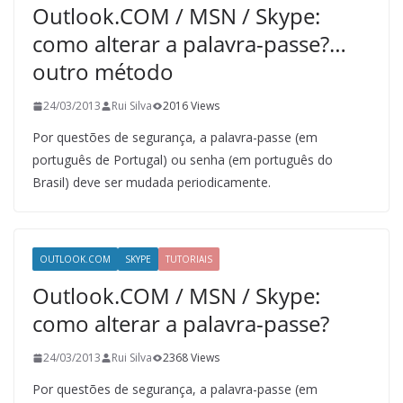
Outlook.COM / MSN / Skype:
como alterar a palavra-passe?…
outro método
24/03/2013
Rui Silva
2016 Views
Por questões de segurança, a palavra-passe (em
português de Portugal) ou senha (em português do
Brasil) deve ser mudada periodicamente.
OUTLOOK.COM
SKYPE
TUTORIAIS
Outlook.COM / MSN / Skype:
como alterar a palavra-passe?
24/03/2013
Rui Silva
2368 Views
Por questões de segurança, a palavra-passe (em