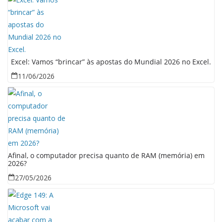
Excel: Vamos “brincar” às apostas do Mundial 2026 no Excel.
11/06/2026
Afinal, o computador precisa quanto de RAM (memória) em
2026?
27/05/2026