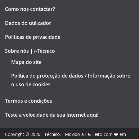
Como nos contactar?
Dados do utilizador
Políticas de privacidade
Sobre nós | i-Técnico
Mapa do site
Política de protecção de dados / Informação sobre
o uso de cookies
Termos e condições
Teste a velocidade da sua Internet aqui!
Copyright © 2026
i-Técnico
. - Movido a Fé. Feito com ❤️ em