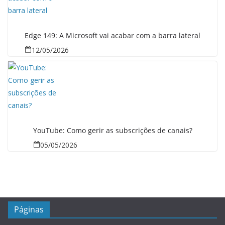
Edge 149: A Microsoft vai acabar com a barra lateral
12/05/2026
YouTube: Como gerir as subscrições de canais?
05/05/2026
Páginas