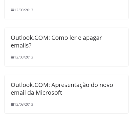
12/03/2013
Outlook.COM: Como ler e apagar
emails?
12/03/2013
Outlook.COM: Apresentação do novo
email da Microsoft
12/03/2013