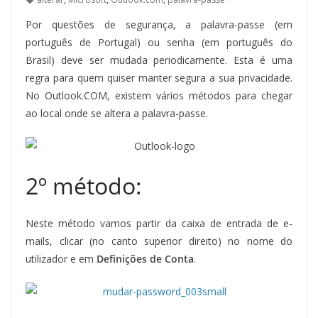
Por questões de segurança, a palavra-passe (em
português de Portugal) ou senha (em português do
Brasil) deve ser mudada periodicamente. Esta é uma
regra para quem quiser manter segura a sua privacidade.
No Outlook.COM, existem vários métodos para chegar
ao local onde se altera a palavra-passe.
2º método:
Neste método vamos partir da caixa de entrada de e-
mails, clicar (no canto superior direito) no nome do
utilizador e em
Definições de Conta
.