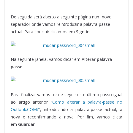
De seguida será aberto a seguinte página num novo
separador onde vamos reintroduzir a palavra-passe
actual. Para concluir clicamos em
Sign in
.
Na seguinte janela, vamos clicar em
Alterar palavra-
passe
.
Para finalizar vamos ter de seguir este último passo igual
ao artigo anterior “
Como alterar a palavra-passe no
Outlook.COM?
“, introduzindo a palavra-passe actual, a
nova e reconfirmando a nova. Por fim, vamos clicar
em
Guardar
.