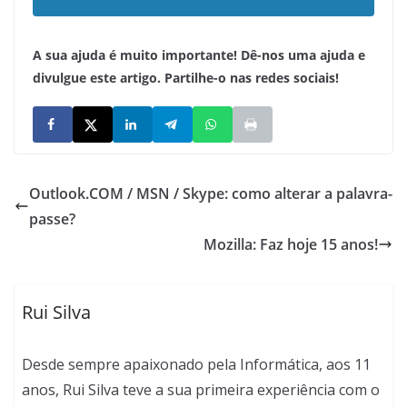
A sua ajuda é muito importante! Dê-nos uma ajuda e
divulgue este artigo. Partilhe-o nas redes sociais!
Outlook.COM / MSN / Skype: como alterar a palavra-
passe?
Mozilla: Faz hoje 15 anos!
Rui Silva
Desde sempre apaixonado pela Informática, aos 11
anos, Rui Silva teve a sua primeira experiência com o