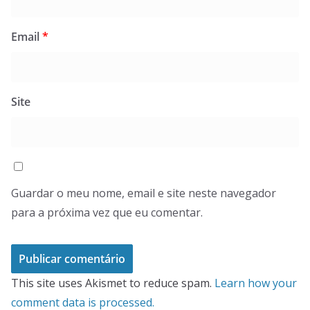
Email
*
Site
Guardar o meu nome, email e site neste navegador
para a próxima vez que eu comentar.
This site uses Akismet to reduce spam.
Learn how your
comment data is processed.