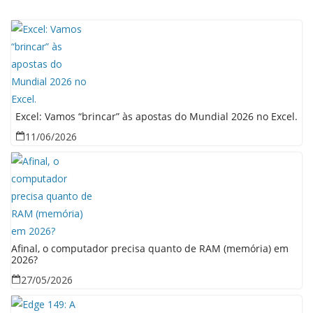
Excel: Vamos “brincar” às apostas do Mundial 2026 no Excel.
11/06/2026
Afinal, o computador precisa quanto de RAM (memória) em
2026?
27/05/2026