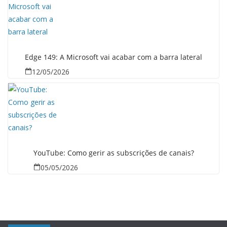
Edge 149: A Microsoft vai acabar com a barra lateral
12/05/2026
YouTube: Como gerir as subscrições de canais?
05/05/2026