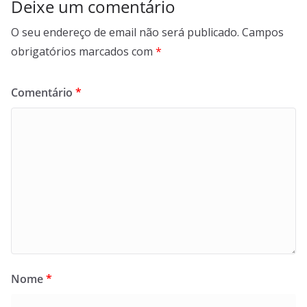
Deixe um comentário
O seu endereço de email não será publicado.
Campos
obrigatórios marcados com
*
Comentário
*
Nome
*