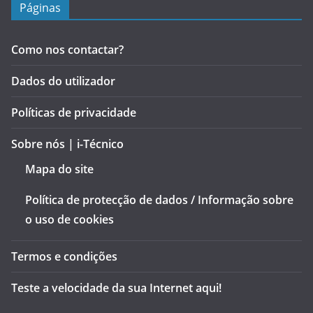
Páginas
Como nos contactar?
Dados do utilizador
Políticas de privacidade
Sobre nós | i-Técnico
Mapa do site
Política de protecção de dados / Informação sobre
o uso de cookies
Termos e condições
Teste a velocidade da sua Internet aqui!