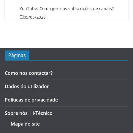
YouTube: Como gerir as subscrições de canais?
05/05/2026
Páginas
Como nos contactar?
Dados do utilizador
Políticas de privacidade
Sobre nós | i-Técnico
Mapa do site