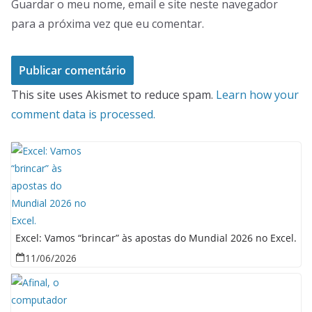
Guardar o meu nome, email e site neste navegador
para a próxima vez que eu comentar.
This site uses Akismet to reduce spam.
Learn how your
comment data is processed.
Excel: Vamos “brincar” às apostas do Mundial 2026 no Excel.
11/06/2026