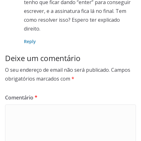
tenho que ficar dando “enter” para conseguir
escrever, e a assinatura fica lá no final. Tem
como resolver isso? Espero ter explicado
direito.
Reply
Deixe um comentário
O seu endereço de email não será publicado.
Campos
obrigatórios marcados com
*
Comentário
*