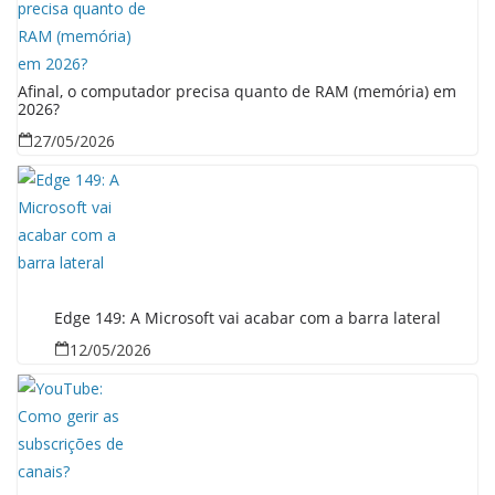
Afinal, o computador precisa quanto de RAM (memória) em
2026?
27/05/2026
Edge 149: A Microsoft vai acabar com a barra lateral
12/05/2026