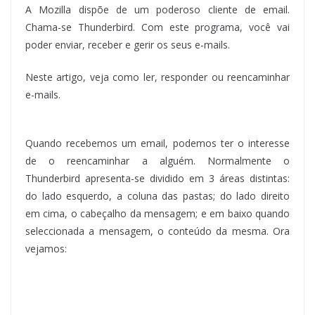
A Mozilla dispõe de um poderoso cliente de email.
Chama-se Thunderbird. Com este programa, você vai
poder enviar, receber e gerir os seus e-mails.
Neste artigo, veja como ler, responder ou reencaminhar
e-mails.
Quando recebemos um email, podemos ter o interesse
de o reencaminhar a alguém. Normalmente o
Thunderbird apresenta-se dividido em 3 áreas distintas:
do lado esquerdo, a coluna das pastas; do lado direito
em cima, o cabeçalho da mensagem; e em baixo quando
seleccionada a mensagem, o conteúdo da mesma. Ora
vejamos: