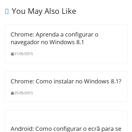
You May Also Like
Chrome: Aprenda a configurar o
navegador no Windows 8.1
31/05/2015
Chrome: Como instalar no Windows 8.1?
25/05/2015
Android: Como configurar o ecrã para se