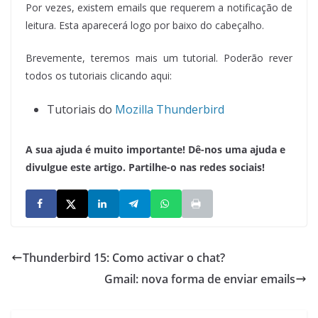
Por vezes, existem emails que requerem a notificação de
leitura. Esta aparecerá logo por baixo do cabeçalho.
Brevemente, teremos mais um tutorial. Poderão rever
todos os tutoriais clicando aqui:
Tutoriais do
Mozilla Thunderbird
A sua ajuda é muito importante! Dê-nos uma ajuda e
divulgue este artigo. Partilhe-o nas redes sociais!
Thunderbird 15: Como activar o chat?
Gmail: nova forma de enviar emails