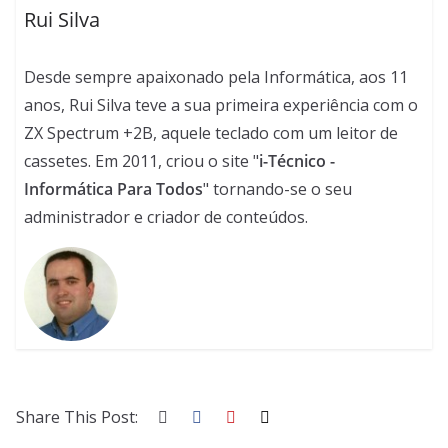
Rui Silva
Desde sempre apaixonado pela Informática, aos 11
anos, Rui Silva teve a sua primeira experiência com o
ZX Spectrum +2B, aquele teclado com um leitor de
cassetes. Em 2011, criou o site "
i-Técnico -
Informática Para Todos
" tornando-se o seu
administrador e criador de conteúdos.
Share This Post: