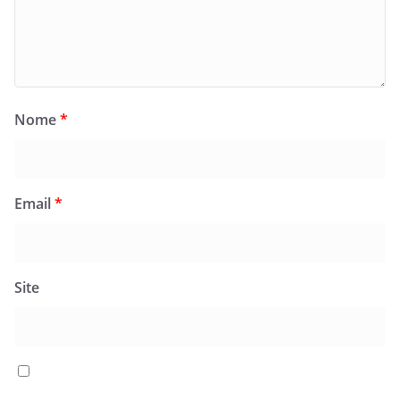
Nome
*
Email
*
Site