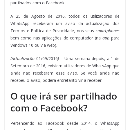
partilhados com o Facebook.
A 25 de Agosto de 2016, todos os utilizadores de
WhatsApp receberam um aviso da actualização dos
Termos e Política de Privacidade, nos seus
smartphones
bem como nas aplicações de computador (na
app
para
Windows 10 ou via web).
(Actualização
01/09/2016
)
– Uma semana depois, a 1 de
Setembro de 2016, existem utilizadores de WhatsApp que
ainda não receberam esse aviso. Se você ainda não
recebeu o aviso, poderá entretanto vir a receber.
O que irá ser partilhado
com o Facebook?
Pertencendo ao Facebook desde 2014, o WhatsApp