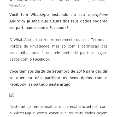
WhatsApp
Você tem WhatsApp instalado no seu
smartphone
Android? Já sabe que alguns dos seus dados poderão
ser partilhados com o Facebook?
O WhatsApp actualizou recentemente os seus Termos e
Política de Privacidade, mas só com a permissão dos
seus utilizadores é que ele pretende partilhar alguns
dados com o Facebook.
Você tem até dia 26 de Setembro de 2016 para decidir
se quer ou não partilhar os seus dados com o
Facebook! Saiba tudo neste artigo.
Neste artigo iremos explicar o que está a acontecer com
o WhatsApp e como evitar que os seus dados sejam