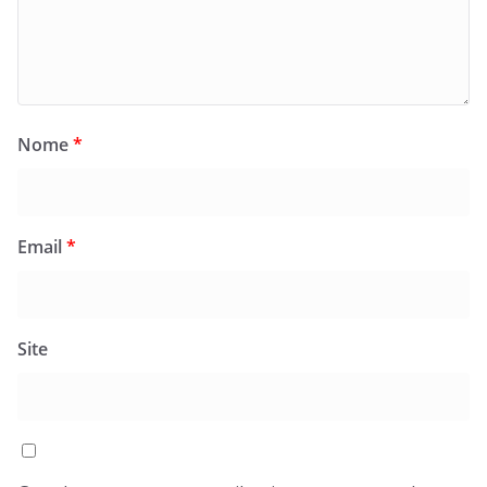
Nome
*
Email
*
Site