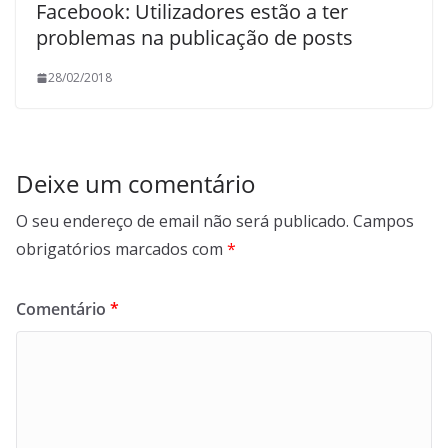
Facebook: Utilizadores estão a ter
problemas na publicação de posts
28/02/2018
Deixe um comentário
O seu endereço de email não será publicado.
Campos
obrigatórios marcados com
*
Comentário
*