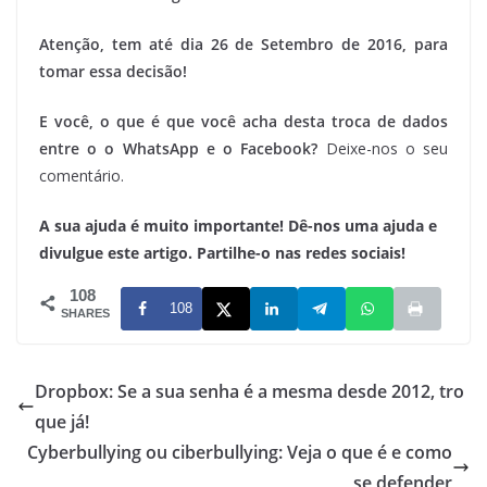
Atenção, tem até dia 26 de Setembro de 2016, para
tomar essa decisão!
E você, o que é que você acha desta troca de dados
entre o o WhatsApp e o Facebook?
Deixe-nos o seu
comentário.
A sua ajuda é muito importante! Dê-nos uma ajuda e
divulgue este artigo. Partilhe-o nas redes sociais!
108
108
SHARES
Dropbox: Se a sua senha é a mesma desde 2012, tro
que já!
Cyberbullying ou ciberbullying: Veja o que é e como
se defender