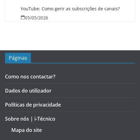
YouTube: Como gerir as subscrições de canais?
05/05/2026
Páginas
Como nos contactar?
Dados do utilizador
Políticas de privacidade
Sobre nós | i-Técnico
Mapa do site