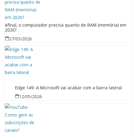
Afinal, o computador precisa quanto de RAM (memória) em
2026?
27/05/2026
Edge 149: A Microsoft vai acabar com a barra lateral
12/05/2026