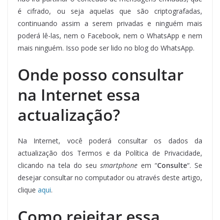
é cifrado, ou seja aquelas que são criptografadas,
continuando assim a serem privadas e ninguém mais
poderá lê-las, nem o Facebook, nem o WhatsApp e nem
mais ninguém. Isso pode ser lido no blog do WhatsApp.
Onde posso consultar
na Internet essa
actualização?
Na Internet, você poderá consultar os dados da
actualização dos Termos e da Política de Privacidade,
clicando na tela do seu
smartphone
em “
Consulte
“. Se
desejar consultar no computador ou através deste artigo,
clique
aqui
.
Como rejeitar essa