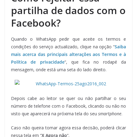
partilha de dados com o
Facebook?
Quando o WhatsApp pedir que aceite os termos e
condições do serviço actualizado, clique na opção “
Saiba
mais acerca das principais alterações aos Termos e à
Política de privacidade
“, que fica no rodapé da
mensagem, onde está uma seta do lado direito.
Depois cabe ao leitor se quer ou não partilhar o seu
número de telefone com o Facebook, clicando ou não no
visto que aparecerá na próxima tela do seu
smartphone
.
Caso não queira tomar agora essa decisão, poderá clicar
nessa tela em “
X Agora não
“.