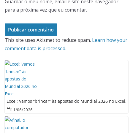
Guardar o meu nome, email e site neste navegador
para a próxima vez que eu comentar.
This site uses Akismet to reduce spam.
Learn how your
comment data is processed.
Excel: Vamos “brincar” às apostas do Mundial 2026 no Excel.
11/06/2026