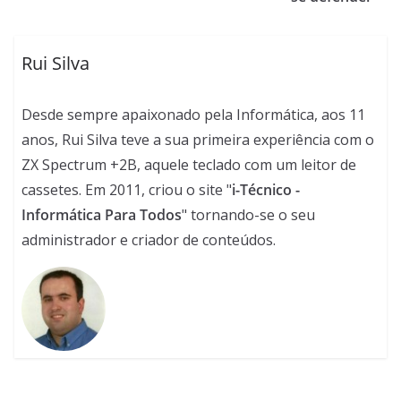
Rui Silva
Desde sempre apaixonado pela Informática, aos 11
anos, Rui Silva teve a sua primeira experiência com o
ZX Spectrum +2B, aquele teclado com um leitor de
cassetes. Em 2011, criou o site "
i-Técnico -
Informática Para Todos
" tornando-se o seu
administrador e criador de conteúdos.