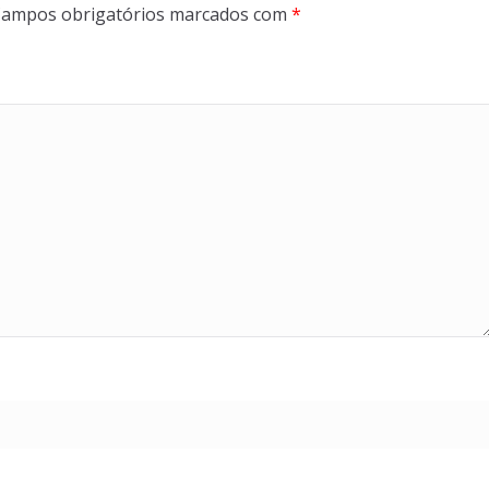
ampos obrigatórios marcados com
*