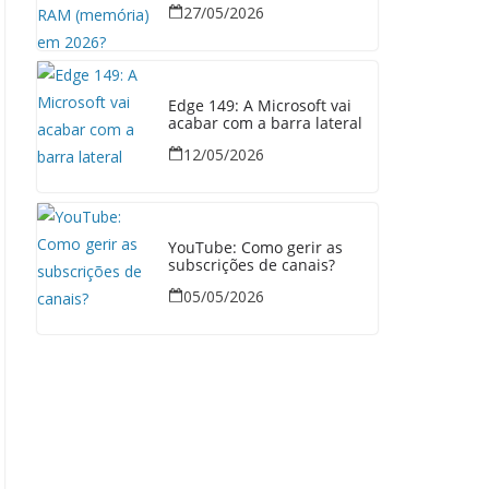
27/05/2026
Edge 149: A Microsoft vai
acabar com a barra lateral
12/05/2026
YouTube: Como gerir as
subscrições de canais?
05/05/2026