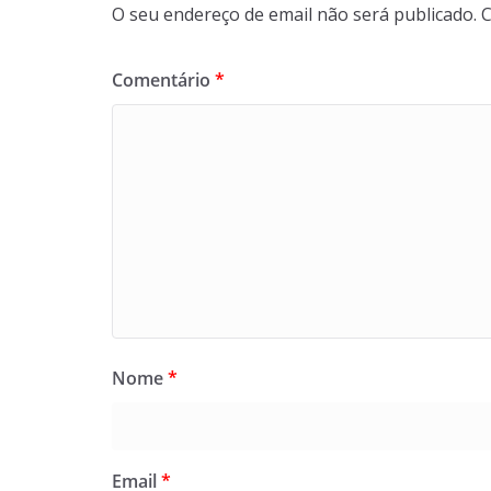
O seu endereço de email não será publicado.
C
Comentário
*
Nome
*
Email
*