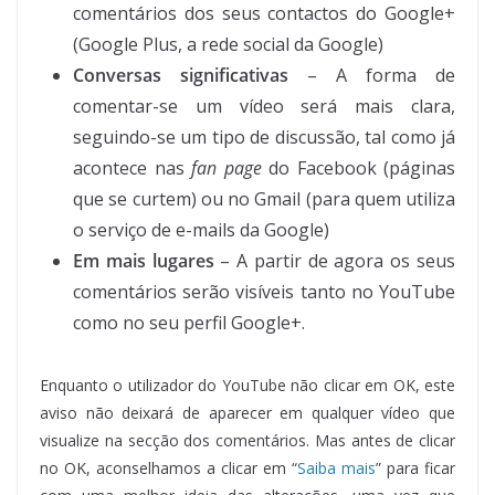
comentários dos seus contactos do Google+
(Google Plus, a rede social da Google)
Conversas significativas
– A forma de
comentar-se um vídeo será mais clara,
seguindo-se um tipo de discussão, tal como já
acontece nas
fan page
do Facebook (páginas
que se curtem) ou no Gmail (para quem utiliza
o serviço de e-mails da Google)
Em mais lugares
– A partir de agora os seus
comentários serão visíveis tanto no YouTube
como no seu perfil Google+.
Enquanto o utilizador do YouTube não clicar em OK, este
aviso não deixará de aparecer em qualquer vídeo que
visualize na secção dos comentários. Mas antes de clicar
no OK, aconselhamos a clicar em “
Saiba mais
” para ficar