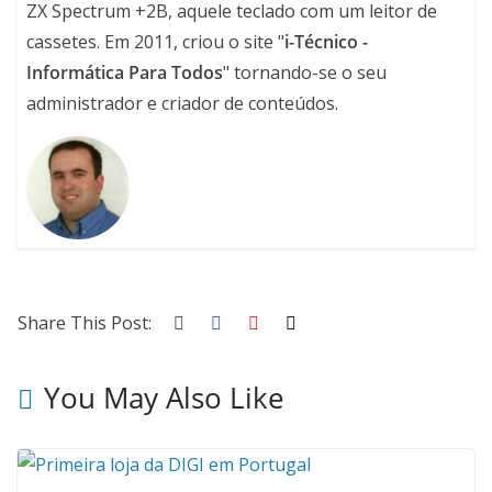
ZX Spectrum +2B, aquele teclado com um leitor de
cassetes. Em 2011, criou o site "
i-Técnico -
Informática Para Todos
" tornando-se o seu
administrador e criador de conteúdos.
Share This Post:
You May Also Like