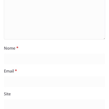
Nome
*
Email
*
Site