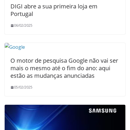
DIGI abre a sua primeira loja em
Portugal
06/02/2025
O motor de pesquisa Google não vai ser
mais o mesmo até o fim do ano: aqui
estão as mudanças anunciadas
05/02/2025