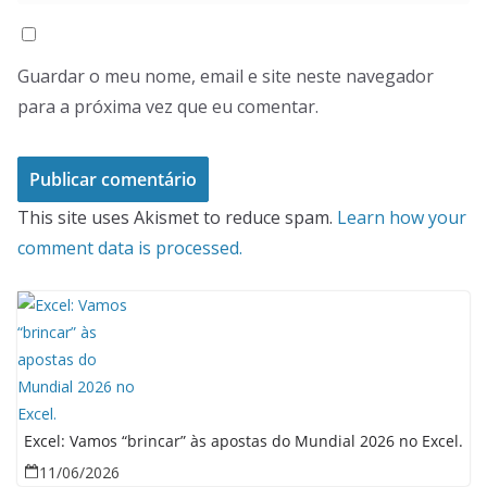
Guardar o meu nome, email e site neste navegador
para a próxima vez que eu comentar.
This site uses Akismet to reduce spam.
Learn how your
comment data is processed.
Excel: Vamos “brincar” às apostas do Mundial 2026 no Excel.
11/06/2026