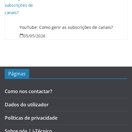
YouTube: Como gerir as subscrições de canais?
05/05/2026
Páginas
Como nos contactar?
Dados do utilizador
Políticas de privacidade
Sobre nós | i-Técnico