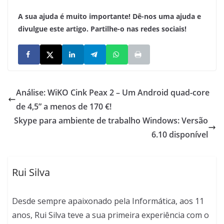
A sua ajuda é muito importante! Dê-nos uma ajuda e
divulgue este artigo. Partilhe-o nas redes sociais!
Análise: WiKO Cink Peax 2 – Um Android quad-core
de 4,5” a menos de 170 €!
Skype para ambiente de trabalho Windows: Versão
6.10 disponível
Rui Silva
Desde sempre apaixonado pela Informática, aos 11
anos, Rui Silva teve a sua primeira experiência com o