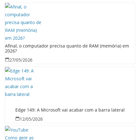
Afinal, o computador precisa quanto de RAM (memória) em
2026?
27/05/2026
Edge 149: A Microsoft vai acabar com a barra lateral
12/05/2026