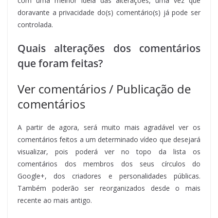
com uma melhor ideia das alterações, uma vez que
doravante a privacidade do(s) comentário(s) já pode ser
controlada.
Quais alterações dos comentários
que foram feitas?
Ver comentários / Publicação de
comentários
A partir de agora, será muito mais agradável ver os
comentários feitos a um determinado vídeo que desejará
visualizar, pois poderá ver no topo da lista os
comentários dos membros dos seus círculos do
Google+, dos criadores e personalidades públicas.
Também poderão ser reorganizados desde o mais
recente ao mais antigo.