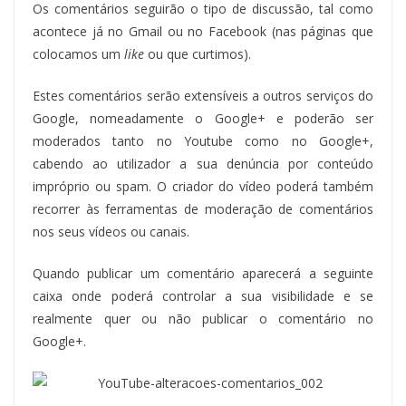
Os comentários seguirão o tipo de discussão, tal como
acontece já no Gmail ou no Facebook (nas páginas que
colocamos um
like
ou que curtimos).
Estes comentários serão extensíveis a outros serviços do
Google, nomeadamente o Google+ e poderão ser
moderados tanto no Youtube como no Google+,
cabendo ao utilizador a sua denúncia por conteúdo
impróprio ou spam. O criador do vídeo poderá também
recorrer às ferramentas de moderação de comentários
nos seus vídeos ou canais.
Quando publicar um comentário aparecerá a seguinte
caixa onde poderá controlar a sua visibilidade e se
realmente quer ou não publicar o comentário no
Google+.