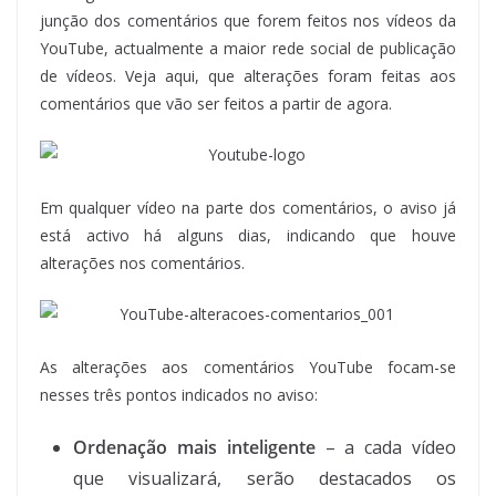
junção dos comentários que forem feitos nos vídeos da
YouTube, actualmente a maior rede social de publicação
de vídeos. Veja aqui, que alterações foram feitas aos
comentários que vão ser feitos a partir de agora.
Em qualquer vídeo na parte dos comentários, o aviso já
está activo há alguns dias, indicando que houve
alterações nos comentários.
As alterações aos comentários YouTube focam-se
nesses três pontos indicados no aviso:
Ordenação mais inteligente
– a cada vídeo
que visualizará, serão destacados os