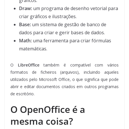
gráficos.
Draw:
um programa de desenho vetorial para
criar gráficos e ilustrações.
Base:
um sistema de gestão de banco de
dados para criar e gerir bases de dados.
Math:
uma ferramenta para criar fórmulas
matemáticas.
O
LibreOffice
também é compatível com vários
formatos de ficheiros (arquivos), incluindo aqueles
utilizados pelo Microsoft Office, o que significa que pode
abrir e editar documentos criados em outros programas
de escritório.
O OpenOffice é a
mesma coisa?