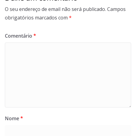
O seu endereço de email não será publicado.
Campos
obrigatórios marcados com
*
Comentário
*
Nome
*