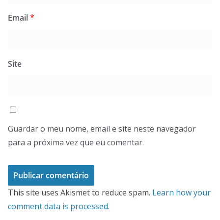
Email
*
Site
Guardar o meu nome, email e site neste navegador
para a próxima vez que eu comentar.
This site uses Akismet to reduce spam.
Learn how your
comment data is processed.