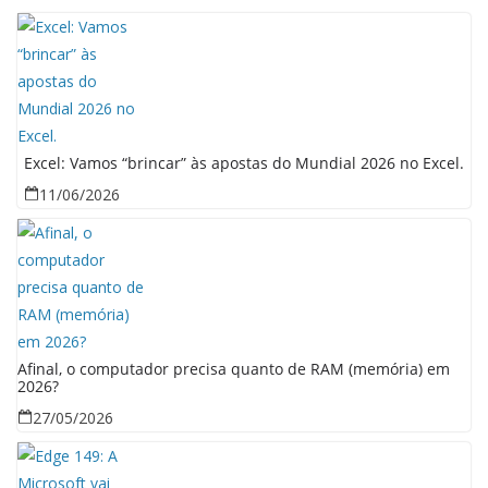
Excel: Vamos “brincar” às apostas do Mundial 2026 no Excel.
11/06/2026
Afinal, o computador precisa quanto de RAM (memória) em
2026?
27/05/2026