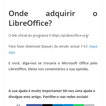
Onde adquirir o
LibreOffice?
O link oficial do programa é https://pt.libreoffice.org/
Para fazer
download
(baixar) da versão actual 7.4.3
clique
aqui
.
E você, diga-nos se trocaria o Microsoft Office pelo
LibreOffice. Deixe nos comentários a sua opinião.
A sua ajuda é muito importante! Dê-nos uma ajuda e
divulgue este artigo. Partilhe-o nas redes sociais!
42