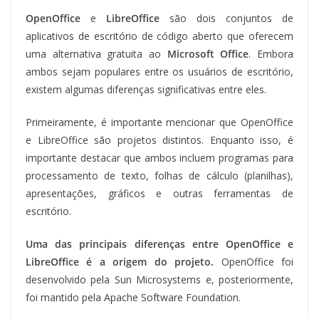
OpenOffice
e
LibreOffice
são dois conjuntos de
aplicativos de escritório de código aberto que oferecem
uma alternativa gratuita ao
Microsoft Office
. Embora
ambos sejam populares entre os usuários de escritório,
existem algumas diferenças significativas entre eles.
Primeiramente, é importante mencionar que OpenOffice
e LibreOffice são projetos distintos. Enquanto isso, é
importante destacar que ambos incluem programas para
processamento de texto, folhas de cálculo (planilhas),
apresentações, gráficos e outras ferramentas de
escritório.
Uma das principais diferenças entre OpenOffice e
LibreOffice é a origem do projeto.
OpenOffice foi
desenvolvido pela Sun Microsystems e, posteriormente,
foi mantido pela Apache Software Foundation.