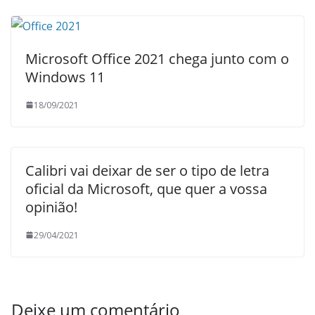
Microsoft Office 2021 chega junto com o
Windows 11
18/09/2021
Calibri vai deixar de ser o tipo de letra
oficial da Microsoft, que quer a vossa
opinião!
29/04/2021
Deixe um comentário