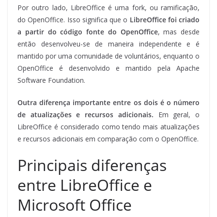
Por outro lado, LibreOffice é uma fork, ou ramificação,
do OpenOffice. Isso significa que o
LibreOffice foi criado
a partir do código fonte do OpenOffice
, mas desde
então desenvolveu-se de maneira independente e é
mantido por uma comunidade de voluntários, enquanto o
OpenOffice é desenvolvido e mantido pela Apache
Software Foundation.
Outra diferença importante entre os dois é o número
de atualizações e recursos adicionais.
Em geral, o
LibreOffice é considerado como tendo mais atualizações
e recursos adicionais em comparação com o OpenOffice.
Principais diferenças
entre LibreOffice e
Microsoft Office