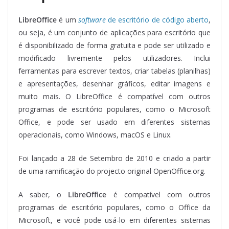
LibreOffice
é um
software
de escritório de código aberto
,
ou seja, é um conjunto de aplicações para escritório que
é disponibilizado de forma gratuita e pode ser utilizado e
modificado livremente pelos utilizadores. Inclui
ferramentas para escrever textos, criar tabelas (planilhas)
e apresentações, desenhar gráficos, editar imagens e
muito mais. O LibreOffice é compatível com outros
programas de escritório populares, como o Microsoft
Office, e pode ser usado em diferentes sistemas
operacionais, como Windows, macOS e Linux.
Foi lançado a 28 de Setembro de 2010 e criado a partir
de uma ramificação do projecto original OpenOffice.org.
A saber, o
LibreOffice
é compatível com outros
programas de escritório populares, como o Office da
Microsoft, e você pode usá-lo em diferentes sistemas