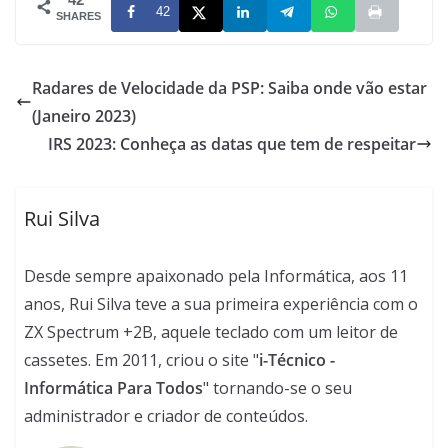
42
SHARES
Radares de Velocidade da PSP: Saiba onde vão estar
(Janeiro 2023)
IRS 2023: Conheça as datas que tem de respeitar
Rui Silva
Desde sempre apaixonado pela Informática, aos 11
anos, Rui Silva teve a sua primeira experiência com o
ZX Spectrum +2B, aquele teclado com um leitor de
cassetes. Em 2011, criou o site "
i-Técnico -
Informática Para Todos
" tornando-se o seu
administrador e criador de conteúdos.