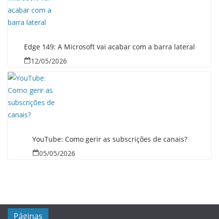
Edge 149: A Microsoft vai acabar com a barra lateral
12/05/2026
YouTube: Como gerir as subscrições de canais?
05/05/2026
Páginas