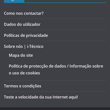
Como nos contactar?
Dados do utilizador
Políticas de privacidade
Sobre nós | i-Técnico
Mapa do site
Política de protecção de dados / Informação sobre
o uso de cookies
Termos e condições
Teste a velocidade da sua Internet aqui!