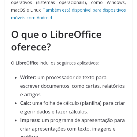
operativos (sistemas operacionais), como Windows,
macOS e Linux.
Também está disponível para dispositivos
móveis com Android
.
O que o LibreOffice
oferece?
O
LibreOffice
inclui os seguintes aplicativos:
Writer:
um processador de texto para
escrever documentos, como cartas, relatórios
e artigos.
Calc
:
uma folha de cálculo (planilha) para criar
e gerir dados e fazer cálculos.
Impress:
um programa de apresentação para
criar apresentações com texto, imagens e