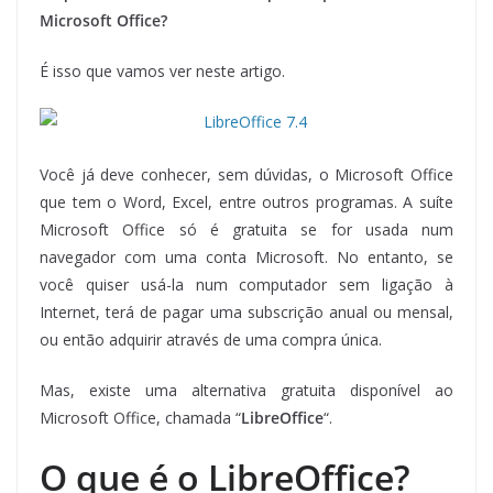
Microsoft Office?
É isso que vamos ver neste artigo.
Você já deve conhecer, sem dúvidas, o Microsoft Office
que tem o Word, Excel, entre outros programas. A suíte
Microsoft Office só é gratuita se for usada num
navegador com uma conta Microsoft. No entanto, se
você quiser usá-la num computador sem ligação à
Internet, terá de pagar uma subscrição anual ou mensal,
ou então adquirir através de uma compra única.
Mas, existe uma alternativa gratuita disponível ao
Microsoft Office, chamada “
LibreOffice
“.
O que é o LibreOffice?