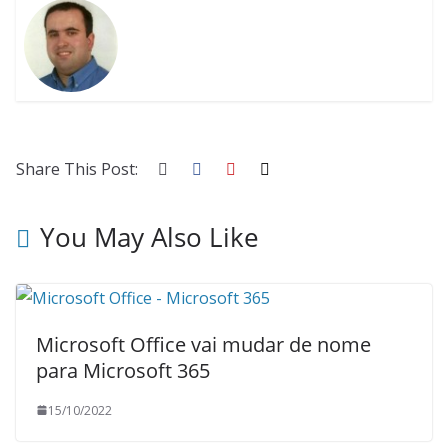
Share This Post:
You May Also Like
Microsoft Office vai mudar de nome
para Microsoft 365
15/10/2022