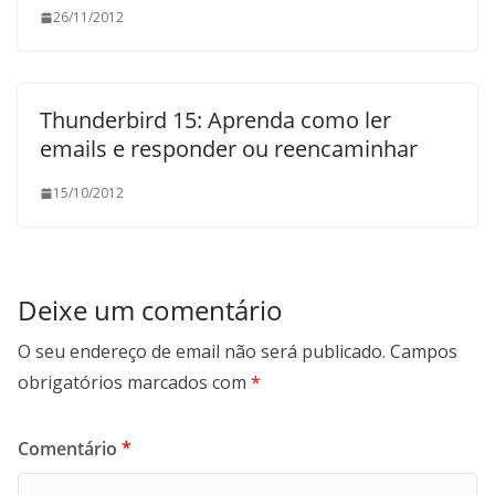
26/11/2012
Thunderbird 15: Aprenda como ler
emails e responder ou reencaminhar
15/10/2012
Deixe um comentário
O seu endereço de email não será publicado.
Campos
obrigatórios marcados com
*
Comentário
*