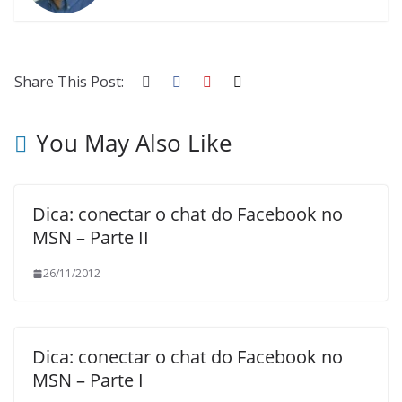
Share This Post:
You May Also Like
Dica: conectar o chat do Facebook no
MSN – Parte II
26/11/2012
Dica: conectar o chat do Facebook no
MSN – Parte I