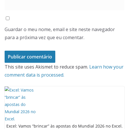
Guardar o meu nome, email e site neste navegador
para a próxima vez que eu comentar.
This site uses Akismet to reduce spam.
Learn how your
comment data is processed.
Excel: Vamos “brincar” às apostas do Mundial 2026 no Excel.