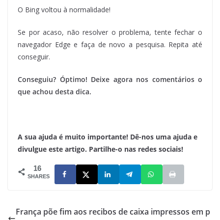
O Bing voltou à normalidade!
Se por acaso, não resolver o problema, tente fechar o
navegador Edge e faça de novo a pesquisa. Repita até
conseguir.
Conseguiu? Óptimo! Deixe agora nos comentários o
que achou desta dica.
A sua ajuda é muito importante! Dê-nos uma ajuda e
divulgue este artigo. Partilhe-o nas redes sociais!
16
SHARES
França põe fim aos recibos de caixa impressos em p