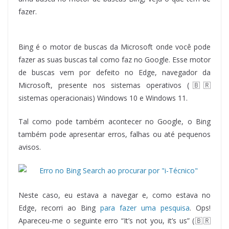
fazer.
Bing é o motor de buscas da Microsoft onde você pode
fazer as suas buscas tal como faz no Google. Esse motor
de buscas vem por defeito no Edge, navegador da
Microsoft, presente nos sistemas operativos (🇧🇷
sistemas operacionais) Windows 10 e Windows 11.
Tal como pode também acontecer no Google, o Bing
também pode apresentar erros, falhas ou até pequenos
avisos.
Neste caso, eu estava a navegar e, como estava no
Edge, recorri ao Bing
para fazer uma pesquisa
. Ops!
Apareceu-me o seguinte erro “It’s not you, it’s us” (🇧🇷