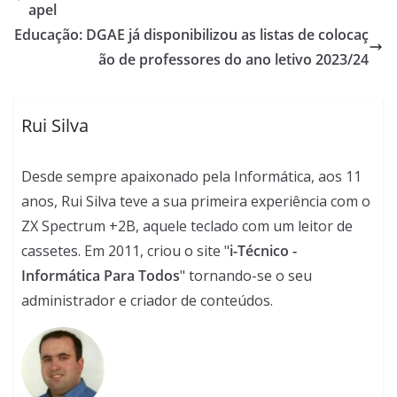
apel
Educação: DGAE já disponibilizou as listas de colocaç
ão de professores do ano letivo 2023/24
Rui Silva
Desde sempre apaixonado pela Informática, aos 11
anos, Rui Silva teve a sua primeira experiência com o
ZX Spectrum +2B, aquele teclado com um leitor de
cassetes. Em 2011, criou o site "
i-Técnico -
Informática Para Todos
" tornando-se o seu
administrador e criador de conteúdos.