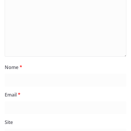
Nome
*
Email
*
Site