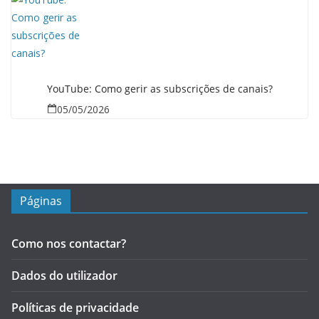
YouTube: Como gerir as subscrições de canais?
05/05/2026
Páginas
Como nos contactar?
Dados do utilizador
Políticas de privacidade