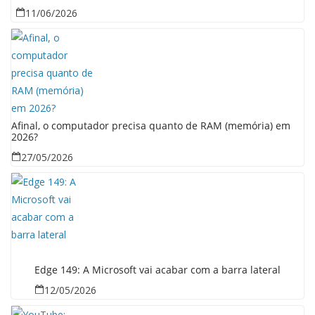
11/06/2026
Afinal, o computador precisa quanto de RAM (memória) em
2026?
27/05/2026
Edge 149: A Microsoft vai acabar com a barra lateral
12/05/2026