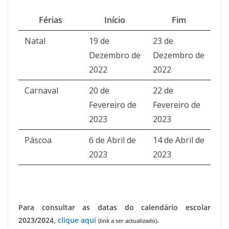
Férias
Início
Fim
Natal
19 de
23 de
Dezembro de
Dezembro de
2022
2022
Carnaval
20 de
22 de
Fevereiro de
Fevereiro de
2023
2023
Páscoa
6 de Abril de
14 de Abril de
2023
2023
Para consultar as datas do calendário escolar
2023/2024,
clique aqui
.
(link a ser actualizado)