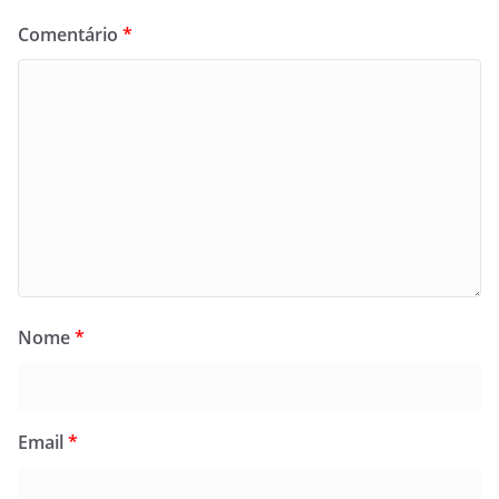
Comentário
*
Nome
*
Email
*