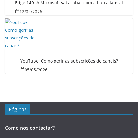
Edge 149: A Microsoft vai acabar com a barra lateral
12/05/2026
YouTube: Como gerir as subscrições de canais?
05/05/2026
Páginas
Como nos contactar?