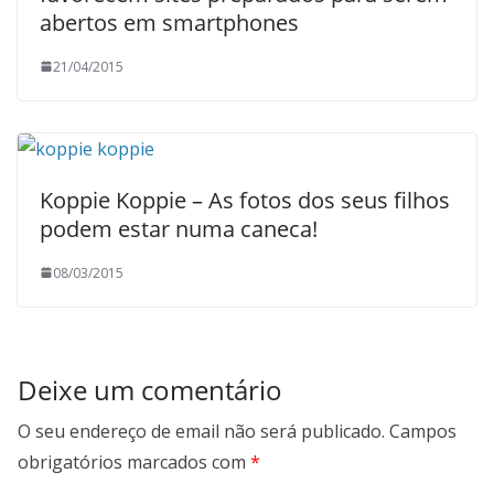
abertos em smartphones
21/04/2015
Koppie Koppie – As fotos dos seus filhos
podem estar numa caneca!
08/03/2015
Deixe um comentário
O seu endereço de email não será publicado.
Campos
obrigatórios marcados com
*