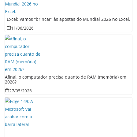
Excel: Vamos “brincar” às apostas do Mundial 2026 no Excel.
11/06/2026
Afinal, o computador precisa quanto de RAM (memória) em
2026?
27/05/2026