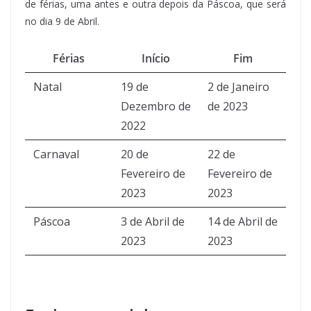
de férias, uma antes e outra depois da Páscoa, que será
no dia 9 de Abril.
Férias
Início
Fim
Natal
19 de
2 de Janeiro
Dezembro de
de 2023
2022
Carnaval
20 de
22 de
Fevereiro de
Fevereiro de
2023
2023
Páscoa
3 de Abril de
14 de Abril de
2023
2023