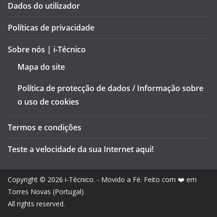
Dados do utilizador
Políticas de privacidade
Sobre nós | i-Técnico
Mapa do site
Política de protecção de dados / Informação sobre
o uso de cookies
Termos e condições
Teste a velocidade da sua Internet aqui!
Copyright © 2026
i-Técnico
. - Movido a Fé. Feito com ❤️ em
Torres Novas (Portugal)
All rights reserved.