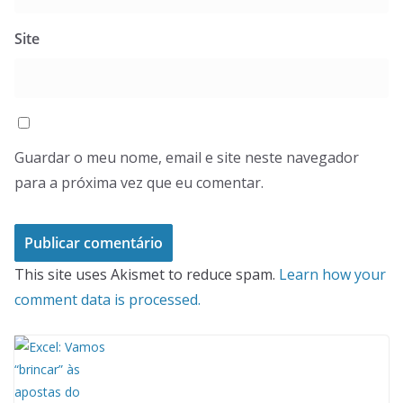
Site
Guardar o meu nome, email e site neste navegador
para a próxima vez que eu comentar.
This site uses Akismet to reduce spam.
Learn how your
comment data is processed.