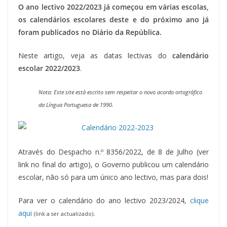
O ano lectivo 2022/2023 já começou em várias escolas,
os calendários escolares deste e do próximo ano já
foram publicados no Diário da República.
Neste artigo, veja as datas lectivas do
calendário
escolar 2022/2023
.
Nota: Este site está escrito sem respeitar o novo acordo ortográfico
da Língua Portuguesa de 1990.
Através do Despacho n.º 8356/2022, de 8 de Julho (ver
link no final do artigo), o Governo publicou um calendário
escolar, não só para um único ano lectivo, mas para dois!
Para ver o calendário do ano lectivo 2023/2024,
clique
aqui
.
(link a ser actualizado)