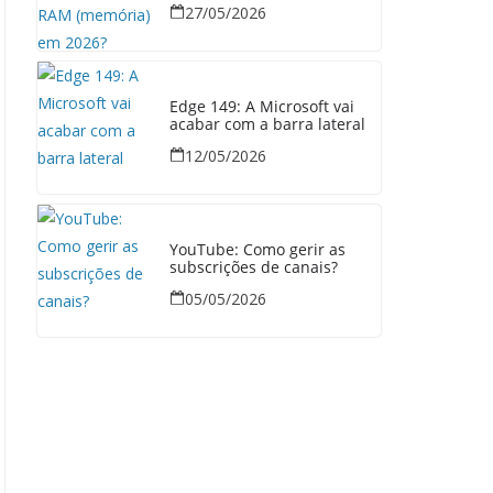
27/05/2026
Edge 149: A Microsoft vai
acabar com a barra lateral
12/05/2026
YouTube: Como gerir as
subscrições de canais?
05/05/2026