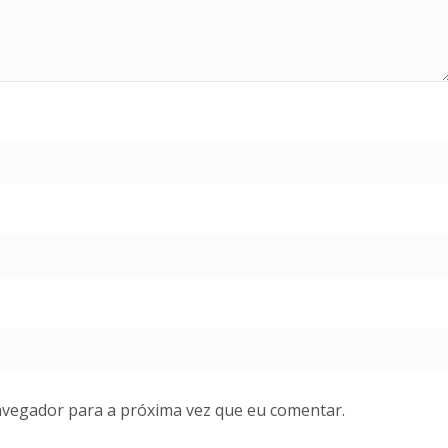
avegador para a próxima vez que eu comentar.