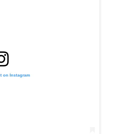
st on Instagram