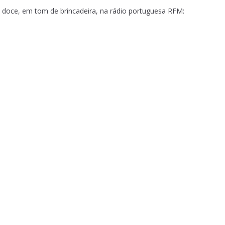
 doce, em tom de brincadeira, na rádio portuguesa RFM: