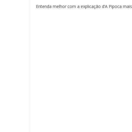
Entenda melhor com a explicação d’A Pipoca mais