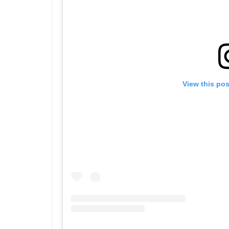
View this po