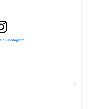
st on Instagram