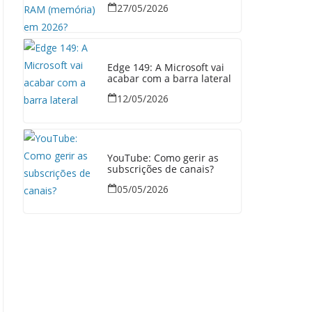
27/05/2026
Edge 149: A Microsoft vai
acabar com a barra lateral
12/05/2026
YouTube: Como gerir as
subscrições de canais?
05/05/2026