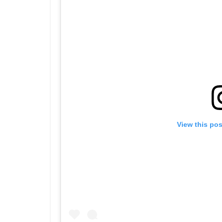
View this po