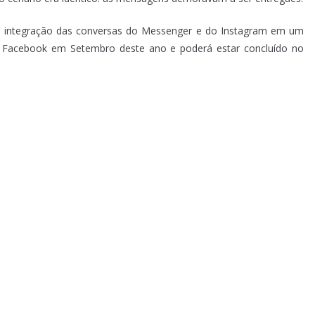
 a integração das conversas do Messenger e do Instagram em um
lo Facebook em Setembro deste ano e poderá estar concluído no