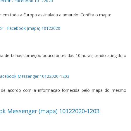
m em toda a Europa assinalada a amarelo. Confira o mapa:
a de falhas começou pouco antes das 10 horas, tendo atingido o
pa, de acordo com a informação fornecida pelo mapa do mesmo