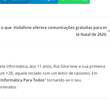
 o que
Vodafone oferece comunicações gratuitas para es
te Natal de 2020.
 Informática, aos 11 anos, Rui Silva teve a sua primeira
um +2B, aquele teclado com um leitor de cassetes. Em
- Informática Para Todos
" tornando-se o seu
onteúdos.