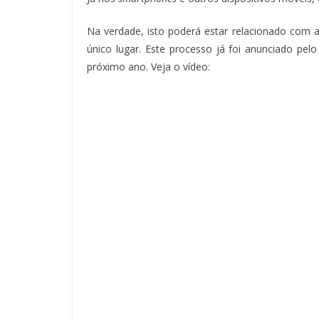
Na verdade, isto poderá estar relacionado com
único lugar. Este processo já foi anunciado pe
próximo ano. Veja o vídeo: