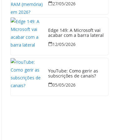
27/05/2026
Edge 149: A Microsoft vai
acabar com a barra lateral
12/05/2026
YouTube: Como gerir as
subscrições de canais?
05/05/2026