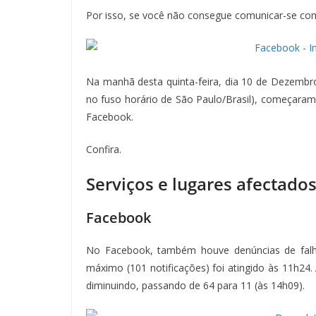
Por isso, se você não consegue comunicar-se com
Na manhã desta quinta-feira, dia 10 de Dezembro
no fuso horário de São Paulo/Brasil), começaram
Facebook.
Confira.
Serviços e lugares afectado
Facebook
No Facebook, também houve denúncias de falhas
máximo (101 notificações) foi atingido às 11h24. 
diminuindo, passando de 64 para 11 (às 14h09).