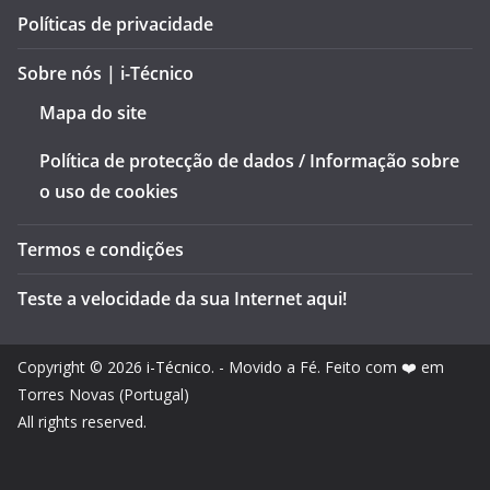
Políticas de privacidade
Sobre nós | i-Técnico
Mapa do site
Política de protecção de dados / Informação sobre
o uso de cookies
Termos e condições
Teste a velocidade da sua Internet aqui!
Copyright © 2026
i-Técnico
. - Movido a Fé. Feito com ❤️ em
Torres Novas (Portugal)
All rights reserved.