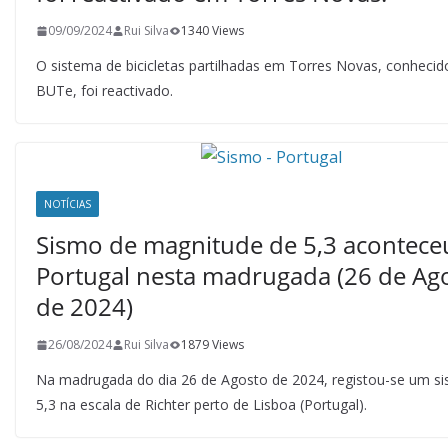
09/09/2024
Rui Silva
1340 Views
O sistema de bicicletas partilhadas em Torres Novas, conheci
BUTe, foi reactivado.
NOTÍCIAS
Sismo de magnitude de 5,3 acontec
Portugal nesta madrugada (26 de Ag
de 2024)
26/08/2024
Rui Silva
1879 Views
Na madrugada do dia 26 de Agosto de 2024, registou-se um s
5,3 na escala de Richter perto de Lisboa (Portugal).