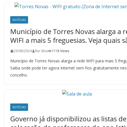
NOTÍCIAS
Município de Torres Novas alarga a 
WIFI a mais 5 freguesias. Veja quais s
23/08/2024
Rui Silva
1118 Views
Município de Torres Novas alarga a rede WIFI para mais 5 fregu
Saiba onde pode ter agora Internet sem fios gratuitamente ne
concelho.
NOTÍCIAS
Governo já disponibilizou as listas de