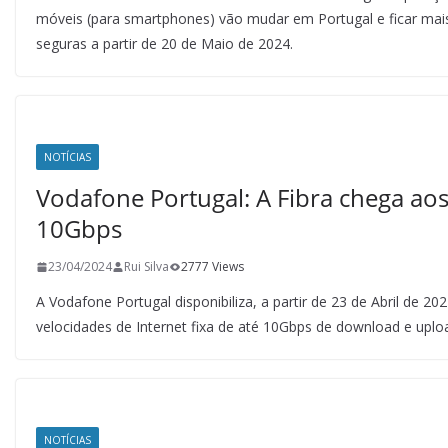
móveis (para smartphones) vão mudar em Portugal e ficar mai
seguras a partir de 20 de Maio de 2024.
NOTÍCIAS
Vodafone Portugal: A Fibra chega ao
10Gbps
23/04/2024
Rui Silva
2777 Views
A Vodafone Portugal disponibiliza, a partir de 23 de Abril de 202
velocidades de Internet fixa de até 10Gbps de download e uplo
NOTÍCIAS