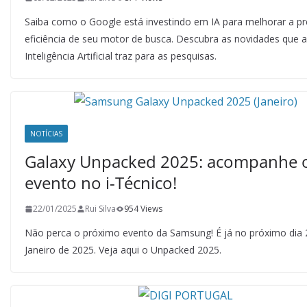
Saiba como o Google está investindo em IA para melhorar a pr
eficiência de seu motor de busca. Descubra as novidades que a
Inteligência Artificial traz para as pesquisas.
NOTÍCIAS
Galaxy Unpacked 2025: acompanhe 
evento no i-Técnico!
22/01/2025
Rui Silva
954 Views
Não perca o próximo evento da Samsung! É já no próximo dia 
Janeiro de 2025. Veja aqui o Unpacked 2025.