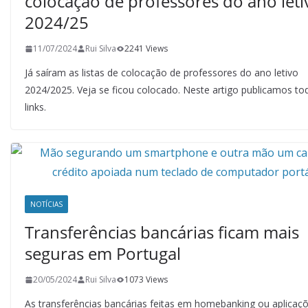
colocação de professores do ano leti
2024/25
11/07/2024
Rui Silva
2241 Views
Já saíram as listas de colocação de professores do ano letivo
2024/2025. Veja se ficou colocado. Neste artigo publicamos to
links.
NOTÍCIAS
Transferências bancárias ficam mais
seguras em Portugal
20/05/2024
Rui Silva
1073 Views
As transferências bancárias feitas em homebanking ou aplicaç