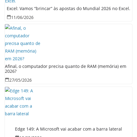
Excel: Vamos “brincar” às apostas do Mundial 2026 no Excel.
11/06/2026
Afinal, o computador precisa quanto de RAM (memória) em
2026?
27/05/2026
Edge 149: A Microsoft vai acabar com a barra lateral