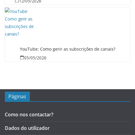
12/05/2026
YouTube: Como gerir as subscrições de canais?
05/05/2026
Páginas
Como nos contactar?
Dados do utilizador