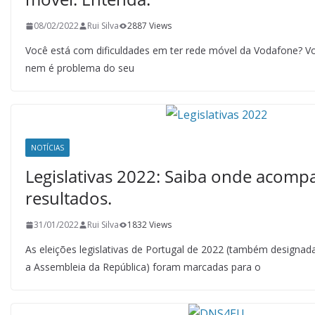
08/02/2022
Rui Silva
2887 Views
Você está com dificuldades em ter rede móvel da Vodafone? V
nem é problema do seu
NOTÍCIAS
Legislativas 2022: Saiba onde acomp
resultados.
31/01/2022
Rui Silva
1832 Views
As eleições legislativas de Portugal de 2022 (também designada
a Assembleia da República) foram marcadas para o