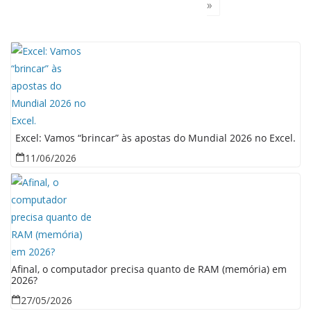
»
Excel: Vamos “brincar” às apostas do Mundial 2026 no Excel.
11/06/2026
Afinal, o computador precisa quanto de RAM (memória) em
2026?
27/05/2026