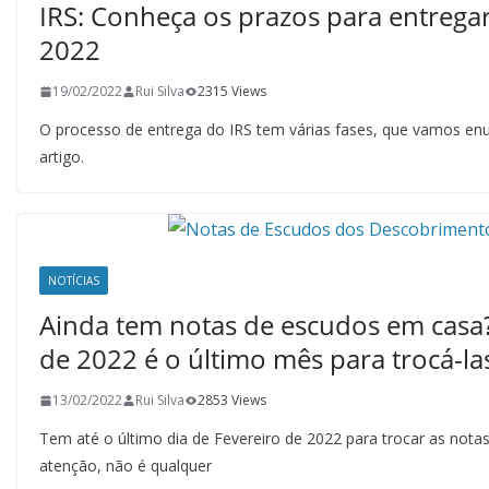
IRS: Conheça os prazos para entrega
2022
19/02/2022
Rui Silva
2315 Views
O processo de entrega do IRS tem várias fases, que vamos en
artigo.
NOTÍCIAS
Ainda tem notas de escudos em casa?
de 2022 é o último mês para trocá-la
13/02/2022
Rui Silva
2853 Views
Tem até o último dia de Fevereiro de 2022 para trocar as nota
atenção, não é qualquer