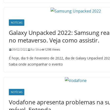
NOTÍCIAS
Galaxy Unpacked 2022: Samsung real
no metaverso. Veja como assistir.
09/02/2022
Rui Silva
1298 Views
É hoje, dia 9 de Fevereiro de 2022, dia de Galaxy Unpacked 20
Saiba onde acompanhar o evento
NOTÍCIAS
Vodafone apresenta problemas na s
móvel. Entenda.