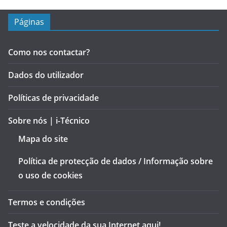
Páginas
Como nos contactar?
Dados do utilizador
Políticas de privacidade
Sobre nós | i-Técnico
Mapa do site
Política de protecção de dados / Informação sobre
o uso de cookies
Termos e condições
Teste a velocidade da sua Internet aqui!