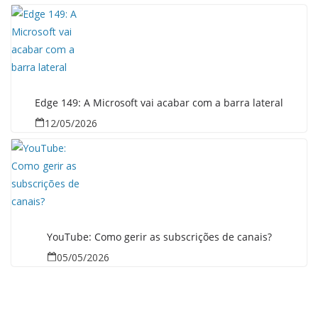
Edge 149: A Microsoft vai acabar com a barra lateral
12/05/2026
YouTube: Como gerir as subscrições de canais?
05/05/2026