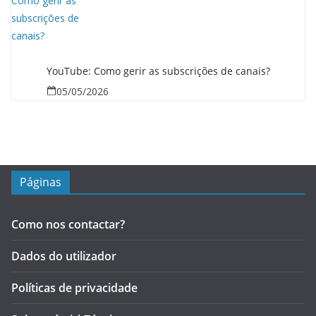
YouTube: Como gerir as subscrições de canais?
05/05/2026
Páginas
Como nos contactar?
Dados do utilizador
Políticas de privacidade