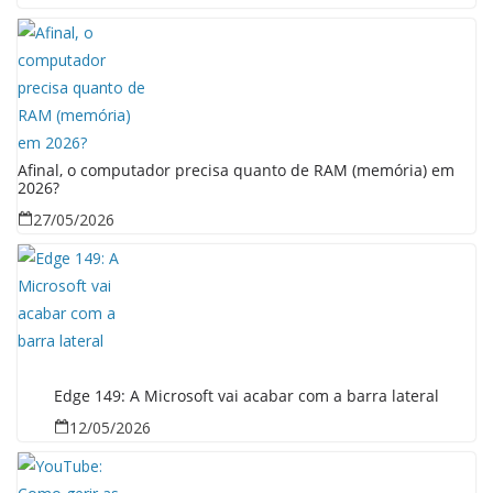
Afinal, o computador precisa quanto de RAM (memória) em
2026?
27/05/2026
Edge 149: A Microsoft vai acabar com a barra lateral
12/05/2026