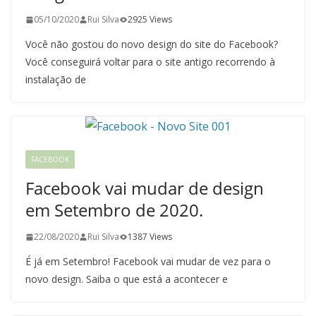
05/10/2020
Rui Silva
2925 Views
Você não gostou do novo design do site do Facebook?
Você conseguirá voltar para o site antigo recorrendo à
instalação de
FACEBOOK
Facebook vai mudar de design
em Setembro de 2020.
22/08/2020
Rui Silva
1387 Views
É já em Setembro! Facebook vai mudar de vez para o
novo design. Saiba o que está a acontecer e