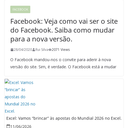
FACEBOOK
Facebook: Veja como vai ser o site
do Facebook. Saiba como mudar
para a nova versão.
28/04/2020
Rui Silva
2071 Views
O Facebook mandou-nos o convite para aderir à nova
versão do site. Sim, é verdade. O Facebook está a mudar
Excel: Vamos “brincar” às apostas do Mundial 2026 no Excel.
11/06/2026